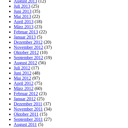
August 2013
(12)
Juli 2013
(25)
Juni 2013
(35)
Mai 2013
(22)
April 2013
(18)
März 2013
(23)
Februar 2013
(22)
Januar 2013
(5)
Dezember 2012
(20)
November 2012
(37)
Oktober 2012
(10)
September 2012
(19)
August 2012
(56)
Juli 2012
(17)
Juni 2012
(48)
Mai 2012
(97)
April 2012
(75)
März 2012
(60)
Februar 2012
(23)
Januar 2012
(25)
Dezember 2011
(37)
November 2011
(34)
Oktober 2011
(15)
September 2011
(27)
August 2011
(5)