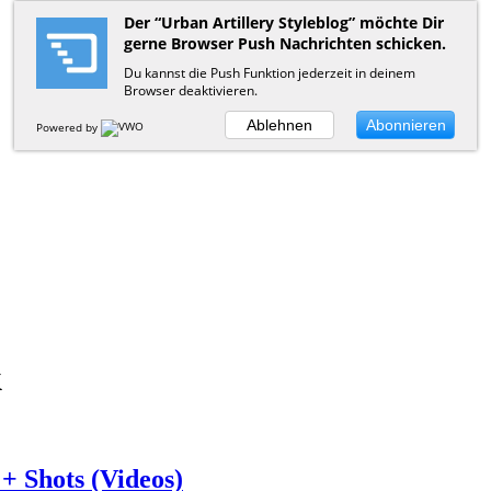
Der “Urban Artillery Styleblog” möchte Dir
gerne Browser Push Nachrichten schicken.
Du kannst die Push Funktion jederzeit in deinem
Browser deaktivieren.
Ablehnen
Abonnieren
Powered by
k
 Shots (Videos)