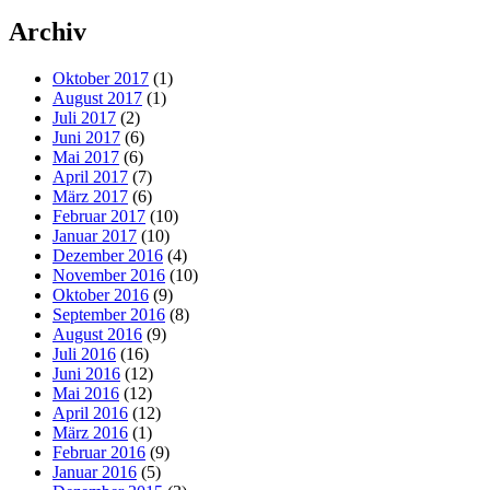
Archiv
Oktober 2017
(1)
August 2017
(1)
Juli 2017
(2)
Juni 2017
(6)
Mai 2017
(6)
April 2017
(7)
März 2017
(6)
Februar 2017
(10)
Januar 2017
(10)
Dezember 2016
(4)
November 2016
(10)
Oktober 2016
(9)
September 2016
(8)
August 2016
(9)
Juli 2016
(16)
Juni 2016
(12)
Mai 2016
(12)
April 2016
(12)
März 2016
(1)
Februar 2016
(9)
Januar 2016
(5)