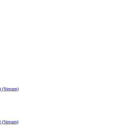
) (Stream)
 (Stream)