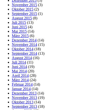
Dezember 2015
(3)
November 2015
(3)
Oktober 2015
(2)
September 2015
(1)
August 2015
(8)
Juli 2015
(13)
Juni 2015
(4)
Mai 2015
(14)
März 2015
(6)
Dezember 2014
(14)
November 2014
(15)
Oktober 2014
(18)
September 2014
(13)
August 2014
(16)
Juli 2014
(11)
Juni 2014
(19)
Mai 2014
(20)
April 2014
(28)
März 2014
(24)
Februar 2014
(14)
Januar 2014
(14)
Dezember 2013
(14)
November 2013
(19)
Oktober 2013
(14)
September 2013
(18)