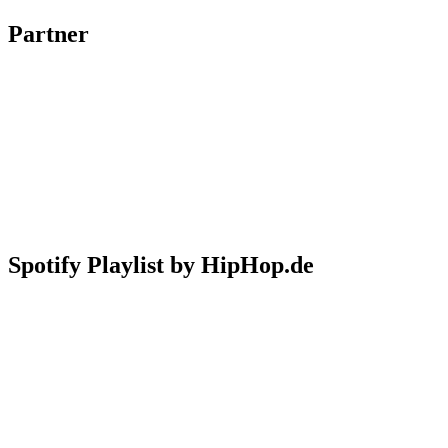
Partner
Spotify Playlist by HipHop.de