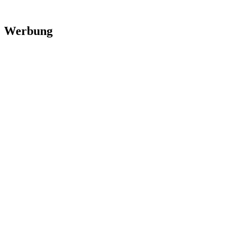
Werbung