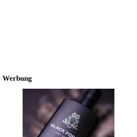
Werbung