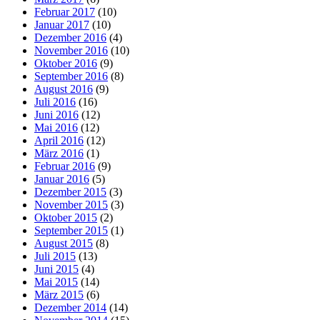
Februar 2017
(10)
Januar 2017
(10)
Dezember 2016
(4)
November 2016
(10)
Oktober 2016
(9)
September 2016
(8)
August 2016
(9)
Juli 2016
(16)
Juni 2016
(12)
Mai 2016
(12)
April 2016
(12)
März 2016
(1)
Februar 2016
(9)
Januar 2016
(5)
Dezember 2015
(3)
November 2015
(3)
Oktober 2015
(2)
September 2015
(1)
August 2015
(8)
Juli 2015
(13)
Juni 2015
(4)
Mai 2015
(14)
März 2015
(6)
Dezember 2014
(14)