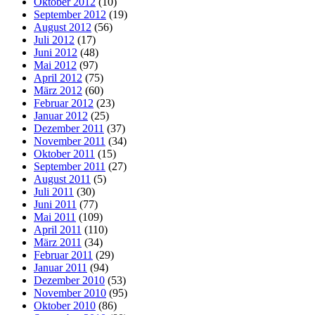
Oktober 2012
(10)
September 2012
(19)
August 2012
(56)
Juli 2012
(17)
Juni 2012
(48)
Mai 2012
(97)
April 2012
(75)
März 2012
(60)
Februar 2012
(23)
Januar 2012
(25)
Dezember 2011
(37)
November 2011
(34)
Oktober 2011
(15)
September 2011
(27)
August 2011
(5)
Juli 2011
(30)
Juni 2011
(77)
Mai 2011
(109)
April 2011
(110)
März 2011
(34)
Februar 2011
(29)
Januar 2011
(94)
Dezember 2010
(53)
November 2010
(95)
Oktober 2010
(86)