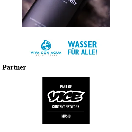
Partner