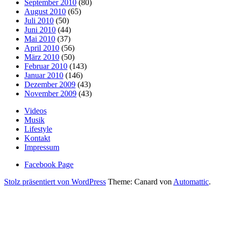
September 2010
(80)
August 2010
(65)
Juli 2010
(50)
Juni 2010
(44)
Mai 2010
(37)
April 2010
(56)
März 2010
(50)
Februar 2010
(143)
Januar 2010
(146)
Dezember 2009
(43)
November 2009
(43)
Videos
Musik
Lifestyle
Kontakt
Impressum
Facebook Page
Stolz präsentiert von WordPress
Theme: Canard von
Automattic
.