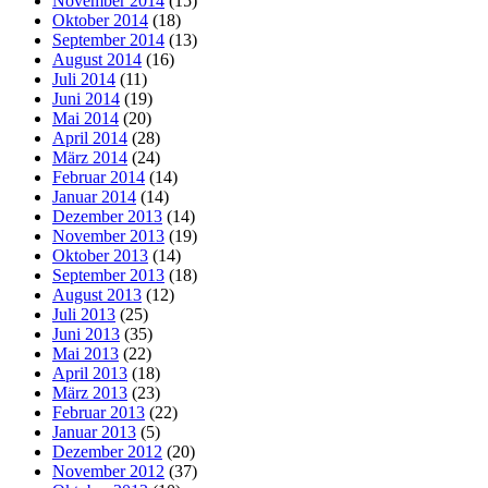
November 2014
(15)
Oktober 2014
(18)
September 2014
(13)
August 2014
(16)
Juli 2014
(11)
Juni 2014
(19)
Mai 2014
(20)
April 2014
(28)
März 2014
(24)
Februar 2014
(14)
Januar 2014
(14)
Dezember 2013
(14)
November 2013
(19)
Oktober 2013
(14)
September 2013
(18)
August 2013
(12)
Juli 2013
(25)
Juni 2013
(35)
Mai 2013
(22)
April 2013
(18)
März 2013
(23)
Februar 2013
(22)
Januar 2013
(5)
Dezember 2012
(20)
November 2012
(37)