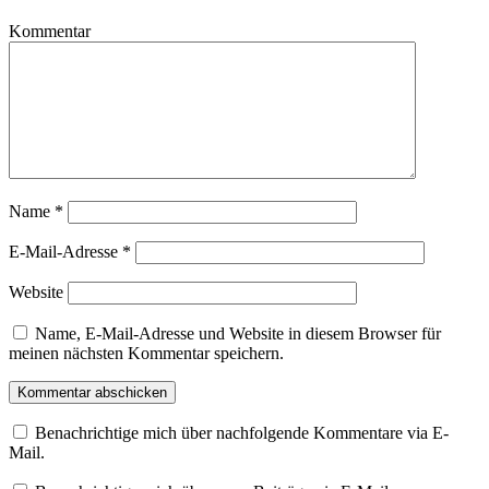
Kommentar
Name
*
E-Mail-Adresse
*
Website
Name, E-Mail-Adresse und Website in diesem Browser für
meinen nächsten Kommentar speichern.
Benachrichtige mich über nachfolgende Kommentare via E-
Mail.