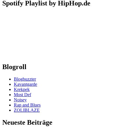
Spotify Playlist by HipHop.de
Blogroll
Blogbuzzter
Kavantgarde
Krekpek
Most Def
Noisey
Rap and Blues
ZOLIBLAZE
Neueste Beiträge