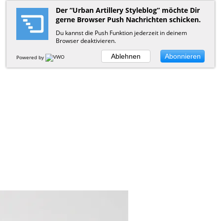
Der “Urban Artillery Styleblog” möchte Dir
gerne Browser Push Nachrichten schicken.
Du kannst die Push Funktion jederzeit in deinem
Browser deaktivieren.
Ablehnen
Abonnieren
Powered by