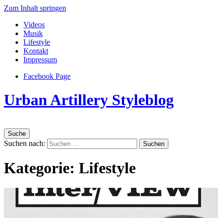
Zum Inhalt springen
Videos
Musik
Lifestyle
Kontakt
Impressum
Facebook Page
Urban Artillery Styleblog
Suche
Suchen nach:
Kategorie:
Lifestyle