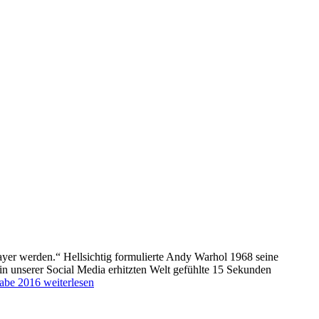
er werden.“ Hellsichtig formulierte Andy Warhol 1968 seine
 unserer Social Media erhitzten Welt gefühlte 15 Sekunden
abe 2016
weiterlesen