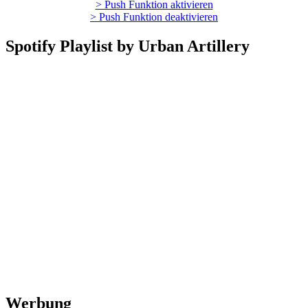
> Push Funktion aktivieren
> Push Funktion deaktivieren
Spotify Playlist by Urban Artillery
Werbung