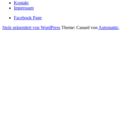
Kontakt
Impressum
Facebook Page
Stolz präsentiert von WordPress
Theme: Canard von
Automattic
.