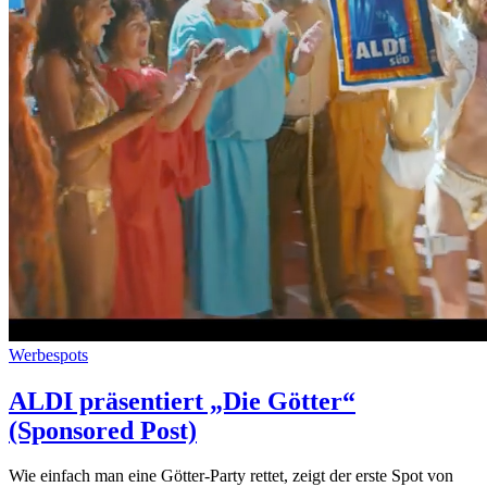
Werbespots
ALDI präsentiert „Die Götter“
(Sponsored Post)
Wie einfach man eine Götter-Party rettet, zeigt der erste Spot von