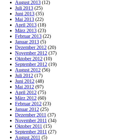
August 2013
(12)
Juli 2013
(25)
Juni 2013
(35)
Mai 2013
(22)
April 2013
(18)
März 2013
(23)
Februar 2013
(22)
Januar 2013
(5)
Dezember 2012
(20)
November 2012
(37)
Oktober 2012
(10)
September 2012
(19)
August 2012
(56)
Juli 2012
(17)
Juni 2012
(48)
Mai 2012
(97)
April 2012
(75)
März 2012
(60)
Februar 2012
(23)
Januar 2012
(25)
Dezember 2011
(37)
November 2011
(34)
Oktober 2011
(15)
September 2011
(27)
August 2011
(5)