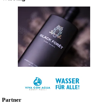
Partner