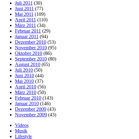
Juli 2011
(30)
Juni 2011
(77)
Mai 2011
(109)
April 2011
(110)
März 2011
(34)
Februar 2011
(29)
Januar 2011
(94)
Dezember 2010
(53)
November 2010
(95)
Oktober 2010
(86)
September 2010
(80)
August 2010
(65)
Juli 2010
(50)
Juni 2010
(44)
Mai 2010
(37)
April 2010
(56)
März 2010
(50)
Februar 2010
(143)
Januar 2010
(146)
Dezember 2009
(43)
November 2009
(43)
Videos
Musik
Lifestyle