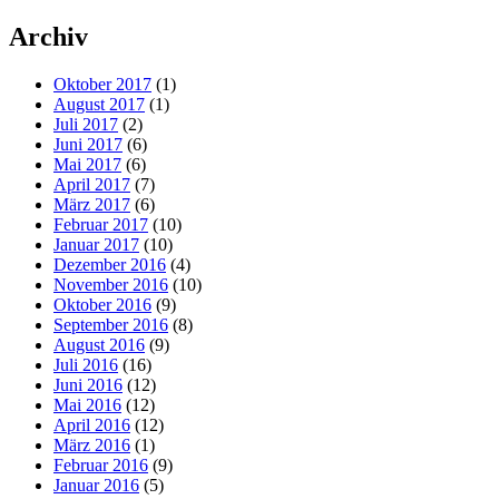
Archiv
Oktober 2017
(1)
August 2017
(1)
Juli 2017
(2)
Juni 2017
(6)
Mai 2017
(6)
April 2017
(7)
März 2017
(6)
Februar 2017
(10)
Januar 2017
(10)
Dezember 2016
(4)
November 2016
(10)
Oktober 2016
(9)
September 2016
(8)
August 2016
(9)
Juli 2016
(16)
Juni 2016
(12)
Mai 2016
(12)
April 2016
(12)
März 2016
(1)
Februar 2016
(9)
Januar 2016
(5)