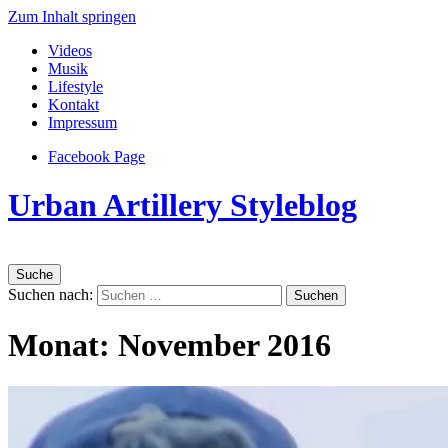
Zum Inhalt springen
Videos
Musik
Lifestyle
Kontakt
Impressum
Facebook Page
Urban Artillery Styleblog
Suche
Suchen nach:
Monat:
November 2016