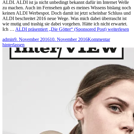
ALDI. ALDI ist ja nicht unbedingt bekannt dafür im Internet Welle
zu machen. Auch im Fernsehen gab es meines Wissens bislang noch
keinen ALDI Werbespot. Doch damit ist jetzt scheinbar Schluss und
ALDI beschreitet 2016 neue Wege. Was mich dabei überrascht ist
wie mutig und trashig sie dabei vorgehen. Hätte ich nicht erwartet.
Ich …
ALDI präsentiert „Die Götter“ (Sponsored Post)
weiterlesen
admin
9. November 2016
10. November 2016
Kommentar
hinterlassen