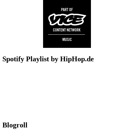
Spotify Playlist by HipHop.de
Blogroll