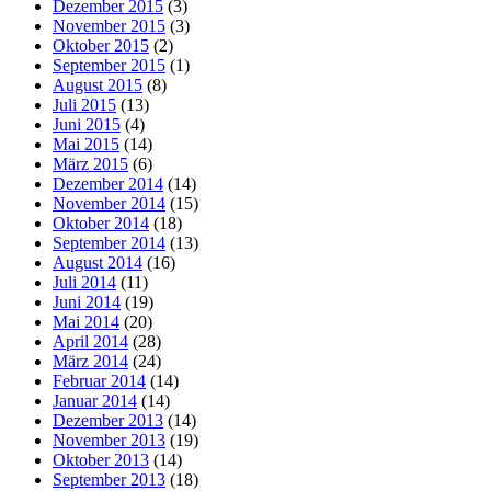
Dezember 2015
(3)
November 2015
(3)
Oktober 2015
(2)
September 2015
(1)
August 2015
(8)
Juli 2015
(13)
Juni 2015
(4)
Mai 2015
(14)
März 2015
(6)
Dezember 2014
(14)
November 2014
(15)
Oktober 2014
(18)
September 2014
(13)
August 2014
(16)
Juli 2014
(11)
Juni 2014
(19)
Mai 2014
(20)
April 2014
(28)
März 2014
(24)
Februar 2014
(14)
Januar 2014
(14)
Dezember 2013
(14)
November 2013
(19)
Oktober 2013
(14)
September 2013
(18)