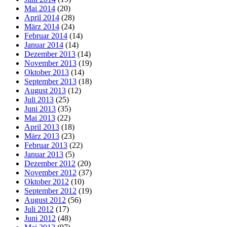
Mai 2014
(20)
April 2014
(28)
März 2014
(24)
Februar 2014
(14)
Januar 2014
(14)
Dezember 2013
(14)
November 2013
(19)
Oktober 2013
(14)
September 2013
(18)
August 2013
(12)
Juli 2013
(25)
Juni 2013
(35)
Mai 2013
(22)
April 2013
(18)
März 2013
(23)
Februar 2013
(22)
Januar 2013
(5)
Dezember 2012
(20)
November 2012
(37)
Oktober 2012
(10)
September 2012
(19)
August 2012
(56)
Juli 2012
(17)
Juni 2012
(48)