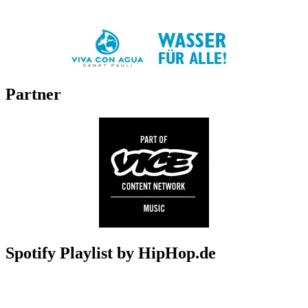
Partner
Spotify Playlist by HipHop.de