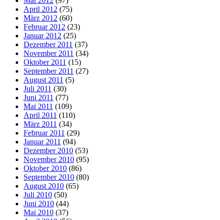
Mai 2012
(97)
April 2012
(75)
März 2012
(60)
Februar 2012
(23)
Januar 2012
(25)
Dezember 2011
(37)
November 2011
(34)
Oktober 2011
(15)
September 2011
(27)
August 2011
(5)
Juli 2011
(30)
Juni 2011
(77)
Mai 2011
(109)
April 2011
(110)
März 2011
(34)
Februar 2011
(29)
Januar 2011
(94)
Dezember 2010
(53)
November 2010
(95)
Oktober 2010
(86)
September 2010
(80)
August 2010
(65)
Juli 2010
(50)
Juni 2010
(44)
Mai 2010
(37)