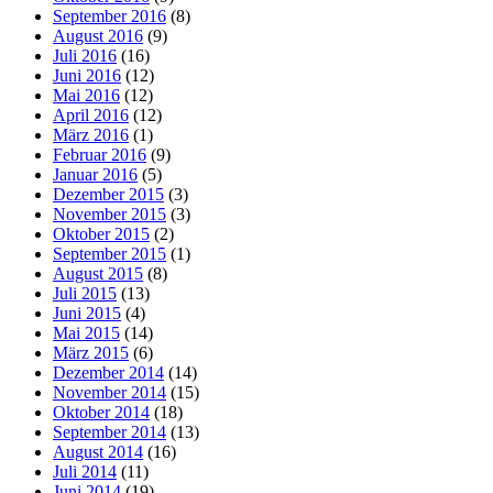
September 2016
(8)
August 2016
(9)
Juli 2016
(16)
Juni 2016
(12)
Mai 2016
(12)
April 2016
(12)
März 2016
(1)
Februar 2016
(9)
Januar 2016
(5)
Dezember 2015
(3)
November 2015
(3)
Oktober 2015
(2)
September 2015
(1)
August 2015
(8)
Juli 2015
(13)
Juni 2015
(4)
Mai 2015
(14)
März 2015
(6)
Dezember 2014
(14)
November 2014
(15)
Oktober 2014
(18)
September 2014
(13)
August 2014
(16)
Juli 2014
(11)
Juni 2014
(19)