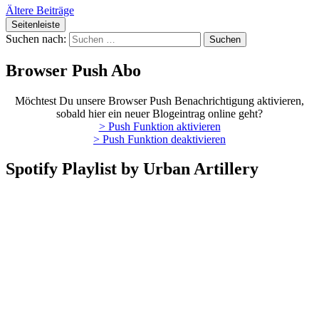
Ältere Beiträge
Seitenleiste
Suchen nach:
Browser Push Abo
Möchtest Du unsere Browser Push Benachrichtigung aktivieren,
sobald hier ein neuer Blogeintrag online geht?
> Push Funktion aktivieren
> Push Funktion deaktivieren
Spotify Playlist by Urban Artillery