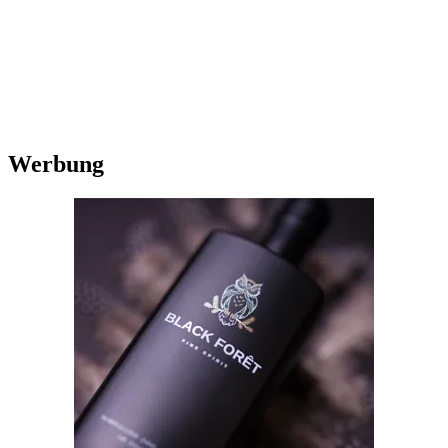
Werbung