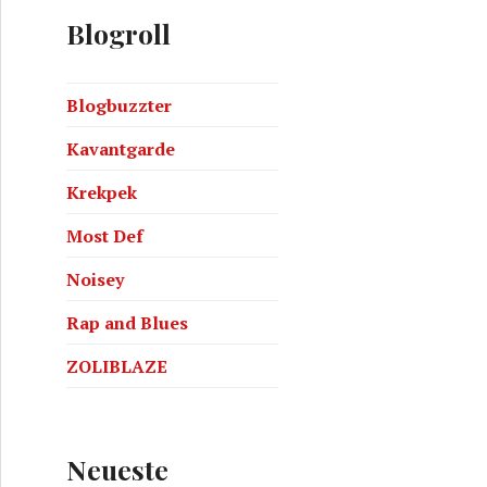
Blogroll
Blogbuzzter
Kavantgarde
Krekpek
Most Def
Noisey
Rap and Blues
ZOLIBLAZE
Neueste