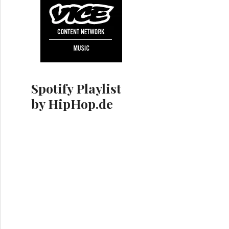
Spotify Playlist
by HipHop.de