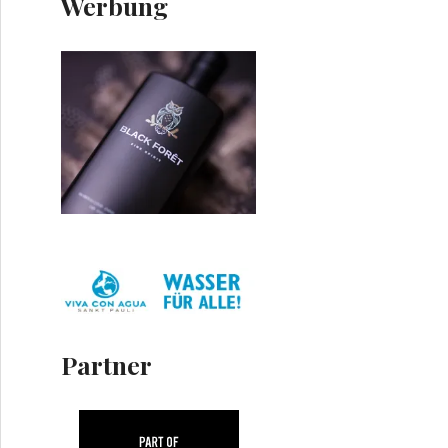
Werbung
Partner