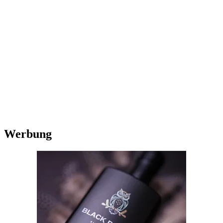
Werbung