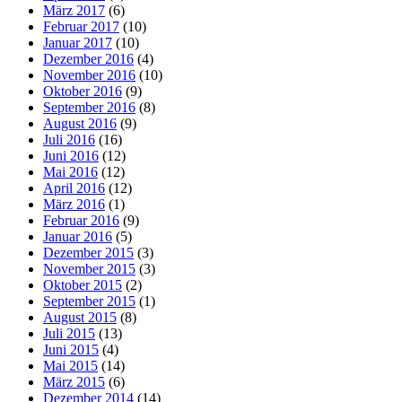
März 2017
(6)
Februar 2017
(10)
Januar 2017
(10)
Dezember 2016
(4)
November 2016
(10)
Oktober 2016
(9)
September 2016
(8)
August 2016
(9)
Juli 2016
(16)
Juni 2016
(12)
Mai 2016
(12)
April 2016
(12)
März 2016
(1)
Februar 2016
(9)
Januar 2016
(5)
Dezember 2015
(3)
November 2015
(3)
Oktober 2015
(2)
September 2015
(1)
August 2015
(8)
Juli 2015
(13)
Juni 2015
(4)
Mai 2015
(14)
März 2015
(6)
Dezember 2014
(14)