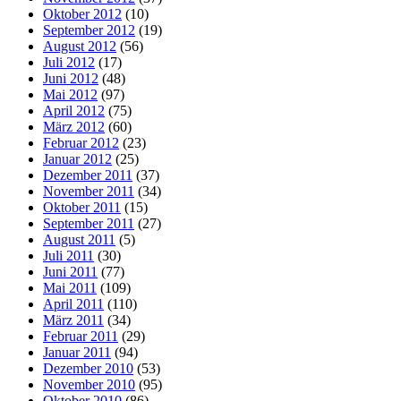
Oktober 2012
(10)
September 2012
(19)
August 2012
(56)
Juli 2012
(17)
Juni 2012
(48)
Mai 2012
(97)
April 2012
(75)
März 2012
(60)
Februar 2012
(23)
Januar 2012
(25)
Dezember 2011
(37)
November 2011
(34)
Oktober 2011
(15)
September 2011
(27)
August 2011
(5)
Juli 2011
(30)
Juni 2011
(77)
Mai 2011
(109)
April 2011
(110)
März 2011
(34)
Februar 2011
(29)
Januar 2011
(94)
Dezember 2010
(53)
November 2010
(95)
Oktober 2010
(86)