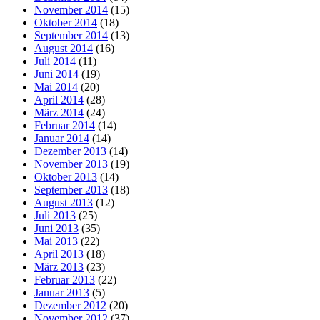
November 2014
(15)
Oktober 2014
(18)
September 2014
(13)
August 2014
(16)
Juli 2014
(11)
Juni 2014
(19)
Mai 2014
(20)
April 2014
(28)
März 2014
(24)
Februar 2014
(14)
Januar 2014
(14)
Dezember 2013
(14)
November 2013
(19)
Oktober 2013
(14)
September 2013
(18)
August 2013
(12)
Juli 2013
(25)
Juni 2013
(35)
Mai 2013
(22)
April 2013
(18)
März 2013
(23)
Februar 2013
(22)
Januar 2013
(5)
Dezember 2012
(20)
November 2012
(37)