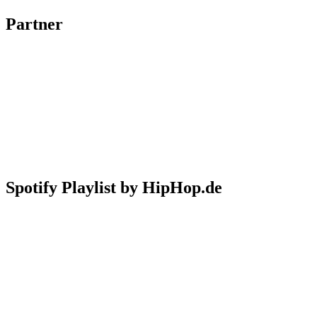
Partner
Spotify Playlist by HipHop.de