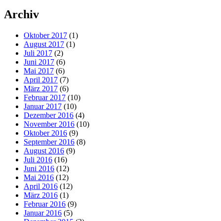
Archiv
Oktober 2017
(1)
August 2017
(1)
Juli 2017
(2)
Juni 2017
(6)
Mai 2017
(6)
April 2017
(7)
März 2017
(6)
Februar 2017
(10)
Januar 2017
(10)
Dezember 2016
(4)
November 2016
(10)
Oktober 2016
(9)
September 2016
(8)
August 2016
(9)
Juli 2016
(16)
Juni 2016
(12)
Mai 2016
(12)
April 2016
(12)
März 2016
(1)
Februar 2016
(9)
Januar 2016
(5)