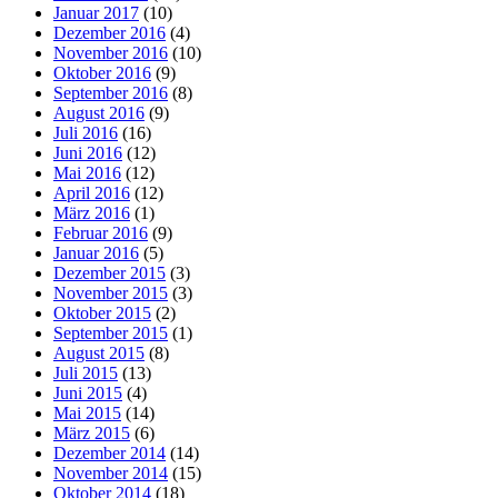
Januar 2017
(10)
Dezember 2016
(4)
November 2016
(10)
Oktober 2016
(9)
September 2016
(8)
August 2016
(9)
Juli 2016
(16)
Juni 2016
(12)
Mai 2016
(12)
April 2016
(12)
März 2016
(1)
Februar 2016
(9)
Januar 2016
(5)
Dezember 2015
(3)
November 2015
(3)
Oktober 2015
(2)
September 2015
(1)
August 2015
(8)
Juli 2015
(13)
Juni 2015
(4)
Mai 2015
(14)
März 2015
(6)
Dezember 2014
(14)
November 2014
(15)
Oktober 2014
(18)