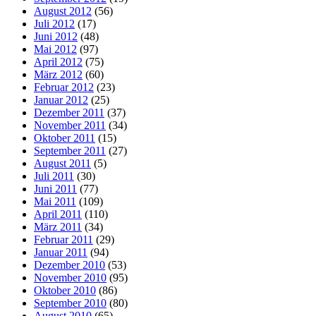
August 2012
(56)
Juli 2012
(17)
Juni 2012
(48)
Mai 2012
(97)
April 2012
(75)
März 2012
(60)
Februar 2012
(23)
Januar 2012
(25)
Dezember 2011
(37)
November 2011
(34)
Oktober 2011
(15)
September 2011
(27)
August 2011
(5)
Juli 2011
(30)
Juni 2011
(77)
Mai 2011
(109)
April 2011
(110)
März 2011
(34)
Februar 2011
(29)
Januar 2011
(94)
Dezember 2010
(53)
November 2010
(95)
Oktober 2010
(86)
September 2010
(80)
August 2010
(65)