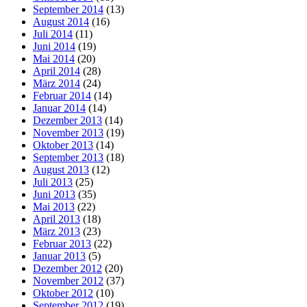
September 2014
(13)
August 2014
(16)
Juli 2014
(11)
Juni 2014
(19)
Mai 2014
(20)
April 2014
(28)
März 2014
(24)
Februar 2014
(14)
Januar 2014
(14)
Dezember 2013
(14)
November 2013
(19)
Oktober 2013
(14)
September 2013
(18)
August 2013
(12)
Juli 2013
(25)
Juni 2013
(35)
Mai 2013
(22)
April 2013
(18)
März 2013
(23)
Februar 2013
(22)
Januar 2013
(5)
Dezember 2012
(20)
November 2012
(37)
Oktober 2012
(10)
September 2012
(19)