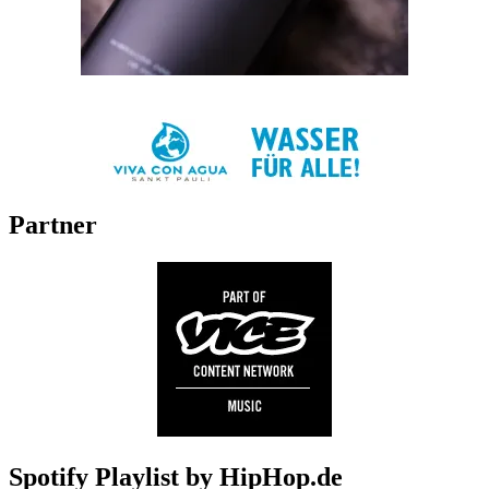
Partner
Spotify Playlist by HipHop.de