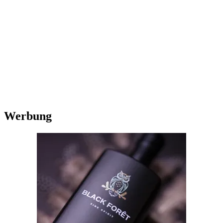
Werbung