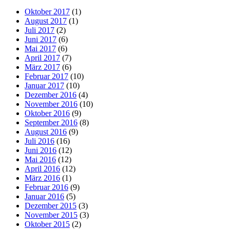
Oktober 2017
(1)
August 2017
(1)
Juli 2017
(2)
Juni 2017
(6)
Mai 2017
(6)
April 2017
(7)
März 2017
(6)
Februar 2017
(10)
Januar 2017
(10)
Dezember 2016
(4)
November 2016
(10)
Oktober 2016
(9)
September 2016
(8)
August 2016
(9)
Juli 2016
(16)
Juni 2016
(12)
Mai 2016
(12)
April 2016
(12)
März 2016
(1)
Februar 2016
(9)
Januar 2016
(5)
Dezember 2015
(3)
November 2015
(3)
Oktober 2015
(2)