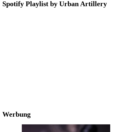
Spotify Playlist by Urban Artillery
Werbung