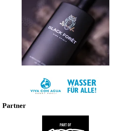
Partner