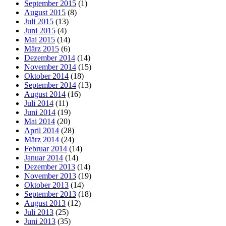
September 2015
(1)
August 2015
(8)
Juli 2015
(13)
Juni 2015
(4)
Mai 2015
(14)
März 2015
(6)
Dezember 2014
(14)
November 2014
(15)
Oktober 2014
(18)
September 2014
(13)
August 2014
(16)
Juli 2014
(11)
Juni 2014
(19)
Mai 2014
(20)
April 2014
(28)
März 2014
(24)
Februar 2014
(14)
Januar 2014
(14)
Dezember 2013
(14)
November 2013
(19)
Oktober 2013
(14)
September 2013
(18)
August 2013
(12)
Juli 2013
(25)
Juni 2013
(35)