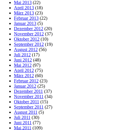
Mai 2013
(22)
April 2013
(18)
März 2013
(23)
Februar 2013
(22)
Januar 2013
(5)
Dezember 2012
(20)
November 2012
(37)
Oktober 2012
(10)
September 2012
(19)
August 2012
(56)
Juli 2012
(17)
Juni 2012
(48)
Mai 2012
(97)
April 2012
(75)
März 2012
(60)
Februar 2012
(23)
Januar 2012
(25)
Dezember 2011
(37)
November 2011
(34)
Oktober 2011
(15)
September 2011
(27)
August 2011
(5)
Juli 2011
(30)
Juni 2011
(77)
Mai 2011
(109)