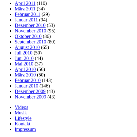
April 2011
(110)
März 2011
(34)
Februar 2011
(29)
Januar 2011
(94)
Dezember 2010
(53)
November 2010
(95)
Oktober 2010
(86)
September 2010
(80)
August 2010
(65)
Juli 2010
(50)
Juni 2010
(44)
Mai 2010
(37)
April 2010
(56)
März 2010
(50)
Februar 2010
(143)
Januar 2010
(146)
Dezember 2009
(43)
November 2009
(43)
Videos
Musik
Lifestyle
Kontakt
Impressum