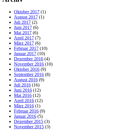
Oktober 2017
(1)
August 2017
(1)
Juli 2017
(2)
Juni 2017
(6)
Mai 2017
(6)
April 2017
(7)
März 2017
(6)
Februar 2017
(10)
Januar 2017
(10)
Dezember 2016
(4)
November 2016
(10)
Oktober 2016
(9)
September 2016
(8)
August 2016
(9)
Juli 2016
(16)
Juni 2016
(12)
Mai 2016
(12)
April 2016
(12)
März 2016
(1)
Februar 2016
(9)
Januar 2016
(5)
Dezember 2015
(3)
November 2015
(3)