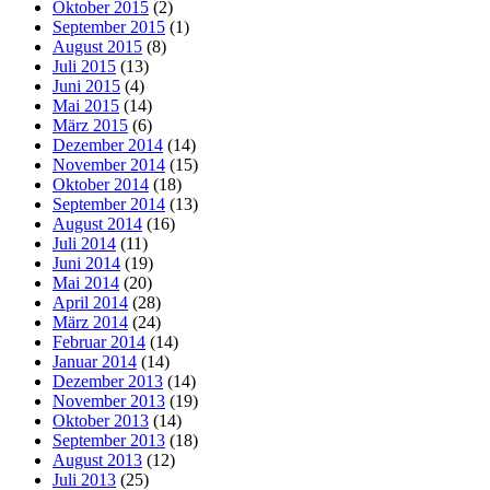
Oktober 2015
(2)
September 2015
(1)
August 2015
(8)
Juli 2015
(13)
Juni 2015
(4)
Mai 2015
(14)
März 2015
(6)
Dezember 2014
(14)
November 2014
(15)
Oktober 2014
(18)
September 2014
(13)
August 2014
(16)
Juli 2014
(11)
Juni 2014
(19)
Mai 2014
(20)
April 2014
(28)
März 2014
(24)
Februar 2014
(14)
Januar 2014
(14)
Dezember 2013
(14)
November 2013
(19)
Oktober 2013
(14)
September 2013
(18)
August 2013
(12)
Juli 2013
(25)