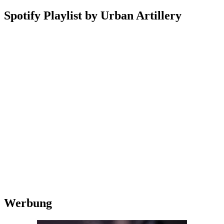
Spotify Playlist by Urban Artillery
Werbung