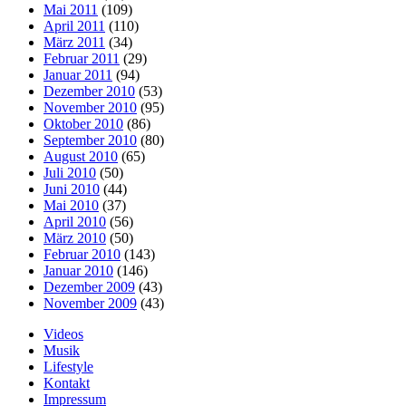
Mai 2011
(109)
April 2011
(110)
März 2011
(34)
Februar 2011
(29)
Januar 2011
(94)
Dezember 2010
(53)
November 2010
(95)
Oktober 2010
(86)
September 2010
(80)
August 2010
(65)
Juli 2010
(50)
Juni 2010
(44)
Mai 2010
(37)
April 2010
(56)
März 2010
(50)
Februar 2010
(143)
Januar 2010
(146)
Dezember 2009
(43)
November 2009
(43)
Videos
Musik
Lifestyle
Kontakt
Impressum