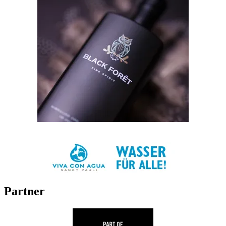
Partner