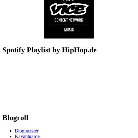
Spotify Playlist by HipHop.de
Blogroll
Blogbuzzter
Kavantgarde