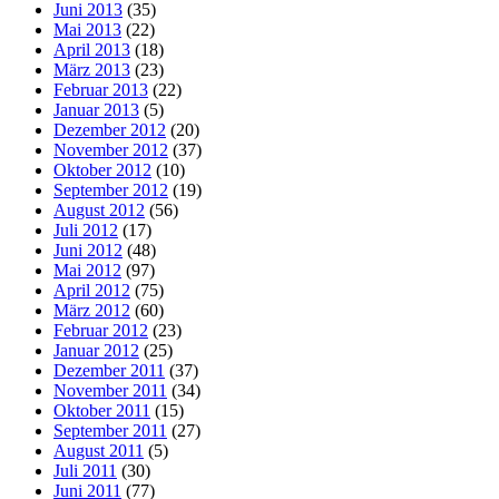
Juni 2013
(35)
Mai 2013
(22)
April 2013
(18)
März 2013
(23)
Februar 2013
(22)
Januar 2013
(5)
Dezember 2012
(20)
November 2012
(37)
Oktober 2012
(10)
September 2012
(19)
August 2012
(56)
Juli 2012
(17)
Juni 2012
(48)
Mai 2012
(97)
April 2012
(75)
März 2012
(60)
Februar 2012
(23)
Januar 2012
(25)
Dezember 2011
(37)
November 2011
(34)
Oktober 2011
(15)
September 2011
(27)
August 2011
(5)
Juli 2011
(30)
Juni 2011
(77)