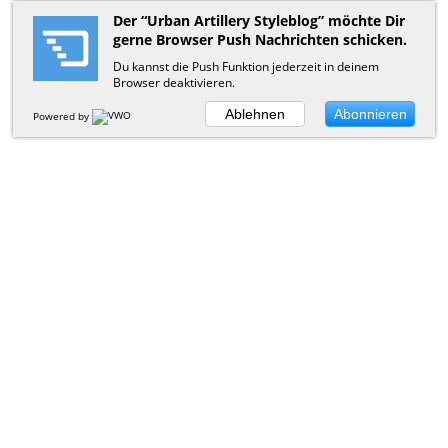
Der “Urban Artillery Styleblog” möchte Dir
gerne Browser Push Nachrichten schicken.
Du kannst die Push Funktion jederzeit in deinem
Browser deaktivieren.
Ablehnen
Abonnieren
Powered by