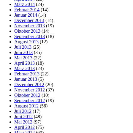
März 2014
(24)
Februar 2014
(14)
Januar 2014
(14)
Dezember 2013
(14)
November 2013
(19)
Oktober 2013
(14)
September 2013
(18)
August 2013
(12)
Juli 2013
(25)
Juni 2013
(35)
Mai 2013
(22)
April 2013
(18)
März 2013
(23)
Februar 2013
(22)
Januar 2013
(5)
Dezember 2012
(20)
November 2012
(37)
Oktober 2012
(10)
September 2012
(19)
August 2012
(56)
Juli 2012
(17)
Juni 2012
(48)
Mai 2012
(97)
April 2012
(75)
März 2012
(60)