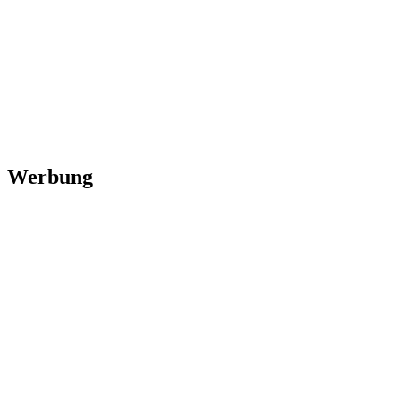
Werbung