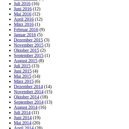
Juli 2016
(16)
Juni 2016
(12)
Mai 2016
(12)
April 2016
(12)
März 2016
(1)
Februar 2016
(9)
Januar 2016
(5)
Dezember 2015
(3)
November 2015
(3)
Oktober 2015
(2)
September 2015
(1)
August 2015
(8)
Juli 2015
(13)
Juni 2015
(4)
Mai 2015
(14)
März 2015
(6)
Dezember 2014
(14)
November 2014
(15)
Oktober 2014
(18)
September 2014
(13)
August 2014
(16)
Juli 2014
(11)
Juni 2014
(19)
Mai 2014
(20)
April 2014
(28)