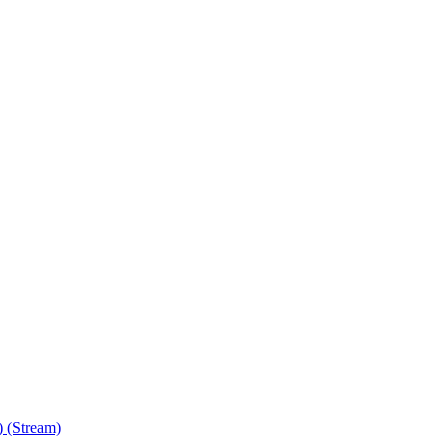
) (Stream)