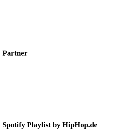
Partner
Spotify Playlist by HipHop.de