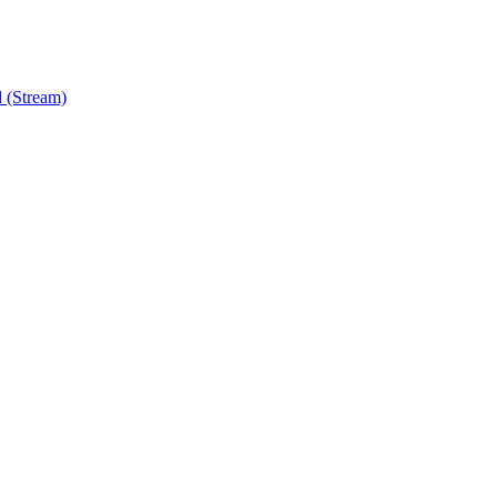
 (Stream)