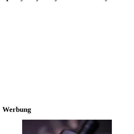
Werbung