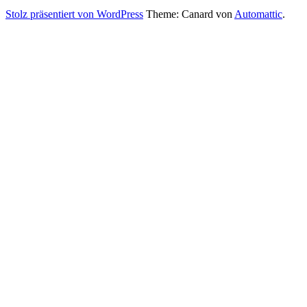
Stolz präsentiert von WordPress
Theme: Canard von
Automattic
.