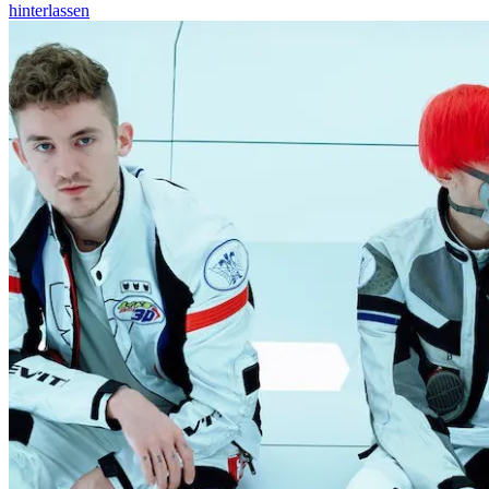
hinterlassen