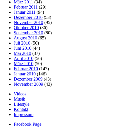
März 2011
(34)
Februar 2011
(29)
Januar 2011
(94)
Dezember 2010
(53)
November 2010
(95)
Oktober 2010
(86)
September 2010
(80)
August 2010
(65)
Juli 2010
(50)
Juni 2010
(44)
Mai 2010
(37)
April 2010
(56)
März 2010
(50)
Februar 2010
(143)
Januar 2010
(146)
Dezember 2009
(43)
November 2009
(43)
Videos
Musik
Lifestyle
Kontakt
Impressum
Facebook Page