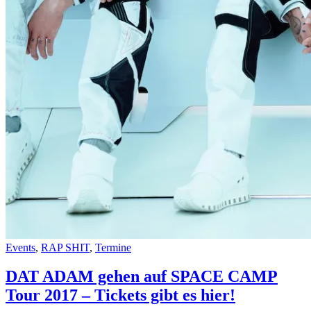
Events
,
RAP SHIT
,
Termine
DAT ADAM gehen auf SPACE CAMP
Tour 2017 – Tickets gibt es hier!