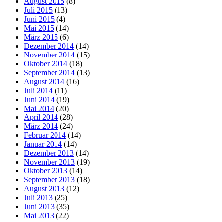
August 2015
(8)
Juli 2015
(13)
Juni 2015
(4)
Mai 2015
(14)
März 2015
(6)
Dezember 2014
(14)
November 2014
(15)
Oktober 2014
(18)
September 2014
(13)
August 2014
(16)
Juli 2014
(11)
Juni 2014
(19)
Mai 2014
(20)
April 2014
(28)
März 2014
(24)
Februar 2014
(14)
Januar 2014
(14)
Dezember 2013
(14)
November 2013
(19)
Oktober 2013
(14)
September 2013
(18)
August 2013
(12)
Juli 2013
(25)
Juni 2013
(35)
Mai 2013
(22)