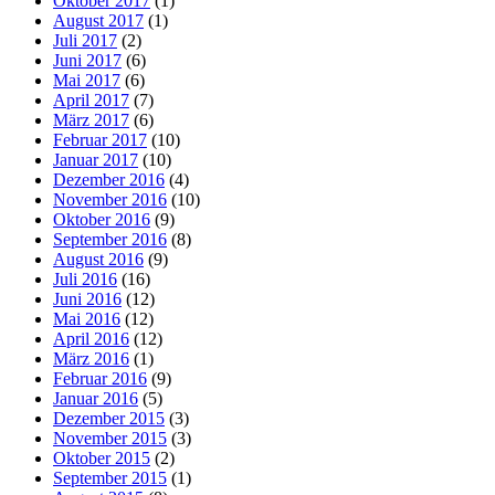
Oktober 2017
(1)
August 2017
(1)
Juli 2017
(2)
Juni 2017
(6)
Mai 2017
(6)
April 2017
(7)
März 2017
(6)
Februar 2017
(10)
Januar 2017
(10)
Dezember 2016
(4)
November 2016
(10)
Oktober 2016
(9)
September 2016
(8)
August 2016
(9)
Juli 2016
(16)
Juni 2016
(12)
Mai 2016
(12)
April 2016
(12)
März 2016
(1)
Februar 2016
(9)
Januar 2016
(5)
Dezember 2015
(3)
November 2015
(3)
Oktober 2015
(2)
September 2015
(1)