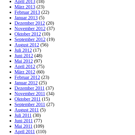
April 2013
(18)
März 2013
(23)
Februar 2013
(22)
Januar 2013
(5)
Dezember 2012
(20)
November 2012
(37)
Oktober 2012
(10)
September 2012
(19)
August 2012
(56)
Juli 2012
(17)
Juni 2012
(48)
Mai 2012
(97)
April 2012
(75)
März 2012
(60)
Februar 2012
(23)
Januar 2012
(25)
Dezember 2011
(37)
November 2011
(34)
Oktober 2011
(15)
September 2011
(27)
August 2011
(5)
Juli 2011
(30)
Juni 2011
(77)
Mai 2011
(109)
April 2011
(110)