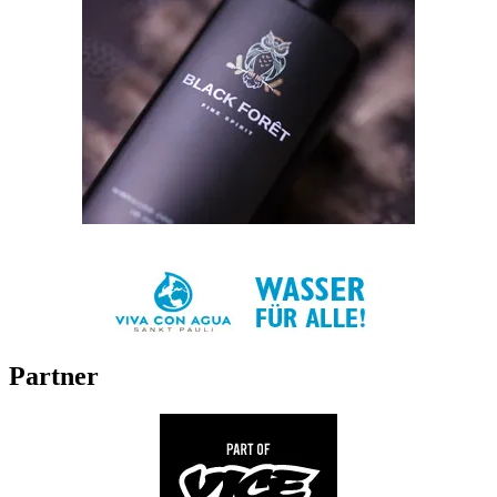
Partner