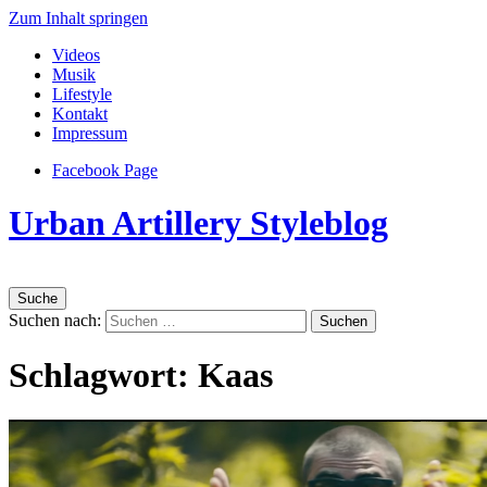
Zum Inhalt springen
Videos
Musik
Lifestyle
Kontakt
Impressum
Facebook Page
Urban Artillery Styleblog
Suche
Suchen nach:
Schlagwort:
Kaas