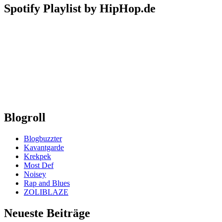
Spotify Playlist by HipHop.de
Blogroll
Blogbuzzter
Kavantgarde
Krekpek
Most Def
Noisey
Rap and Blues
ZOLIBLAZE
Neueste Beiträge