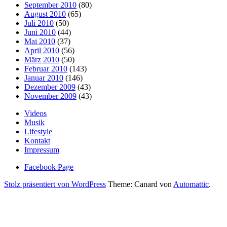
September 2010
(80)
August 2010
(65)
Juli 2010
(50)
Juni 2010
(44)
Mai 2010
(37)
April 2010
(56)
März 2010
(50)
Februar 2010
(143)
Januar 2010
(146)
Dezember 2009
(43)
November 2009
(43)
Videos
Musik
Lifestyle
Kontakt
Impressum
Facebook Page
Stolz präsentiert von WordPress
Theme: Canard von
Automattic
.