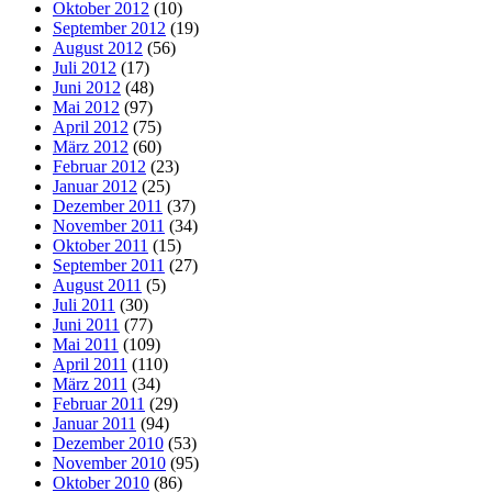
Oktober 2012
(10)
September 2012
(19)
August 2012
(56)
Juli 2012
(17)
Juni 2012
(48)
Mai 2012
(97)
April 2012
(75)
März 2012
(60)
Februar 2012
(23)
Januar 2012
(25)
Dezember 2011
(37)
November 2011
(34)
Oktober 2011
(15)
September 2011
(27)
August 2011
(5)
Juli 2011
(30)
Juni 2011
(77)
Mai 2011
(109)
April 2011
(110)
März 2011
(34)
Februar 2011
(29)
Januar 2011
(94)
Dezember 2010
(53)
November 2010
(95)
Oktober 2010
(86)