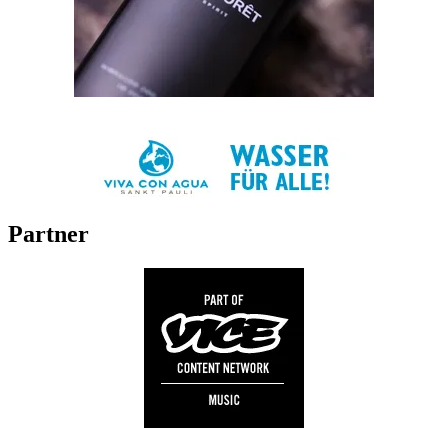
Partner