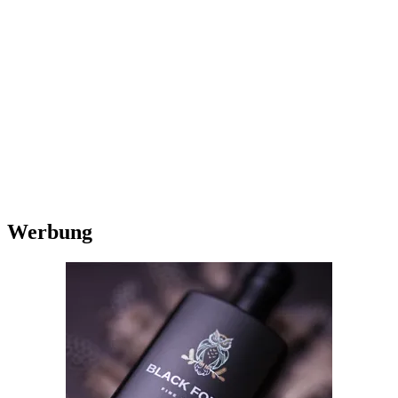
Werbung