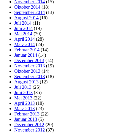
November 2014
(15)
Oktober 2014
(18)
September 2014
(13)
August 2014
(16)
Juli 2014
(11)
Juni 2014
(19)
Mai 2014
(20)
April 2014
(28)
März 2014
(24)
Februar 2014
(14)
Januar 2014
(14)
Dezember 2013
(14)
November 2013
(19)
Oktober 2013
(14)
September 2013
(18)
August 2013
(12)
Juli 2013
(25)
Juni 2013
(35)
Mai 2013
(22)
April 2013
(18)
März 2013
(23)
Februar 2013
(22)
Januar 2013
(5)
Dezember 2012
(20)
November 2012
(37)