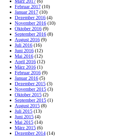
März 2017
(6)
Februar 2017
(10)
Januar 2017
(10)
Dezember 2016
(4)
November 2016
(10)
Oktober 2016
(9)
September 2016
(8)
August 2016
(9)
Juli 2016
(16)
Juni 2016
(12)
Mai 2016
(12)
April 2016
(12)
März 2016
(1)
Februar 2016
(9)
Januar 2016
(5)
Dezember 2015
(3)
November 2015
(3)
Oktober 2015
(2)
September 2015
(1)
August 2015
(8)
Juli 2015
(13)
Juni 2015
(4)
Mai 2015
(14)
März 2015
(6)
Dezember 2014
(14)