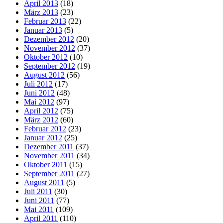
April 2013
(18)
März 2013
(23)
Februar 2013
(22)
Januar 2013
(5)
Dezember 2012
(20)
November 2012
(37)
Oktober 2012
(10)
September 2012
(19)
August 2012
(56)
Juli 2012
(17)
Juni 2012
(48)
Mai 2012
(97)
April 2012
(75)
März 2012
(60)
Februar 2012
(23)
Januar 2012
(25)
Dezember 2011
(37)
November 2011
(34)
Oktober 2011
(15)
September 2011
(27)
August 2011
(5)
Juli 2011
(30)
Juni 2011
(77)
Mai 2011
(109)
April 2011
(110)