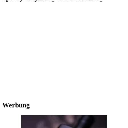
Werbung