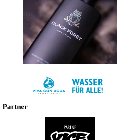
Partner