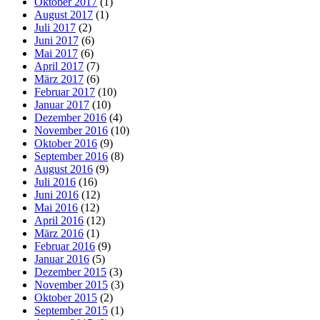
Oktober 2017
(1)
August 2017
(1)
Juli 2017
(2)
Juni 2017
(6)
Mai 2017
(6)
April 2017
(7)
März 2017
(6)
Februar 2017
(10)
Januar 2017
(10)
Dezember 2016
(4)
November 2016
(10)
Oktober 2016
(9)
September 2016
(8)
August 2016
(9)
Juli 2016
(16)
Juni 2016
(12)
Mai 2016
(12)
April 2016
(12)
März 2016
(1)
Februar 2016
(9)
Januar 2016
(5)
Dezember 2015
(3)
November 2015
(3)
Oktober 2015
(2)
September 2015
(1)