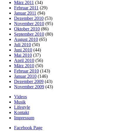
März 2011
(34)
Februar 2011
(29)
Januar 2011
(94)
Dezember 2010
(53)
November 2010
(95)
Oktober 2010
(86)
September 2010
(80)
August 2010
(65)
Juli 2010
(50)
Juni 2010
(44)
Mai 2010
(37)
April 2010
(56)
März 2010
(50)
Februar 2010
(143)
Januar 2010
(146)
Dezember 2009
(43)
November 2009
(43)
Videos
Musik
Lifestyle
Kontakt
Impressum
Facebook Page