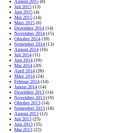
August 2015
(8)
Juli 2015
(13)
Juni 2015
(4)
Mai 2015
(14)
März 2015
(6)
Dezember 2014
(14)
November 2014
(15)
Oktober 2014
(18)
September 2014
(13)
August 2014
(16)
Juli 2014
(11)
Juni 2014
(19)
Mai 2014
(20)
April 2014
(28)
März 2014
(24)
Februar 2014
(14)
Januar 2014
(14)
Dezember 2013
(14)
November 2013
(19)
Oktober 2013
(14)
September 2013
(18)
August 2013
(12)
Juli 2013
(25)
Juni 2013
(35)
Mai 2013
(22)