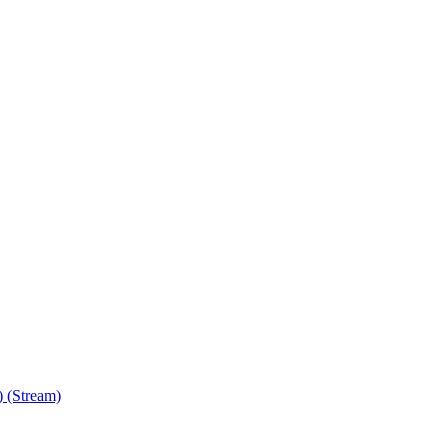
) (Stream)