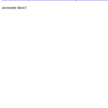
awesome show!