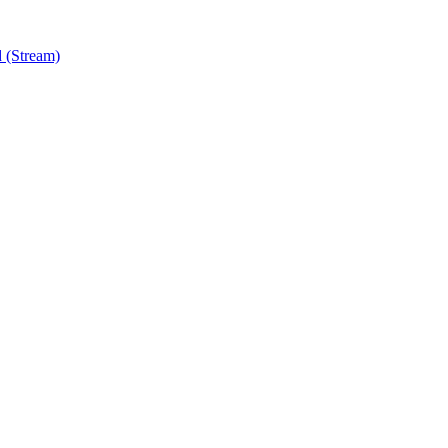
 (Stream)