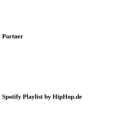
Partner
Spotify Playlist by HipHop.de