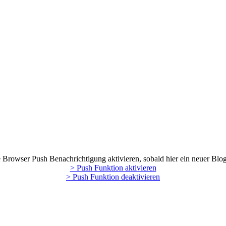
Browser Push Benachrichtigung aktivieren, sobald hier ein neuer Blog
> Push Funktion aktivieren
> Push Funktion deaktivieren