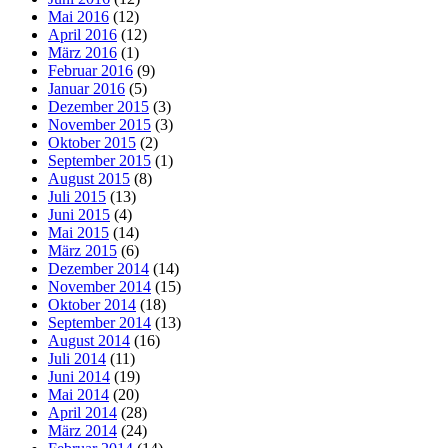
Mai 2016
(12)
April 2016
(12)
März 2016
(1)
Februar 2016
(9)
Januar 2016
(5)
Dezember 2015
(3)
November 2015
(3)
Oktober 2015
(2)
September 2015
(1)
August 2015
(8)
Juli 2015
(13)
Juni 2015
(4)
Mai 2015
(14)
März 2015
(6)
Dezember 2014
(14)
November 2014
(15)
Oktober 2014
(18)
September 2014
(13)
August 2014
(16)
Juli 2014
(11)
Juni 2014
(19)
Mai 2014
(20)
April 2014
(28)
März 2014
(24)