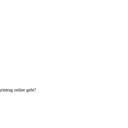
eintrag online geht?