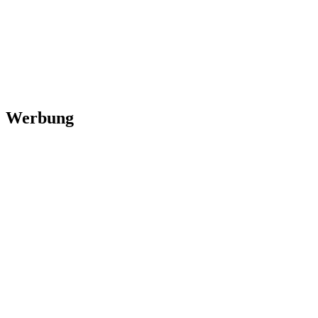
Werbung