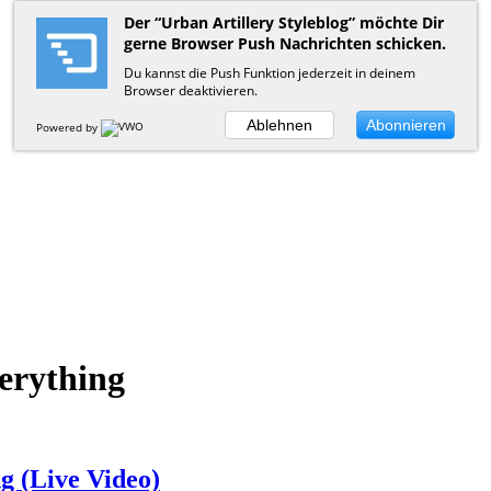
Der “Urban Artillery Styleblog” möchte Dir
gerne Browser Push Nachrichten schicken.
Du kannst die Push Funktion jederzeit in deinem
Browser deaktivieren.
Ablehnen
Abonnieren
Powered by
erything
 (Live Video)