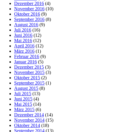
Dezember 2016
(4)
November 2016
(10)
Oktober 2016
(9)
September 2016
(8)
August 2016
(9)
Juli 2016
(16)
Juni 2016
(12)
Mai 2016
(12)
April 2016
(12)
März 2016
(1)
Februar 2016
(9)
Januar 2016
(5)
Dezember 2015
(3)
November 2015
(3)
Oktober 2015
(2)
September 2015
(1)
August 2015
(8)
Juli 2015
(13)
Juni 2015
(4)
Mai 2015
(14)
März 2015
(6)
Dezember 2014
(14)
November 2014
(15)
Oktober 2014
(18)
September 2014
(13)