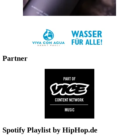
Partner
Spotify Playlist by HipHop.de