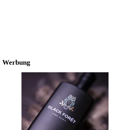
Werbung