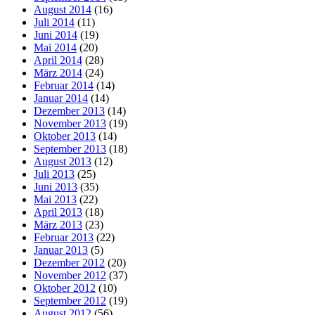
August 2014
(16)
Juli 2014
(11)
Juni 2014
(19)
Mai 2014
(20)
April 2014
(28)
März 2014
(24)
Februar 2014
(14)
Januar 2014
(14)
Dezember 2013
(14)
November 2013
(19)
Oktober 2013
(14)
September 2013
(18)
August 2013
(12)
Juli 2013
(25)
Juni 2013
(35)
Mai 2013
(22)
April 2013
(18)
März 2013
(23)
Februar 2013
(22)
Januar 2013
(5)
Dezember 2012
(20)
November 2012
(37)
Oktober 2012
(10)
September 2012
(19)
August 2012
(56)