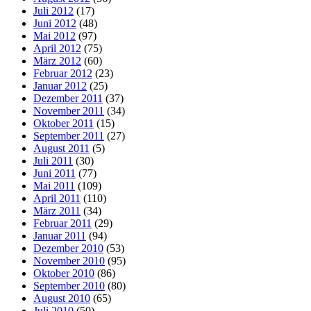
Juli 2012
(17)
Juni 2012
(48)
Mai 2012
(97)
April 2012
(75)
März 2012
(60)
Februar 2012
(23)
Januar 2012
(25)
Dezember 2011
(37)
November 2011
(34)
Oktober 2011
(15)
September 2011
(27)
August 2011
(5)
Juli 2011
(30)
Juni 2011
(77)
Mai 2011
(109)
April 2011
(110)
März 2011
(34)
Februar 2011
(29)
Januar 2011
(94)
Dezember 2010
(53)
November 2010
(95)
Oktober 2010
(86)
September 2010
(80)
August 2010
(65)
Juli 2010
(50)