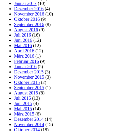
Januar 2017
(10)
Dezember 2016
(4)
November 2016
(10)
Oktober 2016
(9)
September 2016
(8)
August 2016
(9)
Juli 2016
(16)
Juni 2016
(12)
Mai 2016
(12)
April 2016
(12)
März 2016
(1)
Februar 2016
(9)
Januar 2016
(5)
Dezember 2015
(3)
November 2015
(3)
Oktober 2015
(2)
September 2015
(1)
August 2015
(8)
Juli 2015
(13)
Juni 2015
(4)
Mai 2015
(14)
März 2015
(6)
Dezember 2014
(14)
November 2014
(15)
Oktober 2014
(18)