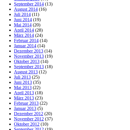
September 2014
(13)
August 2014
(16)
Juli 2014
(11)
Juni 2014
(19)
Mai 2014
(20)
April 2014
(28)
März 2014
(24)
Februar 2014
(14)
Januar 2014
(14)
Dezember 2013
(14)
November 2013
(19)
Oktober 2013
(14)
September 2013
(18)
August 2013
(12)
Juli 2013
(25)
Juni 2013
(35)
Mai 2013
(22)
April 2013
(18)
März 2013
(23)
Februar 2013
(22)
Januar 2013
(5)
Dezember 2012
(20)
November 2012
(37)
Oktober 2012
(10)
September 2012
(19)