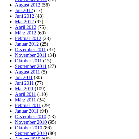
August 2012
(56)
Juli 2012
(17)
Juni 2012
(48)
Mai 2012
(97)
April 2012
(75)
März 2012
(60)
Februar 2012
(23)
Januar 2012
(25)
Dezember 2011
(37)
November 2011
(34)
Oktober 2011
(15)
September 2011
(27)
August 2011
(5)
Juli 2011
(30)
Juni 2011
(77)
Mai 2011
(109)
April 2011
(110)
März 2011
(34)
Februar 2011
(29)
Januar 2011
(94)
Dezember 2010
(53)
November 2010
(95)
Oktober 2010
(86)
September 2010
(80)
August 2010
(65)