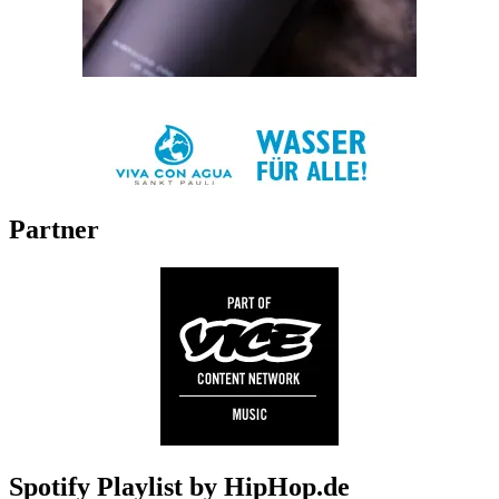
Partner
Spotify Playlist by HipHop.de