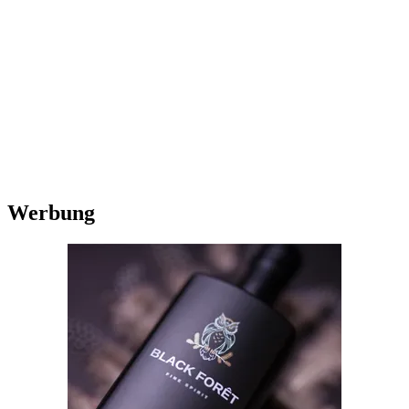
Werbung