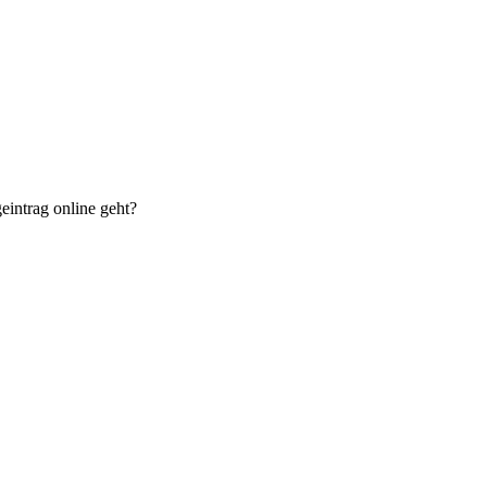
eintrag online geht?