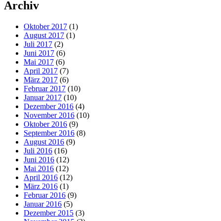
Archiv
Oktober 2017
(1)
August 2017
(1)
Juli 2017
(2)
Juni 2017
(6)
Mai 2017
(6)
April 2017
(7)
März 2017
(6)
Februar 2017
(10)
Januar 2017
(10)
Dezember 2016
(4)
November 2016
(10)
Oktober 2016
(9)
September 2016
(8)
August 2016
(9)
Juli 2016
(16)
Juni 2016
(12)
Mai 2016
(12)
April 2016
(12)
März 2016
(1)
Februar 2016
(9)
Januar 2016
(5)
Dezember 2015
(3)