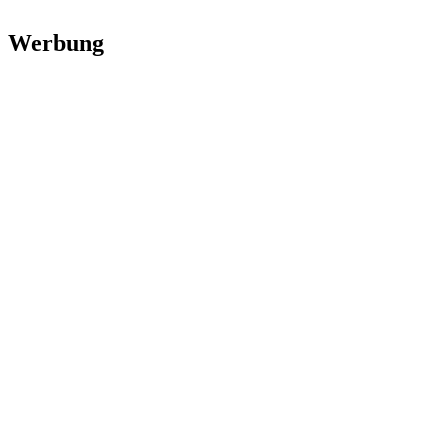
Werbung