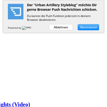
Der “Urban Artillery Styleblog” möchte Dir
gerne Browser Push Nachrichten schicken.
Du kannst die Push Funktion jederzeit in deinem
Browser deaktivieren.
Ablehnen
Abonnieren
Powered by
ghts (Video)