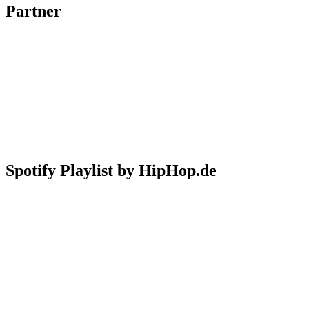
Partner
Spotify Playlist by HipHop.de