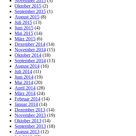
November 2015
(3)
Oktober 2015
(2)
September 2015
(1)
August 2015
(8)
Juli 2015
(13)
Juni 2015
(4)
Mai 2015
(14)
März 2015
(6)
Dezember 2014
(14)
November 2014
(15)
Oktober 2014
(18)
September 2014
(13)
August 2014
(16)
Juli 2014
(11)
Juni 2014
(19)
Mai 2014
(20)
April 2014
(28)
März 2014
(24)
Februar 2014
(14)
Januar 2014
(14)
Dezember 2013
(14)
November 2013
(19)
Oktober 2013
(14)
September 2013
(18)
August 2013
(12)