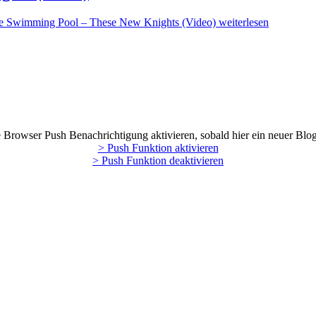
e Swimming Pool – These New Knights (Video)
weiterlesen
Browser Push Benachrichtigung aktivieren, sobald hier ein neuer Blog
> Push Funktion aktivieren
> Push Funktion deaktivieren