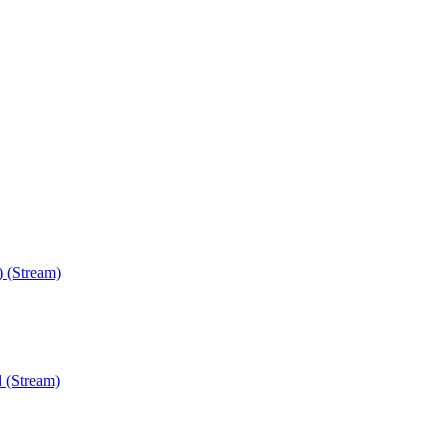
) (Stream)
 (Stream)