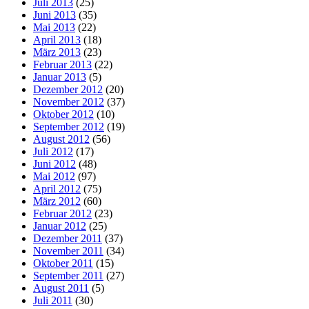
Juli 2013
(25)
Juni 2013
(35)
Mai 2013
(22)
April 2013
(18)
März 2013
(23)
Februar 2013
(22)
Januar 2013
(5)
Dezember 2012
(20)
November 2012
(37)
Oktober 2012
(10)
September 2012
(19)
August 2012
(56)
Juli 2012
(17)
Juni 2012
(48)
Mai 2012
(97)
April 2012
(75)
März 2012
(60)
Februar 2012
(23)
Januar 2012
(25)
Dezember 2011
(37)
November 2011
(34)
Oktober 2011
(15)
September 2011
(27)
August 2011
(5)
Juli 2011
(30)