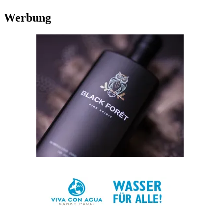
Werbung