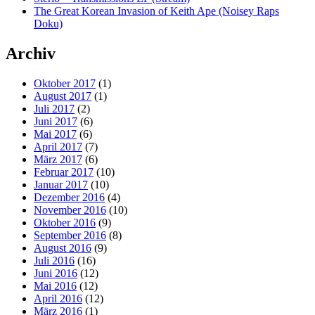
The Great Korean Invasion of Keith Ape (Noisey Raps
Doku)
Archiv
Oktober 2017
(1)
August 2017
(1)
Juli 2017
(2)
Juni 2017
(6)
Mai 2017
(6)
April 2017
(7)
März 2017
(6)
Februar 2017
(10)
Januar 2017
(10)
Dezember 2016
(4)
November 2016
(10)
Oktober 2016
(9)
September 2016
(8)
August 2016
(9)
Juli 2016
(16)
Juni 2016
(12)
Mai 2016
(12)
April 2016
(12)
März 2016
(1)