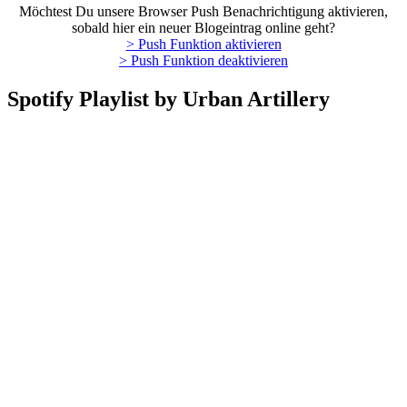
Möchtest Du unsere Browser Push Benachrichtigung aktivieren,
sobald hier ein neuer Blogeintrag online geht?
> Push Funktion aktivieren
> Push Funktion deaktivieren
Spotify Playlist by Urban Artillery