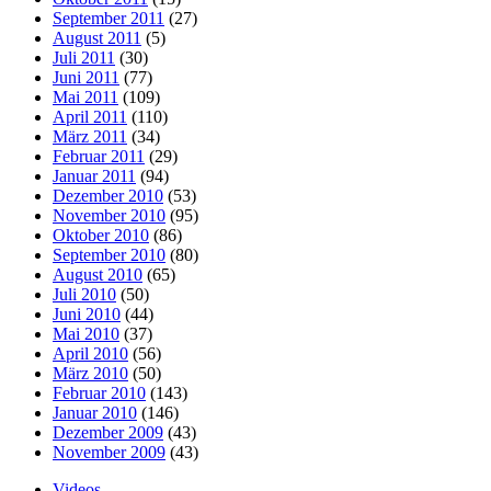
September 2011
(27)
August 2011
(5)
Juli 2011
(30)
Juni 2011
(77)
Mai 2011
(109)
April 2011
(110)
März 2011
(34)
Februar 2011
(29)
Januar 2011
(94)
Dezember 2010
(53)
November 2010
(95)
Oktober 2010
(86)
September 2010
(80)
August 2010
(65)
Juli 2010
(50)
Juni 2010
(44)
Mai 2010
(37)
April 2010
(56)
März 2010
(50)
Februar 2010
(143)
Januar 2010
(146)
Dezember 2009
(43)
November 2009
(43)
Videos