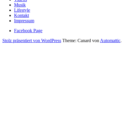
Musik
Lifestyle
Kontakt
Impressum
Facebook Page
Stolz präsentiert von WordPress
Theme: Canard von
Automattic
.