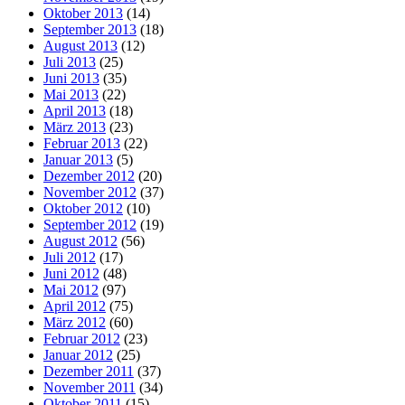
Oktober 2013
(14)
September 2013
(18)
August 2013
(12)
Juli 2013
(25)
Juni 2013
(35)
Mai 2013
(22)
April 2013
(18)
März 2013
(23)
Februar 2013
(22)
Januar 2013
(5)
Dezember 2012
(20)
November 2012
(37)
Oktober 2012
(10)
September 2012
(19)
August 2012
(56)
Juli 2012
(17)
Juni 2012
(48)
Mai 2012
(97)
April 2012
(75)
März 2012
(60)
Februar 2012
(23)
Januar 2012
(25)
Dezember 2011
(37)
November 2011
(34)
Oktober 2011
(15)