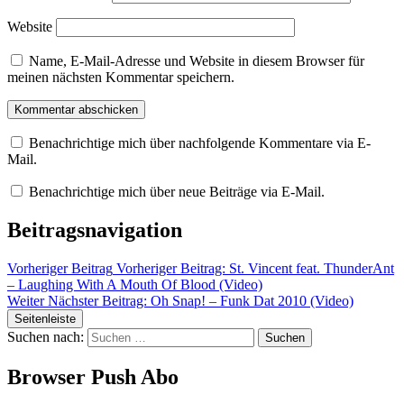
Website
Name, E-Mail-Adresse und Website in diesem Browser für
meinen nächsten Kommentar speichern.
Benachrichtige mich über nachfolgende Kommentare via E-
Mail.
Benachrichtige mich über neue Beiträge via E-Mail.
Beitragsnavigation
Vorheriger Beitrag
Vorheriger Beitrag:
St. Vincent feat. ThunderAnt
– Laughing With A Mouth Of Blood (Video)
Weiter
Nächster Beitrag:
Oh Snap! – Funk Dat 2010 (Video)
Seitenleiste
Suchen nach:
Browser Push Abo