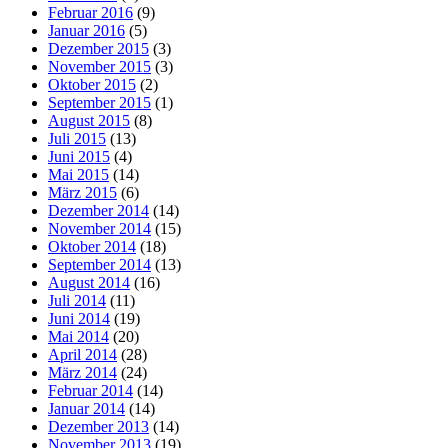
Februar 2016
(9)
Januar 2016
(5)
Dezember 2015
(3)
November 2015
(3)
Oktober 2015
(2)
September 2015
(1)
August 2015
(8)
Juli 2015
(13)
Juni 2015
(4)
Mai 2015
(14)
März 2015
(6)
Dezember 2014
(14)
November 2014
(15)
Oktober 2014
(18)
September 2014
(13)
August 2014
(16)
Juli 2014
(11)
Juni 2014
(19)
Mai 2014
(20)
April 2014
(28)
März 2014
(24)
Februar 2014
(14)
Januar 2014
(14)
Dezember 2013
(14)
November 2013
(19)