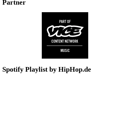
Partner
Spotify Playlist by HipHop.de