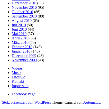
Dezember 2010
(53)
November 2010
(95)
Oktober 2010
(86)
September 2010
(80)
August 2010
(65)
Juli 2010
(50)
Juni 2010
(44)
Mai 2010
(37)
April 2010
(56)
März 2010
(50)
Februar 2010
(143)
Januar 2010
(146)
Dezember 2009
(43)
November 2009
(43)
Videos
Musik
Lifestyle
Kontakt
Impressum
Facebook Page
Stolz präsentiert von WordPress
Theme: Canard von
Automattic
.