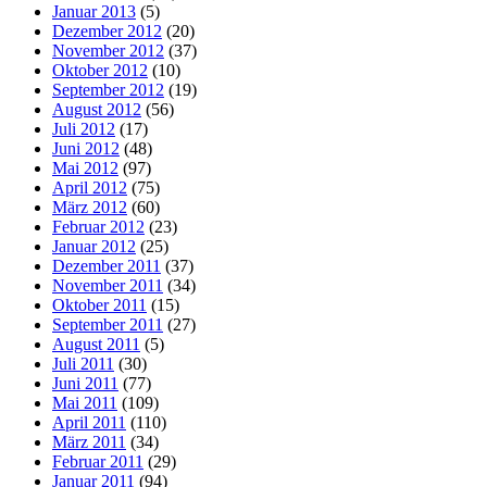
Januar 2013
(5)
Dezember 2012
(20)
November 2012
(37)
Oktober 2012
(10)
September 2012
(19)
August 2012
(56)
Juli 2012
(17)
Juni 2012
(48)
Mai 2012
(97)
April 2012
(75)
März 2012
(60)
Februar 2012
(23)
Januar 2012
(25)
Dezember 2011
(37)
November 2011
(34)
Oktober 2011
(15)
September 2011
(27)
August 2011
(5)
Juli 2011
(30)
Juni 2011
(77)
Mai 2011
(109)
April 2011
(110)
März 2011
(34)
Februar 2011
(29)
Januar 2011
(94)