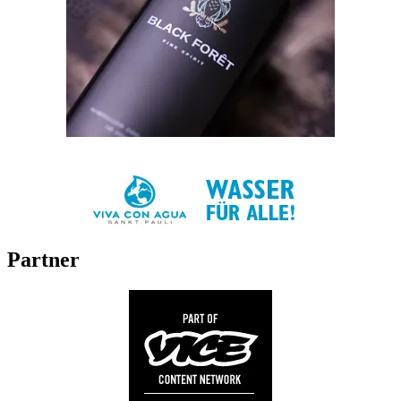
Partner