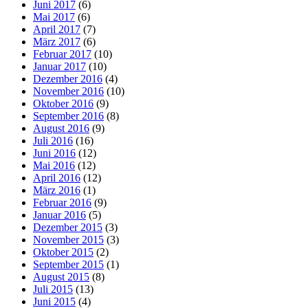
Juni 2017
(6)
Mai 2017
(6)
April 2017
(7)
März 2017
(6)
Februar 2017
(10)
Januar 2017
(10)
Dezember 2016
(4)
November 2016
(10)
Oktober 2016
(9)
September 2016
(8)
August 2016
(9)
Juli 2016
(16)
Juni 2016
(12)
Mai 2016
(12)
April 2016
(12)
März 2016
(1)
Februar 2016
(9)
Januar 2016
(5)
Dezember 2015
(3)
November 2015
(3)
Oktober 2015
(2)
September 2015
(1)
August 2015
(8)
Juli 2015
(13)
Juni 2015
(4)