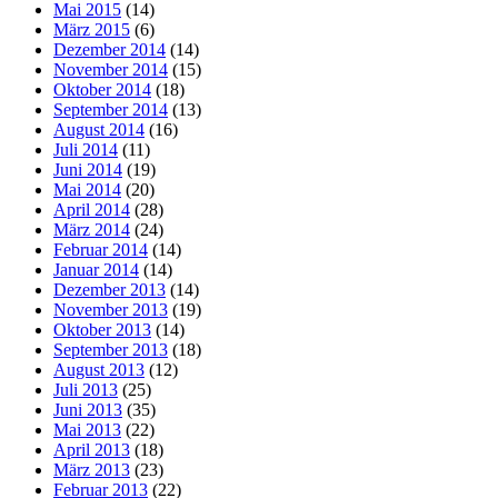
Mai 2015
(14)
März 2015
(6)
Dezember 2014
(14)
November 2014
(15)
Oktober 2014
(18)
September 2014
(13)
August 2014
(16)
Juli 2014
(11)
Juni 2014
(19)
Mai 2014
(20)
April 2014
(28)
März 2014
(24)
Februar 2014
(14)
Januar 2014
(14)
Dezember 2013
(14)
November 2013
(19)
Oktober 2013
(14)
September 2013
(18)
August 2013
(12)
Juli 2013
(25)
Juni 2013
(35)
Mai 2013
(22)
April 2013
(18)
März 2013
(23)
Februar 2013
(22)