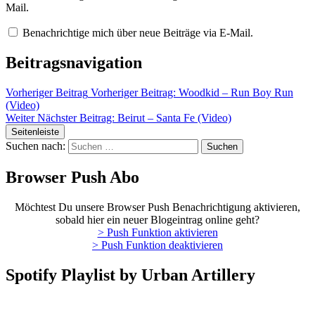
Mail.
Benachrichtige mich über neue Beiträge via E-Mail.
Beitragsnavigation
Vorheriger Beitrag
Vorheriger Beitrag:
Woodkid – Run Boy Run
(Video)
Weiter
Nächster Beitrag:
Beirut – Santa Fe (Video)
Seitenleiste
Suchen nach:
Browser Push Abo
Möchtest Du unsere Browser Push Benachrichtigung aktivieren,
sobald hier ein neuer Blogeintrag online geht?
> Push Funktion aktivieren
> Push Funktion deaktivieren
Spotify Playlist by Urban Artillery