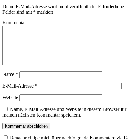
Deine E-Mail-Adresse wird nicht veröffentlicht.
Erforderliche
Felder sind mit
*
markiert
Kommentar
Name
*
E-Mail-Adresse
*
Website
Name, E-Mail-Adresse und Website in diesem Browser für
meinen nächsten Kommentar speichern.
Benachrichtige mich über nachfolgende Kommentare via E-