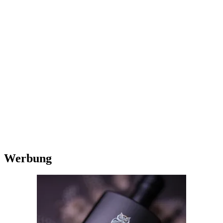
Werbung