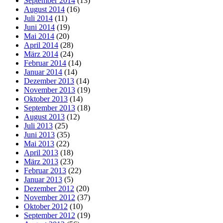
September 2014
(13)
August 2014
(16)
Juli 2014
(11)
Juni 2014
(19)
Mai 2014
(20)
April 2014
(28)
März 2014
(24)
Februar 2014
(14)
Januar 2014
(14)
Dezember 2013
(14)
November 2013
(19)
Oktober 2013
(14)
September 2013
(18)
August 2013
(12)
Juli 2013
(25)
Juni 2013
(35)
Mai 2013
(22)
April 2013
(18)
März 2013
(23)
Februar 2013
(22)
Januar 2013
(5)
Dezember 2012
(20)
November 2012
(37)
Oktober 2012
(10)
September 2012
(19)