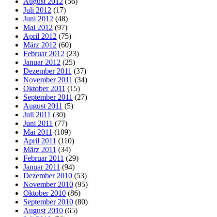
August 2012
(56)
Juli 2012
(17)
Juni 2012
(48)
Mai 2012
(97)
April 2012
(75)
März 2012
(60)
Februar 2012
(23)
Januar 2012
(25)
Dezember 2011
(37)
November 2011
(34)
Oktober 2011
(15)
September 2011
(27)
August 2011
(5)
Juli 2011
(30)
Juni 2011
(77)
Mai 2011
(109)
April 2011
(110)
März 2011
(34)
Februar 2011
(29)
Januar 2011
(94)
Dezember 2010
(53)
November 2010
(95)
Oktober 2010
(86)
September 2010
(80)
August 2010
(65)