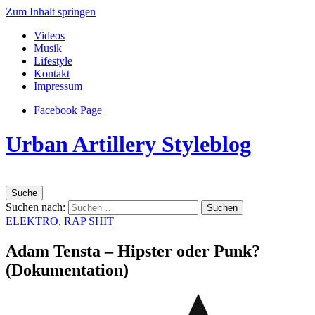
Zum Inhalt springen
Videos
Musik
Lifestyle
Kontakt
Impressum
Facebook Page
Urban Artillery Styleblog
Suche
Suchen nach:
ELEKTRO
,
RAP SHIT
Adam Tensta – Hipster oder Punk?
(Dokumentation)