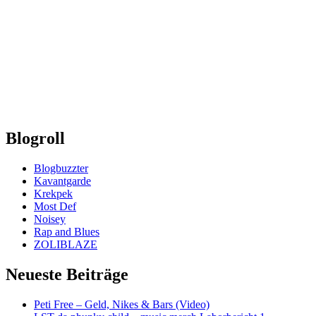
Blogroll
Blogbuzzter
Kavantgarde
Krekpek
Most Def
Noisey
Rap and Blues
ZOLIBLAZE
Neueste Beiträge
Peti Free – Geld, Nikes & Bars (Video)