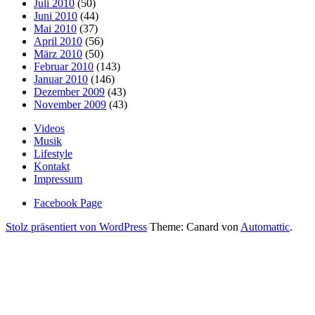
Juli 2010
(50)
Juni 2010
(44)
Mai 2010
(37)
April 2010
(56)
März 2010
(50)
Februar 2010
(143)
Januar 2010
(146)
Dezember 2009
(43)
November 2009
(43)
Videos
Musik
Lifestyle
Kontakt
Impressum
Facebook Page
Stolz präsentiert von WordPress
Theme: Canard von
Automattic
.