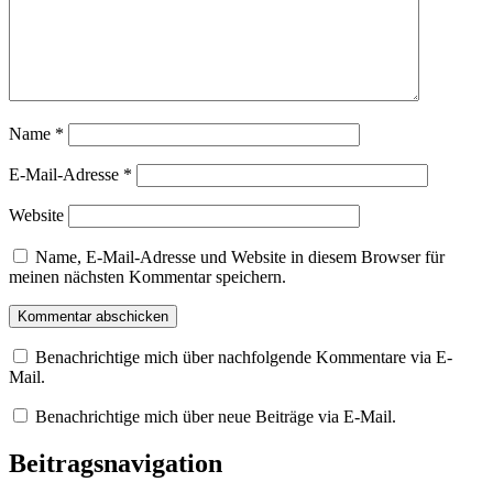
Name
*
E-Mail-Adresse
*
Website
Name, E-Mail-Adresse und Website in diesem Browser für
meinen nächsten Kommentar speichern.
Benachrichtige mich über nachfolgende Kommentare via E-
Mail.
Benachrichtige mich über neue Beiträge via E-Mail.
Beitragsnavigation