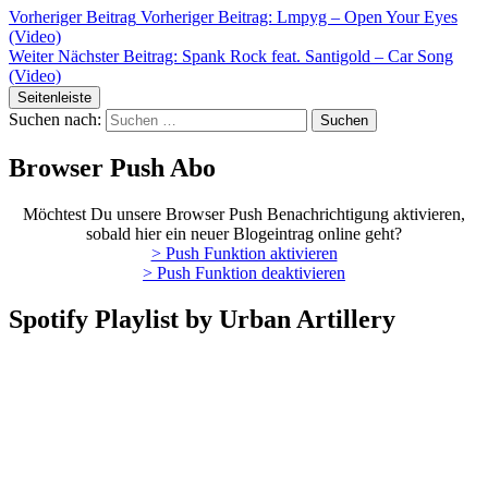
Vorheriger Beitrag
Vorheriger Beitrag:
Lmpyg – Open Your Eyes
(Video)
Weiter
Nächster Beitrag:
Spank Rock feat. Santigold – Car Song
(Video)
Seitenleiste
Suchen nach:
Browser Push Abo
Möchtest Du unsere Browser Push Benachrichtigung aktivieren,
sobald hier ein neuer Blogeintrag online geht?
> Push Funktion aktivieren
> Push Funktion deaktivieren
Spotify Playlist by Urban Artillery