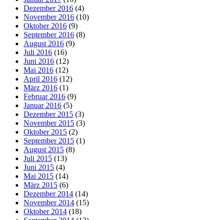
Dezember 2016
(4)
November 2016
(10)
Oktober 2016
(9)
September 2016
(8)
August 2016
(9)
Juli 2016
(16)
Juni 2016
(12)
Mai 2016
(12)
April 2016
(12)
März 2016
(1)
Februar 2016
(9)
Januar 2016
(5)
Dezember 2015
(3)
November 2015
(3)
Oktober 2015
(2)
September 2015
(1)
August 2015
(8)
Juli 2015
(13)
Juni 2015
(4)
Mai 2015
(14)
März 2015
(6)
Dezember 2014
(14)
November 2014
(15)
Oktober 2014
(18)