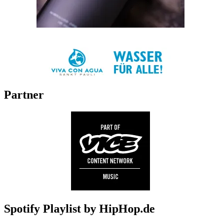
Partner
Spotify Playlist by HipHop.de