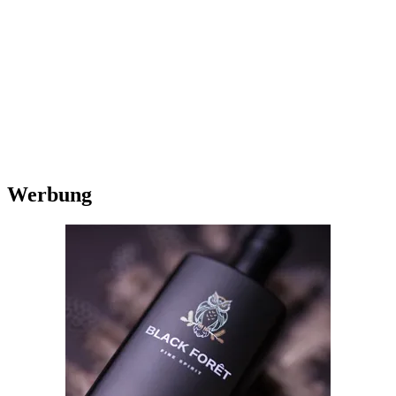
Werbung