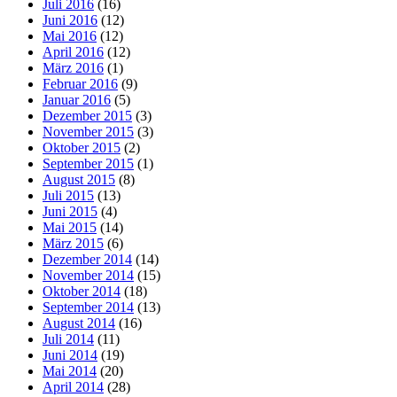
Juli 2016
(16)
Juni 2016
(12)
Mai 2016
(12)
April 2016
(12)
März 2016
(1)
Februar 2016
(9)
Januar 2016
(5)
Dezember 2015
(3)
November 2015
(3)
Oktober 2015
(2)
September 2015
(1)
August 2015
(8)
Juli 2015
(13)
Juni 2015
(4)
Mai 2015
(14)
März 2015
(6)
Dezember 2014
(14)
November 2014
(15)
Oktober 2014
(18)
September 2014
(13)
August 2014
(16)
Juli 2014
(11)
Juni 2014
(19)
Mai 2014
(20)
April 2014
(28)