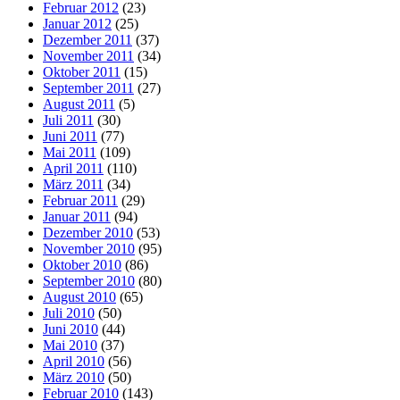
Februar 2012
(23)
Januar 2012
(25)
Dezember 2011
(37)
November 2011
(34)
Oktober 2011
(15)
September 2011
(27)
August 2011
(5)
Juli 2011
(30)
Juni 2011
(77)
Mai 2011
(109)
April 2011
(110)
März 2011
(34)
Februar 2011
(29)
Januar 2011
(94)
Dezember 2010
(53)
November 2010
(95)
Oktober 2010
(86)
September 2010
(80)
August 2010
(65)
Juli 2010
(50)
Juni 2010
(44)
Mai 2010
(37)
April 2010
(56)
März 2010
(50)
Februar 2010
(143)