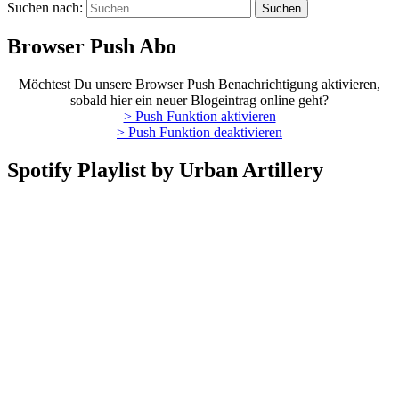
Suchen nach:
Browser Push Abo
Möchtest Du unsere Browser Push Benachrichtigung aktivieren,
sobald hier ein neuer Blogeintrag online geht?
> Push Funktion aktivieren
> Push Funktion deaktivieren
Spotify Playlist by Urban Artillery