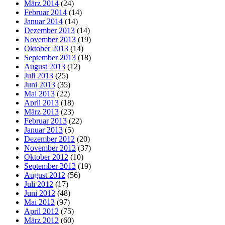
März 2014
(24)
Februar 2014
(14)
Januar 2014
(14)
Dezember 2013
(14)
November 2013
(19)
Oktober 2013
(14)
September 2013
(18)
August 2013
(12)
Juli 2013
(25)
Juni 2013
(35)
Mai 2013
(22)
April 2013
(18)
März 2013
(23)
Februar 2013
(22)
Januar 2013
(5)
Dezember 2012
(20)
November 2012
(37)
Oktober 2012
(10)
September 2012
(19)
August 2012
(56)
Juli 2012
(17)
Juni 2012
(48)
Mai 2012
(97)
April 2012
(75)
März 2012
(60)