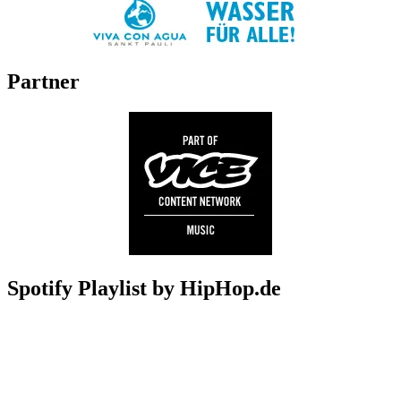
Partner
Spotify Playlist by HipHop.de