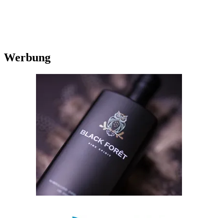
Werbung