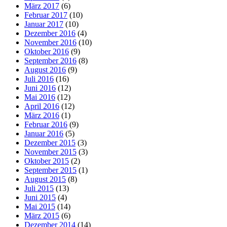
März 2017
(6)
Februar 2017
(10)
Januar 2017
(10)
Dezember 2016
(4)
November 2016
(10)
Oktober 2016
(9)
September 2016
(8)
August 2016
(9)
Juli 2016
(16)
Juni 2016
(12)
Mai 2016
(12)
April 2016
(12)
März 2016
(1)
Februar 2016
(9)
Januar 2016
(5)
Dezember 2015
(3)
November 2015
(3)
Oktober 2015
(2)
September 2015
(1)
August 2015
(8)
Juli 2015
(13)
Juni 2015
(4)
Mai 2015
(14)
März 2015
(6)
Dezember 2014
(14)