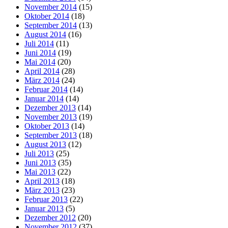
November 2014
(15)
Oktober 2014
(18)
September 2014
(13)
August 2014
(16)
Juli 2014
(11)
Juni 2014
(19)
Mai 2014
(20)
April 2014
(28)
März 2014
(24)
Februar 2014
(14)
Januar 2014
(14)
Dezember 2013
(14)
November 2013
(19)
Oktober 2013
(14)
September 2013
(18)
August 2013
(12)
Juli 2013
(25)
Juni 2013
(35)
Mai 2013
(22)
April 2013
(18)
März 2013
(23)
Februar 2013
(22)
Januar 2013
(5)
Dezember 2012
(20)
November 2012
(37)