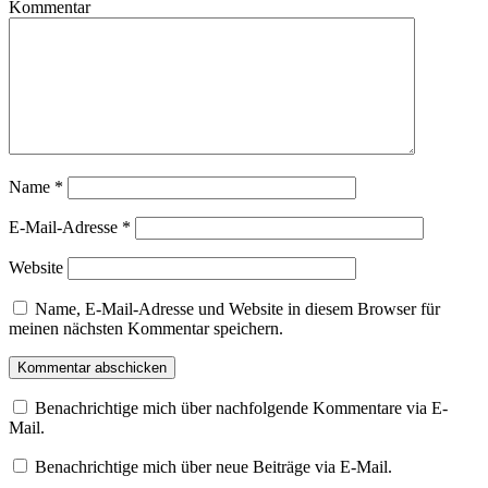
Kommentar
Name
*
E-Mail-Adresse
*
Website
Name, E-Mail-Adresse und Website in diesem Browser für
meinen nächsten Kommentar speichern.
Benachrichtige mich über nachfolgende Kommentare via E-
Mail.
Benachrichtige mich über neue Beiträge via E-Mail.