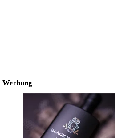
Werbung