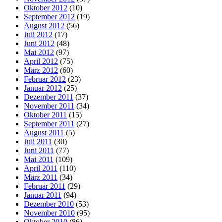
Oktober 2012
(10)
September 2012
(19)
August 2012
(56)
Juli 2012
(17)
Juni 2012
(48)
Mai 2012
(97)
April 2012
(75)
März 2012
(60)
Februar 2012
(23)
Januar 2012
(25)
Dezember 2011
(37)
November 2011
(34)
Oktober 2011
(15)
September 2011
(27)
August 2011
(5)
Juli 2011
(30)
Juni 2011
(77)
Mai 2011
(109)
April 2011
(110)
März 2011
(34)
Februar 2011
(29)
Januar 2011
(94)
Dezember 2010
(53)
November 2010
(95)
Oktober 2010
(86)