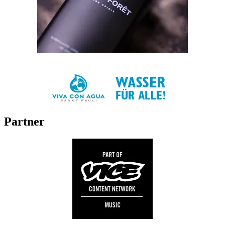
Partner