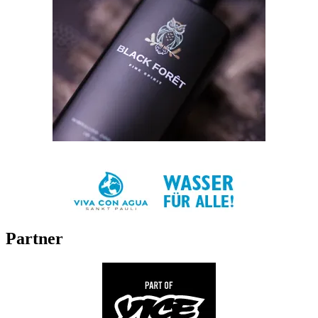
Partner