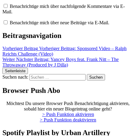
Benachrichtige mich über nachfolgende Kommentare via E-
Mail.
Benachrichtige mich über neue Beiträge via E-Mail.
Beitragsnavigation
Vorheriger Beitrag
Vorheriger Beitrag:
Sponsored Video – Ralph
Reichts Challenge (Video)
Weiter
Nächster Beitrag:
Yancey Boys feat. Frank Nitt – The
Throwaway (Produced by J Dilla)
Seitenleiste
Suchen nach:
Browser Push Abo
Möchtest Du unsere Browser Push Benachrichtigung aktivieren,
sobald hier ein neuer Blogeintrag online geht?
> Push Funktion aktivieren
> Push Funktion deaktivieren
Spotify Playlist by Urban Artillery