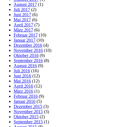
August 2017
(1)
Juli 2017
(2)
Juni 2017
(6)
Mai 2017
(6)
April 2017
(7)
März 2017
(6)
Februar 2017
(10)
Januar 2017
(10)
Dezember 2016
(4)
November 2016
(10)
Oktober 2016
(9)
September 2016
(8)
August 2016
(9)
Juli 2016
(16)
Juni 2016
(12)
Mai 2016
(12)
April 2016
(12)
März 2016
(1)
Februar 2016
(9)
Januar 2016
(5)
Dezember 2015
(3)
November 2015
(3)
Oktober 2015
(2)
September 2015
(1)
August 2015
(8)