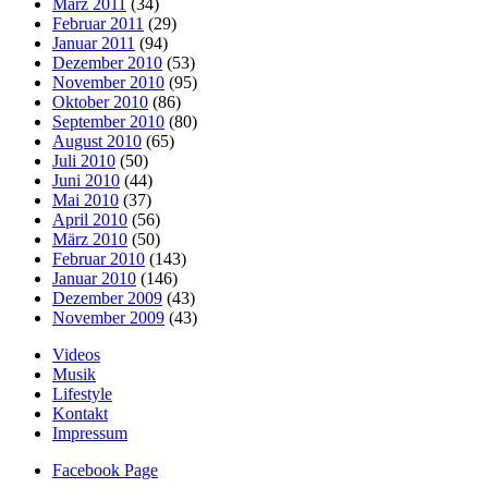
März 2011
(34)
Februar 2011
(29)
Januar 2011
(94)
Dezember 2010
(53)
November 2010
(95)
Oktober 2010
(86)
September 2010
(80)
August 2010
(65)
Juli 2010
(50)
Juni 2010
(44)
Mai 2010
(37)
April 2010
(56)
März 2010
(50)
Februar 2010
(143)
Januar 2010
(146)
Dezember 2009
(43)
November 2009
(43)
Videos
Musik
Lifestyle
Kontakt
Impressum
Facebook Page