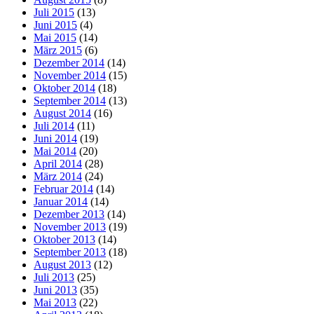
Juli 2015
(13)
Juni 2015
(4)
Mai 2015
(14)
März 2015
(6)
Dezember 2014
(14)
November 2014
(15)
Oktober 2014
(18)
September 2014
(13)
August 2014
(16)
Juli 2014
(11)
Juni 2014
(19)
Mai 2014
(20)
April 2014
(28)
März 2014
(24)
Februar 2014
(14)
Januar 2014
(14)
Dezember 2013
(14)
November 2013
(19)
Oktober 2013
(14)
September 2013
(18)
August 2013
(12)
Juli 2013
(25)
Juni 2013
(35)
Mai 2013
(22)