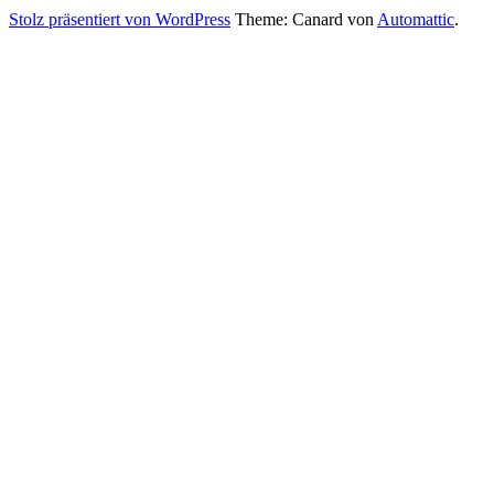
Stolz präsentiert von WordPress
Theme: Canard von
Automattic
.