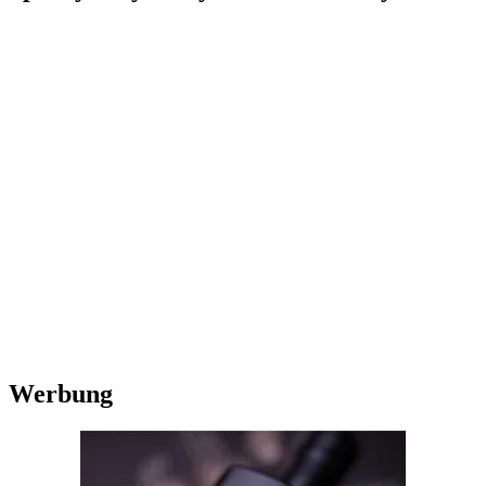
Werbung