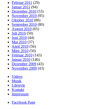
Februar 2011
(29)
Januar 2011
(94)
Dezember 2010
(53)
November 2010
(95)
Oktober 2010
(86)
September 2010
(80)
August 2010
(65)
Juli 2010
(50)
Juni 2010
(44)
Mai 2010
(37)
April 2010
(56)
März 2010
(50)
Februar 2010
(143)
Januar 2010
(146)
Dezember 2009
(43)
November 2009
(43)
Videos
Musik
Lifestyle
Kontakt
Impressum
Facebook Page