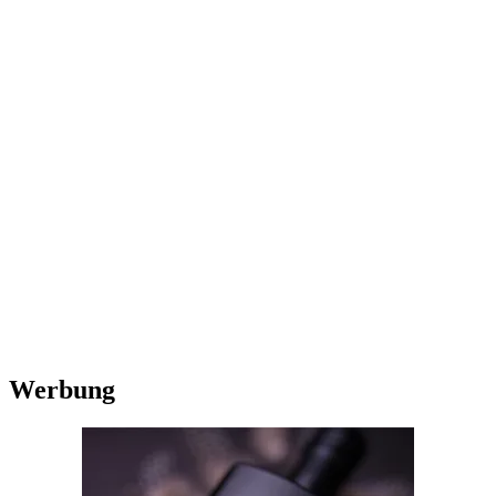
Werbung