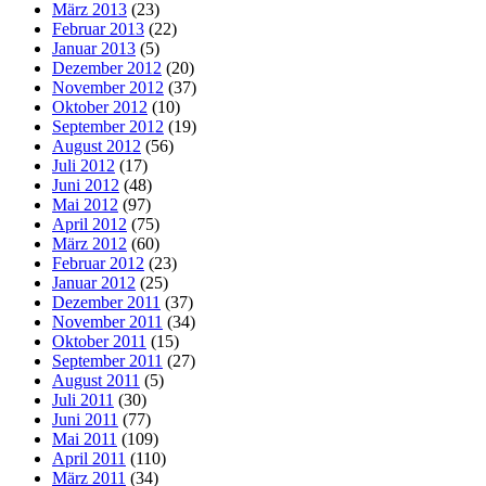
März 2013
(23)
Februar 2013
(22)
Januar 2013
(5)
Dezember 2012
(20)
November 2012
(37)
Oktober 2012
(10)
September 2012
(19)
August 2012
(56)
Juli 2012
(17)
Juni 2012
(48)
Mai 2012
(97)
April 2012
(75)
März 2012
(60)
Februar 2012
(23)
Januar 2012
(25)
Dezember 2011
(37)
November 2011
(34)
Oktober 2011
(15)
September 2011
(27)
August 2011
(5)
Juli 2011
(30)
Juni 2011
(77)
Mai 2011
(109)
April 2011
(110)
März 2011
(34)