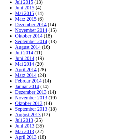
Juli 2015
(13)
Juni 2015
(4)
Mai 2015
(14)
März 2015
(6)
Dezember 2014
(14)
November 2014
(15)
Oktober 2014
(18)
September 2014
(13)
August 2014
(16)
Juli 2014
(11)
Juni 2014
(19)
Mai 2014
(20)
April 2014
(28)
März 2014
(24)
Februar 2014
(14)
Januar 2014
(14)
Dezember 2013
(14)
November 2013
(19)
Oktober 2013
(14)
September 2013
(18)
August 2013
(12)
Juli 2013
(25)
Juni 2013
(35)
Mai 2013
(22)
April 2013
(18)