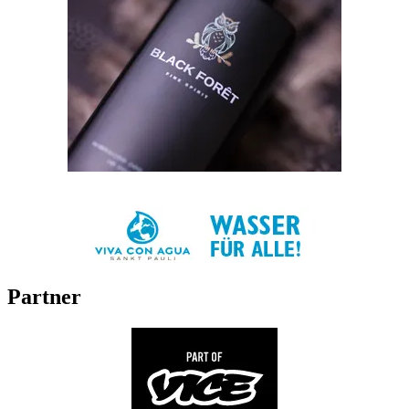
Partner