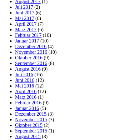
August 2017
(1)
Juli 2017
(2)
Juni 2017
(6)
Mai 2017
(6)
April 2017
(7)
März 2017
(6)
Februar 2017
(10)
Januar 2017
(10)
Dezember 2016
(4)
November 2016
(10)
Oktober 2016
(9)
September 2016
(8)
August 2016
(9)
Juli 2016
(16)
Juni 2016
(12)
Mai 2016
(12)
April 2016
(12)
März 2016
(1)
Februar 2016
(9)
Januar 2016
(5)
Dezember 2015
(3)
November 2015
(3)
Oktober 2015
(2)
September 2015
(1)
August 2015
(8)