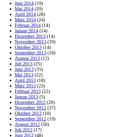
Juni 2014
(19)
Mai 2014
(20)
April 2014
(28)
März 2014
(24)
Februar 2014
(14)
Januar 2014
(14)
Dezember 2013
(14)
November 2013
(19)
Oktober 2013
(14)
September 2013
(18)
August 2013
(12)
Juli 2013
(25)
Juni 2013
(35)
Mai 2013
(22)
April 2013
(18)
März 2013
(23)
Februar 2013
(22)
Januar 2013
(5)
Dezember 2012
(20)
November 2012
(37)
Oktober 2012
(10)
September 2012
(19)
August 2012
(56)
Juli 2012
(17)
Juni 2012
(48)