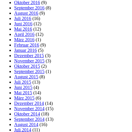
Oktober 2016
(9)
September 2016
(8)
August 2016
(9)
Juli 2016
(16)
Juni 2016
(12)
Mai 2016
(12)
April 2016
(12)
März 2016
(1)
Februar 2016
(9)
Januar 2016
(5)
Dezember 2015
(3)
November 2015
(3)
Oktober 2015
(2)
September 2015
(1)
August 2015
(8)
Juli 2015
(13)
Juni 2015
(4)
Mai 2015
(14)
März 2015
(6)
Dezember 2014
(14)
November 2014
(15)
Oktober 2014
(18)
September 2014
(13)
August 2014
(16)
Juli 2014
(11)