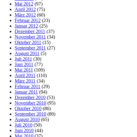
Mai 2012
(97)
April 2012
(75)
März 2012
(60)
Februar 2012
(23)
Januar 2012
(25)
Dezember 2011
(37)
November 2011
(34)
Oktober 2011
(15)
September 2011
(27)
August 2011
(5)
Juli 2011
(30)
Juni 2011
(77)
Mai 2011
(109)
April 2011
(110)
März 2011
(34)
Februar 2011
(29)
Januar 2011
(94)
Dezember 2010
(53)
November 2010
(95)
Oktober 2010
(86)
September 2010
(80)
August 2010
(65)
Juli 2010
(50)
Juni 2010
(44)
Mai 2010
(37)