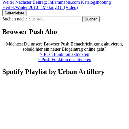
Weiter
Nächster Beitrag:
Inflammable.com Katalogshooting
Herbst/Winter 2010 – Making Of (Video)
Seitenleiste
Suchen nach:
Browser Push Abo
Möchtest Du unsere Browser Push Benachrichtigung aktivieren,
sobald hier ein neuer Blogeintrag online geht?
> Push Funktion aktivieren
> Push Funktion deaktivieren
Spotify Playlist by Urban Artillery