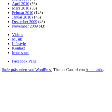
April 2010
(56)
März 2010
(50)
Februar 2010
(143)
Januar 2010
(146)
Dezember 2009
(43)
November 2009
(43)
Videos
Musik
Lifestyle
Kontakt
Impressum
Facebook Page
Stolz präsentiert von WordPress
Theme: Canard von
Automattic
.