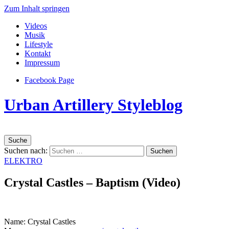
Zum Inhalt springen
Videos
Musik
Lifestyle
Kontakt
Impressum
Facebook Page
Urban Artillery Styleblog
Suche
Suchen nach:
ELEKTRO
Crystal Castles – Baptism (Video)
Name: Crystal Castles