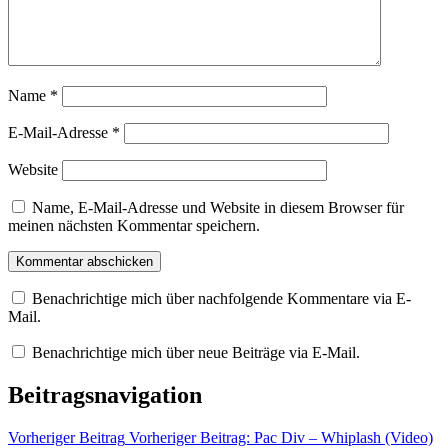
Name
*
E-Mail-Adresse
*
Website
Name, E-Mail-Adresse und Website in diesem Browser für
meinen nächsten Kommentar speichern.
Benachrichtige mich über nachfolgende Kommentare via E-
Mail.
Benachrichtige mich über neue Beiträge via E-Mail.
Beitragsnavigation
Vorheriger Beitrag
Vorheriger Beitrag:
Pac Div – Whiplash (Video)