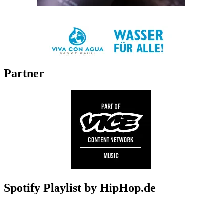
Partner
Spotify Playlist by HipHop.de