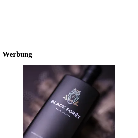
Werbung