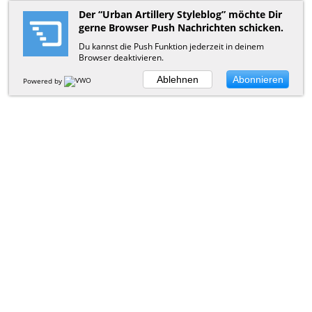
Der “Urban Artillery Styleblog” möchte Dir
gerne Browser Push Nachrichten schicken.
Du kannst die Push Funktion jederzeit in deinem
Browser deaktivieren.
Ablehnen
Abonnieren
Powered by