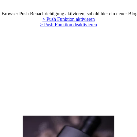
Browser Push Benachrichtigung aktivieren, sobald hier ein neuer Blog
> Push Funktion aktivieren
> Push Funktion deaktivieren