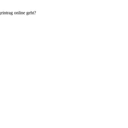
eintrag online geht?