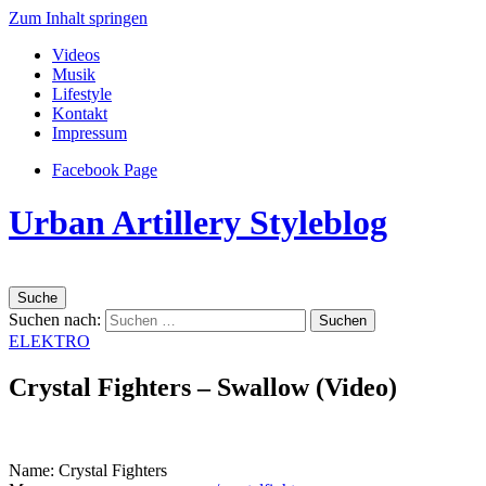
Zum Inhalt springen
Videos
Musik
Lifestyle
Kontakt
Impressum
Facebook Page
Urban Artillery Styleblog
Suche
Suchen nach:
ELEKTRO
Crystal Fighters – Swallow (Video)
Name: Crystal Fighters