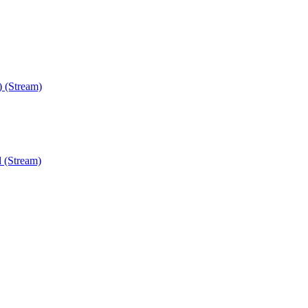
) (Stream)
 (Stream)