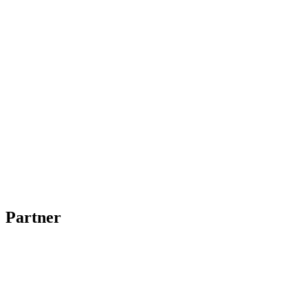
Partner