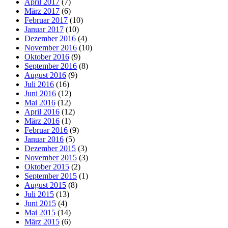
April 2017
(7)
März 2017
(6)
Februar 2017
(10)
Januar 2017
(10)
Dezember 2016
(4)
November 2016
(10)
Oktober 2016
(9)
September 2016
(8)
August 2016
(9)
Juli 2016
(16)
Juni 2016
(12)
Mai 2016
(12)
April 2016
(12)
März 2016
(1)
Februar 2016
(9)
Januar 2016
(5)
Dezember 2015
(3)
November 2015
(3)
Oktober 2015
(2)
September 2015
(1)
August 2015
(8)
Juli 2015
(13)
Juni 2015
(4)
Mai 2015
(14)
März 2015
(6)