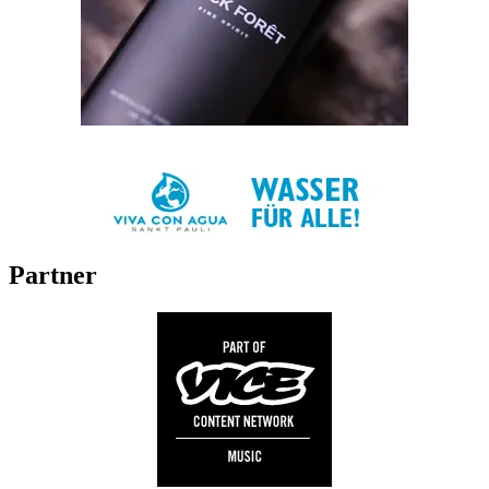
Partner