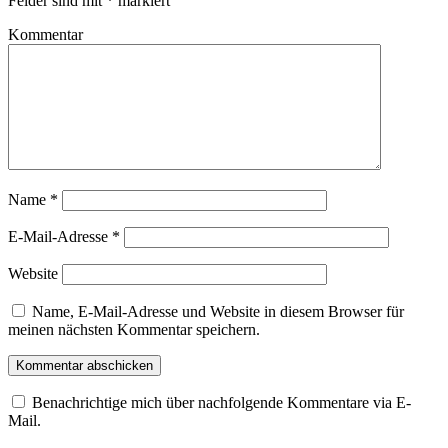
Felder sind mit
*
markiert
Kommentar
Name
*
E-Mail-Adresse
*
Website
Name, E-Mail-Adresse und Website in diesem Browser für
meinen nächsten Kommentar speichern.
Benachrichtige mich über nachfolgende Kommentare via E-
Mail.