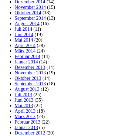
Dezember 2014
(14)
November 2014
(15)
Oktober 2014
(18)
September 2014
(13)
August 2014
(16)
Juli 2014
(11)
Juni 2014
(19)
Mai 2014
(20)
April 2014
(28)
März 2014
(24)
Februar 2014
(14)
Januar 2014
(14)
Dezember 2013
(14)
November 2013
(19)
Oktober 2013
(14)
September 2013
(18)
August 2013
(12)
Juli 2013
(25)
Juni 2013
(35)
Mai 2013
(22)
April 2013
(18)
März 2013
(23)
Februar 2013
(22)
Januar 2013
(5)
Dezember 2012
(20)