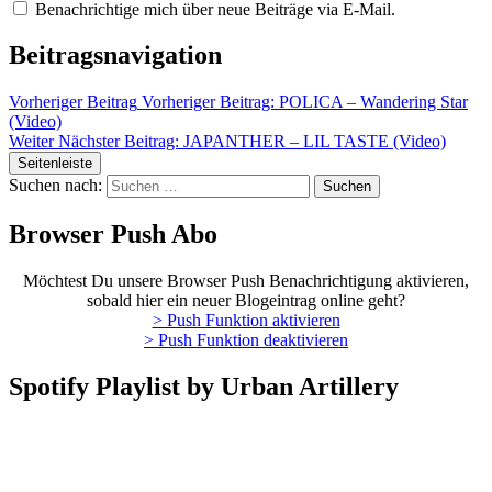
Benachrichtige mich über neue Beiträge via E-Mail.
Beitragsnavigation
Vorheriger Beitrag
Vorheriger Beitrag:
POLICA – Wandering Star
(Video)
Weiter
Nächster Beitrag:
JAPANTHER – LIL TASTE (Video)
Seitenleiste
Suchen nach:
Browser Push Abo
Möchtest Du unsere Browser Push Benachrichtigung aktivieren,
sobald hier ein neuer Blogeintrag online geht?
> Push Funktion aktivieren
> Push Funktion deaktivieren
Spotify Playlist by Urban Artillery