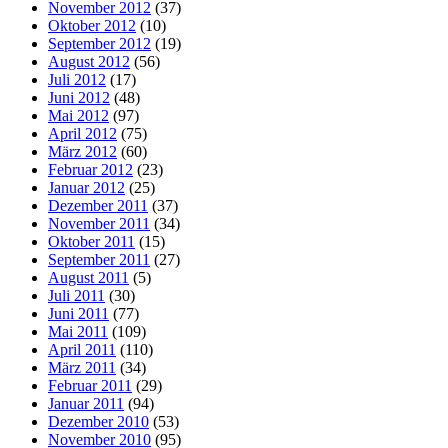
November 2012
(37)
Oktober 2012
(10)
September 2012
(19)
August 2012
(56)
Juli 2012
(17)
Juni 2012
(48)
Mai 2012
(97)
April 2012
(75)
März 2012
(60)
Februar 2012
(23)
Januar 2012
(25)
Dezember 2011
(37)
November 2011
(34)
Oktober 2011
(15)
September 2011
(27)
August 2011
(5)
Juli 2011
(30)
Juni 2011
(77)
Mai 2011
(109)
April 2011
(110)
März 2011
(34)
Februar 2011
(29)
Januar 2011
(94)
Dezember 2010
(53)
November 2010
(95)