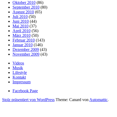
Oktober 2010
(86)
September 2010
(80)
August 2010
(65)
Juli 2010
(50)
Juni 2010
(44)
Mai 2010
(37)
April 2010
(56)
März 2010
(50)
Februar 2010
(143)
Januar 2010
(146)
Dezember 2009
(43)
November 2009
(43)
Videos
Musik
Lifestyle
Kontakt
Impressum
Facebook Page
Stolz präsentiert von WordPress
Theme: Canard von
Automattic
.