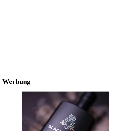
Werbung