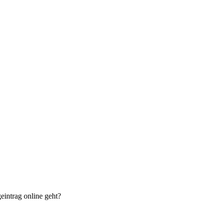
eintrag online geht?