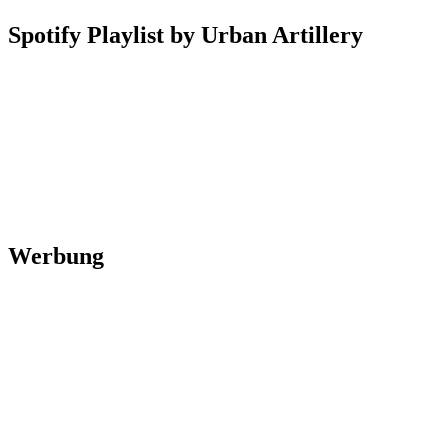
Spotify Playlist by Urban Artillery
Werbung