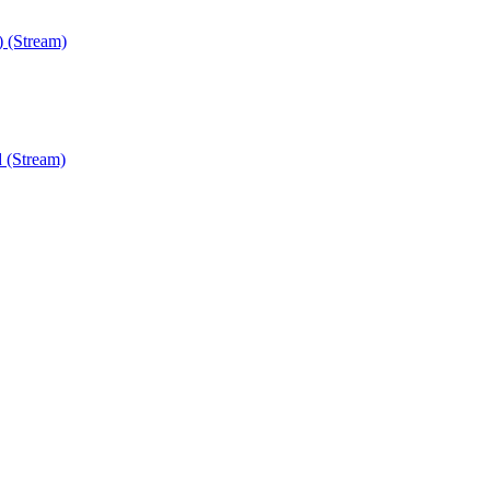
) (Stream)
 (Stream)