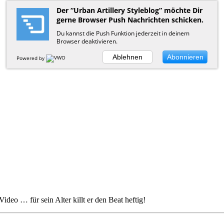
Der “Urban Artillery Styleblog” möchte Dir
gerne Browser Push Nachrichten schicken.
Du kannst die Push Funktion jederzeit in deinem
Browser deaktivieren.
Ablehnen
Abonnieren
Powered by
o … für sein Alter killt er den Beat heftig!