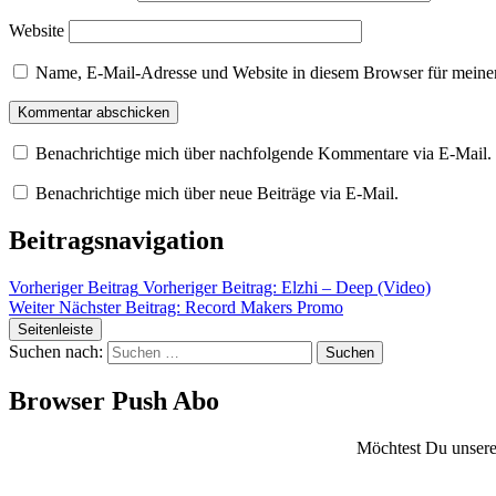
Website
Name, E-Mail-Adresse und Website in diesem Browser für meine
Benachrichtige mich über nachfolgende Kommentare via E-Mail.
Benachrichtige mich über neue Beiträge via E-Mail.
Beitragsnavigation
Vorheriger Beitrag
Vorheriger Beitrag:
Elzhi – Deep (Video)
Weiter
Nächster Beitrag:
Record Makers Promo
Seitenleiste
Suchen nach:
Browser Push Abo
Möchtest Du unsere 