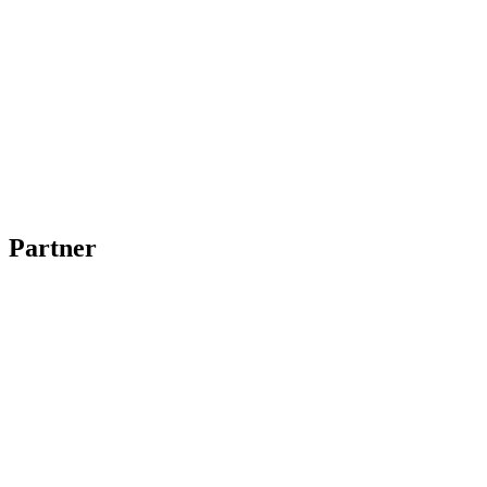
Partner