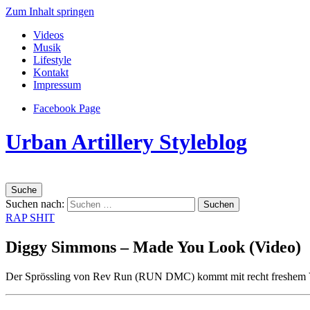
Zum Inhalt springen
Videos
Musik
Lifestyle
Kontakt
Impressum
Facebook Page
Urban Artillery Styleblog
Suche
Suchen nach:
RAP SHIT
Diggy Simmons – Made You Look (Video)
Der Sprössling von Rev Run (RUN DMC) kommt mit recht freshem Vide