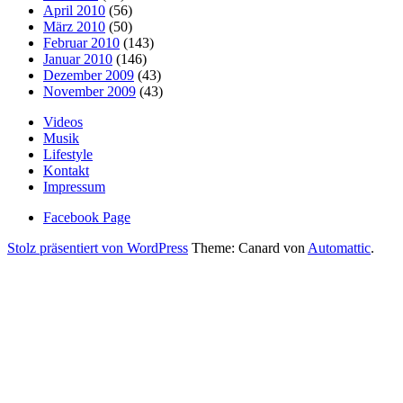
April 2010
(56)
März 2010
(50)
Februar 2010
(143)
Januar 2010
(146)
Dezember 2009
(43)
November 2009
(43)
Videos
Musik
Lifestyle
Kontakt
Impressum
Facebook Page
Stolz präsentiert von WordPress
Theme: Canard von
Automattic
.