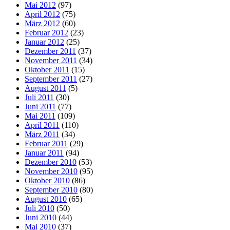
Mai 2012
(97)
April 2012
(75)
März 2012
(60)
Februar 2012
(23)
Januar 2012
(25)
Dezember 2011
(37)
November 2011
(34)
Oktober 2011
(15)
September 2011
(27)
August 2011
(5)
Juli 2011
(30)
Juni 2011
(77)
Mai 2011
(109)
April 2011
(110)
März 2011
(34)
Februar 2011
(29)
Januar 2011
(94)
Dezember 2010
(53)
November 2010
(95)
Oktober 2010
(86)
September 2010
(80)
August 2010
(65)
Juli 2010
(50)
Juni 2010
(44)
Mai 2010
(37)