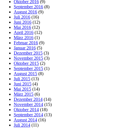
Oktober 2016
(9)
September 2016
(8)
August 2016
(9)
Juli 2016
(16)
Juni 2016
(12)
Mai 2016
(12)
April 2016
(12)
März 2016
(1)
Februar 2016
(9)
Januar 2016
(5)
Dezember 2015
(3)
November 2015
(3)
Oktober 2015
(2)
September 2015
(1)
August 2015
(8)
Juli 2015
(13)
Juni 2015
(4)
Mai 2015
(14)
März 2015
(6)
Dezember 2014
(14)
November 2014
(15)
Oktober 2014
(18)
September 2014
(13)
August 2014
(16)
Juli 2014
(11)