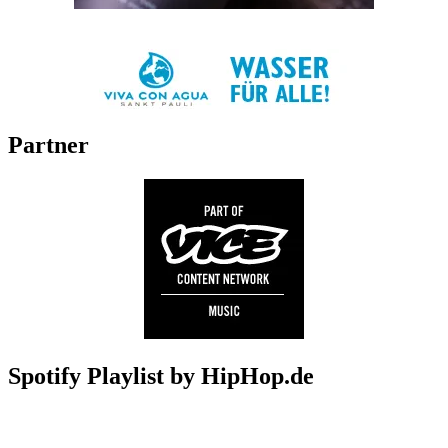
Partner
Spotify Playlist by HipHop.de