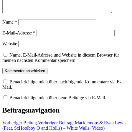
Name
*
E-Mail-Adresse
*
Website
Name, E-Mail-Adresse und Website in diesem Browser für
meinen nächsten Kommentar speichern.
Benachrichtige mich über nachfolgende Kommentare via E-
Mail.
Benachrichtige mich über neue Beiträge via E-Mail.
Beitragsnavigation
Vorheriger Beitrag
Vorheriger Beitrag:
Macklemore & Ryan Lewis
(Feat. ScHoolboy Q and Hollis) – White Walls (Video)