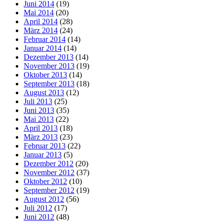
Juni 2014
(19)
Mai 2014
(20)
April 2014
(28)
März 2014
(24)
Februar 2014
(14)
Januar 2014
(14)
Dezember 2013
(14)
November 2013
(19)
Oktober 2013
(14)
September 2013
(18)
August 2013
(12)
Juli 2013
(25)
Juni 2013
(35)
Mai 2013
(22)
April 2013
(18)
März 2013
(23)
Februar 2013
(22)
Januar 2013
(5)
Dezember 2012
(20)
November 2012
(37)
Oktober 2012
(10)
September 2012
(19)
August 2012
(56)
Juli 2012
(17)
Juni 2012
(48)