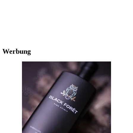
Werbung