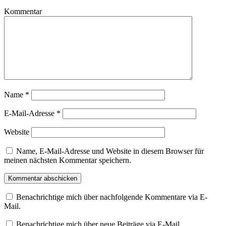
Kommentar
Name
*
E-Mail-Adresse
*
Website
Name, E-Mail-Adresse und Website in diesem Browser für
meinen nächsten Kommentar speichern.
Benachrichtige mich über nachfolgende Kommentare via E-
Mail.
Benachrichtige mich über neue Beiträge via E-Mail.