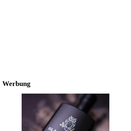
Werbung