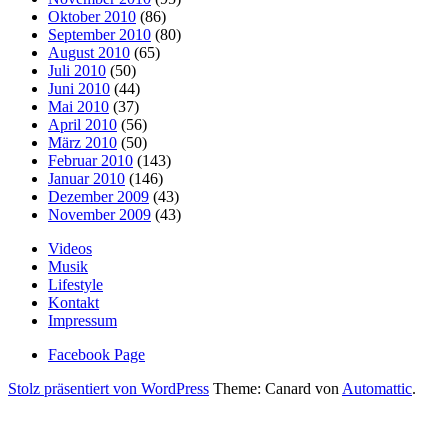
Oktober 2010
(86)
September 2010
(80)
August 2010
(65)
Juli 2010
(50)
Juni 2010
(44)
Mai 2010
(37)
April 2010
(56)
März 2010
(50)
Februar 2010
(143)
Januar 2010
(146)
Dezember 2009
(43)
November 2009
(43)
Videos
Musik
Lifestyle
Kontakt
Impressum
Facebook Page
Stolz präsentiert von WordPress
Theme: Canard von
Automattic
.