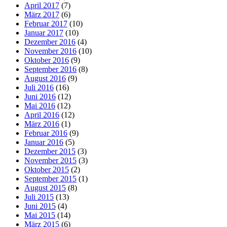
April 2017
(7)
März 2017
(6)
Februar 2017
(10)
Januar 2017
(10)
Dezember 2016
(4)
November 2016
(10)
Oktober 2016
(9)
September 2016
(8)
August 2016
(9)
Juli 2016
(16)
Juni 2016
(12)
Mai 2016
(12)
April 2016
(12)
März 2016
(1)
Februar 2016
(9)
Januar 2016
(5)
Dezember 2015
(3)
November 2015
(3)
Oktober 2015
(2)
September 2015
(1)
August 2015
(8)
Juli 2015
(13)
Juni 2015
(4)
Mai 2015
(14)
März 2015
(6)