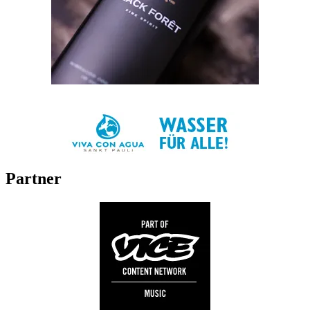
Partner