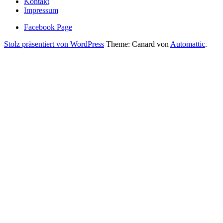
Kontakt
Impressum
Facebook Page
Stolz präsentiert von WordPress
Theme: Canard von
Automattic
.