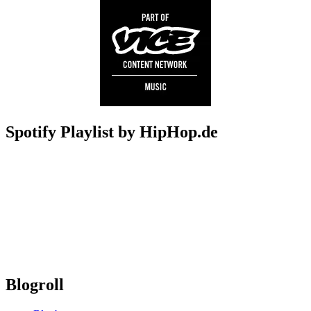
Spotify Playlist by HipHop.de
Blogroll