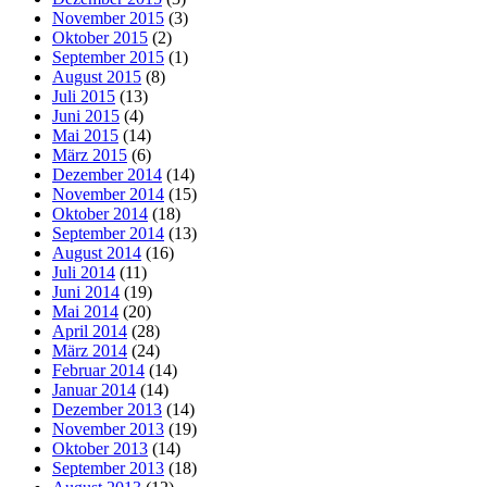
November 2015
(3)
Oktober 2015
(2)
September 2015
(1)
August 2015
(8)
Juli 2015
(13)
Juni 2015
(4)
Mai 2015
(14)
März 2015
(6)
Dezember 2014
(14)
November 2014
(15)
Oktober 2014
(18)
September 2014
(13)
August 2014
(16)
Juli 2014
(11)
Juni 2014
(19)
Mai 2014
(20)
April 2014
(28)
März 2014
(24)
Februar 2014
(14)
Januar 2014
(14)
Dezember 2013
(14)
November 2013
(19)
Oktober 2013
(14)
September 2013
(18)