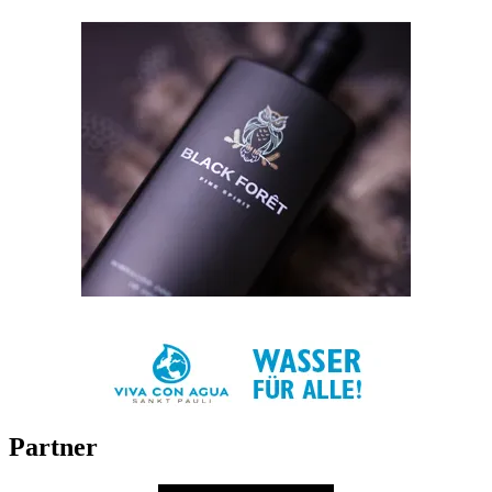
Partner