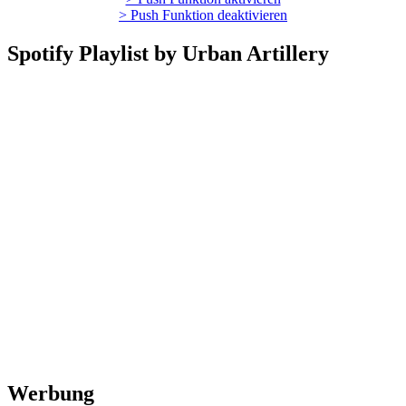
> Push Funktion deaktivieren
Spotify Playlist by Urban Artillery
Werbung