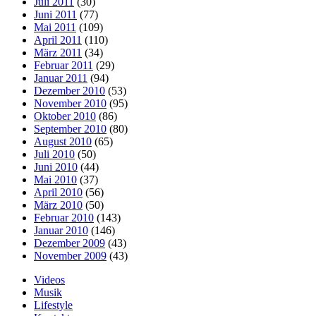
Juli 2011
(30)
Juni 2011
(77)
Mai 2011
(109)
April 2011
(110)
März 2011
(34)
Februar 2011
(29)
Januar 2011
(94)
Dezember 2010
(53)
November 2010
(95)
Oktober 2010
(86)
September 2010
(80)
August 2010
(65)
Juli 2010
(50)
Juni 2010
(44)
Mai 2010
(37)
April 2010
(56)
März 2010
(50)
Februar 2010
(143)
Januar 2010
(146)
Dezember 2009
(43)
November 2009
(43)
Videos
Musik
Lifestyle