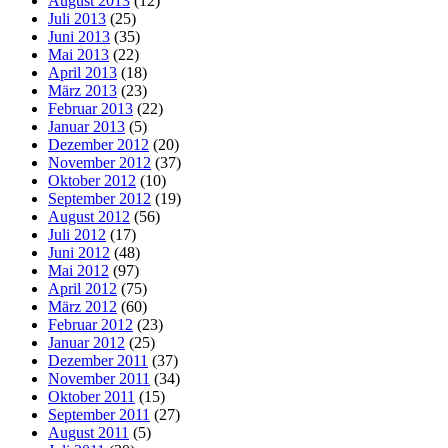
August 2013
(12)
Juli 2013
(25)
Juni 2013
(35)
Mai 2013
(22)
April 2013
(18)
März 2013
(23)
Februar 2013
(22)
Januar 2013
(5)
Dezember 2012
(20)
November 2012
(37)
Oktober 2012
(10)
September 2012
(19)
August 2012
(56)
Juli 2012
(17)
Juni 2012
(48)
Mai 2012
(97)
April 2012
(75)
März 2012
(60)
Februar 2012
(23)
Januar 2012
(25)
Dezember 2011
(37)
November 2011
(34)
Oktober 2011
(15)
September 2011
(27)
August 2011
(5)