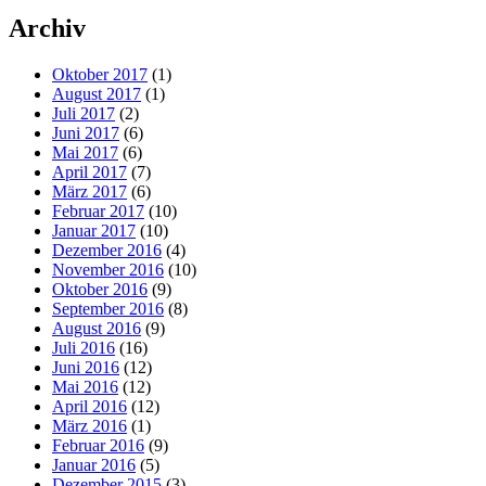
Archiv
Oktober 2017
(1)
August 2017
(1)
Juli 2017
(2)
Juni 2017
(6)
Mai 2017
(6)
April 2017
(7)
März 2017
(6)
Februar 2017
(10)
Januar 2017
(10)
Dezember 2016
(4)
November 2016
(10)
Oktober 2016
(9)
September 2016
(8)
August 2016
(9)
Juli 2016
(16)
Juni 2016
(12)
Mai 2016
(12)
April 2016
(12)
März 2016
(1)
Februar 2016
(9)
Januar 2016
(5)
Dezember 2015
(3)