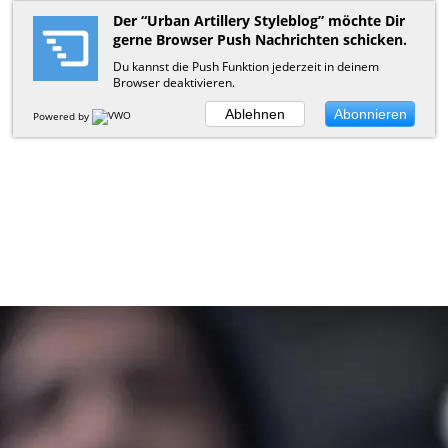
Der “Urban Artillery Styleblog” möchte Dir
gerne Browser Push Nachrichten schicken.
Du kannst die Push Funktion jederzeit in deinem
Browser deaktivieren.
Ablehnen
Abonnieren
Powered by