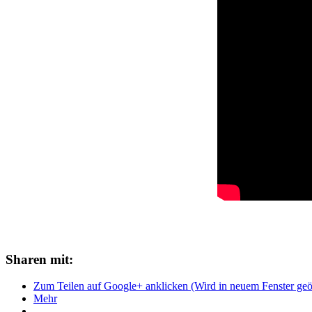
Sharen mit:
Zum Teilen auf Google+ anklicken (Wird in neuem Fenster geö
Mehr