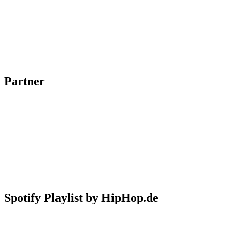
Partner
Spotify Playlist by HipHop.de