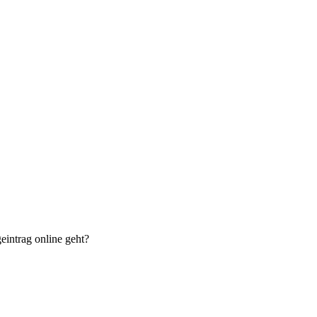
eintrag online geht?