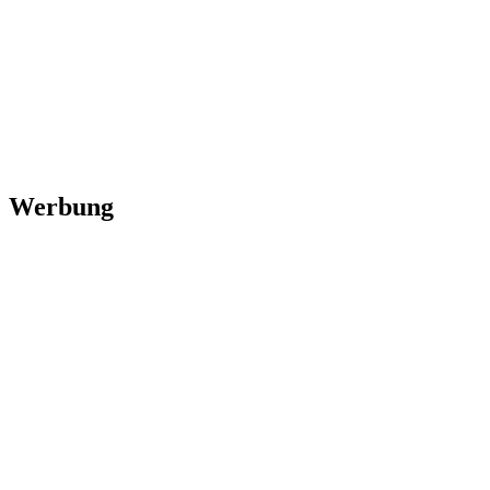
Werbung