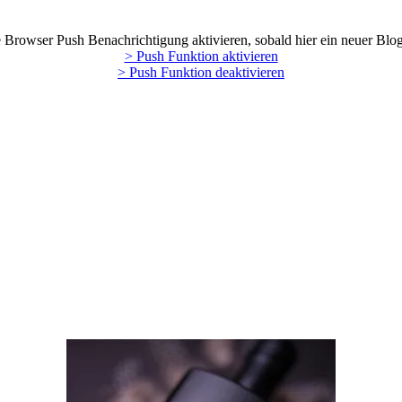
Browser Push Benachrichtigung aktivieren, sobald hier ein neuer Blog
> Push Funktion aktivieren
> Push Funktion deaktivieren