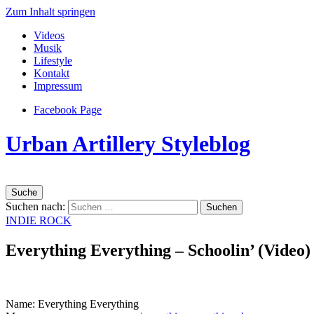
Zum Inhalt springen
Videos
Musik
Lifestyle
Kontakt
Impressum
Facebook Page
Urban Artillery Styleblog
Suche
Suchen nach:
INDIE ROCK
Everything Everything – Schoolin’ (Video)
Name: Everything Everything