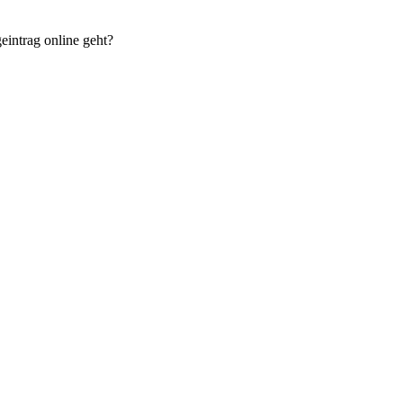
eintrag online geht?