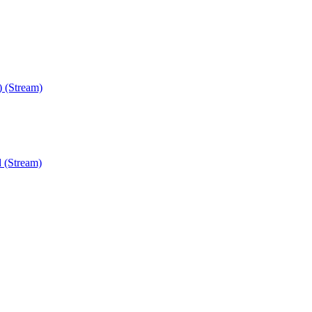
) (Stream)
 (Stream)