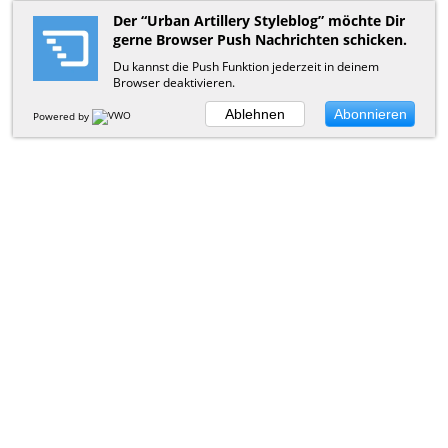
Der “Urban Artillery Styleblog” möchte Dir
gerne Browser Push Nachrichten schicken.
Du kannst die Push Funktion jederzeit in deinem
Browser deaktivieren.
Ablehnen
Abonnieren
Powered by