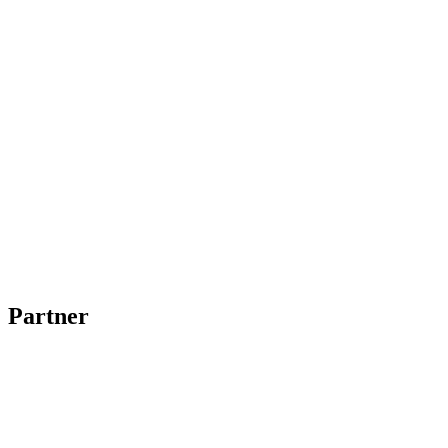
Partner