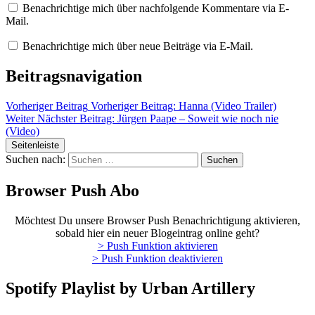
Benachrichtige mich über nachfolgende Kommentare via E-
Mail.
Benachrichtige mich über neue Beiträge via E-Mail.
Beitragsnavigation
Vorheriger Beitrag
Vorheriger Beitrag:
Hanna (Video Trailer)
Weiter
Nächster Beitrag:
Jürgen Paape – Soweit wie noch nie
(Video)
Seitenleiste
Suchen nach:
Browser Push Abo
Möchtest Du unsere Browser Push Benachrichtigung aktivieren,
sobald hier ein neuer Blogeintrag online geht?
> Push Funktion aktivieren
> Push Funktion deaktivieren
Spotify Playlist by Urban Artillery