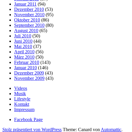
Januar 2011
(94)
Dezember 2010
(53)
November 2010
(95)
Oktober 2010
(86)
September 2010
(80)
August 2010
(65)
Juli 2010
(50)
Juni 2010
(44)
Mai 2010
(37)
April 2010
(56)
März 2010
(50)
Februar 2010
(143)
Januar 2010
(146)
Dezember 2009
(43)
November 2009
(43)
Videos
Musik
Lifestyle
Kontakt
Impressum
Facebook Page
Stolz präsentiert von WordPress
Theme: Canard von
Automattic
.