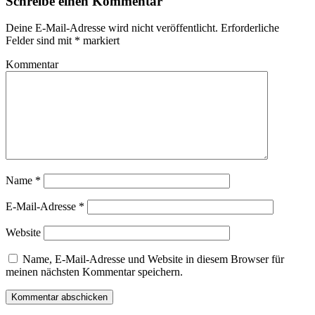
Schreibe einen Kommentar
Deine E-Mail-Adresse wird nicht veröffentlicht.
Erforderliche
Felder sind mit
*
markiert
Kommentar
Name
*
E-Mail-Adresse
*
Website
Name, E-Mail-Adresse und Website in diesem Browser für
meinen nächsten Kommentar speichern.