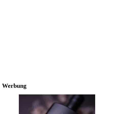
Werbung