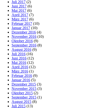
Juli 2017
(2)
Juni 2017
(6)
Mai 2017
(6)
April 2017
(7)
März 2017
(6)
Februar 2017
(10)
Januar 2017
(10)
Dezember 2016
(4)
November 2016
(10)
Oktober 2016
(9)
September 2016
(8)
August 2016
(9)
Juli 2016
(16)
Juni 2016
(12)
Mai 2016
(12)
April 2016
(12)
März 2016
(1)
Februar 2016
(9)
Januar 2016
(5)
Dezember 2015
(3)
November 2015
(3)
Oktober 2015
(2)
September 2015
(1)
August 2015
(8)
Juli 2015
(13)