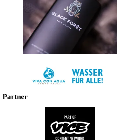
Partner