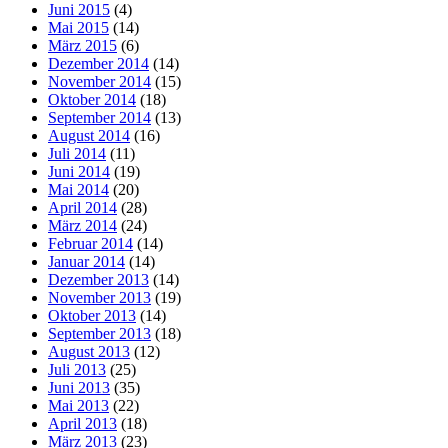
Juni 2015
(4)
Mai 2015
(14)
März 2015
(6)
Dezember 2014
(14)
November 2014
(15)
Oktober 2014
(18)
September 2014
(13)
August 2014
(16)
Juli 2014
(11)
Juni 2014
(19)
Mai 2014
(20)
April 2014
(28)
März 2014
(24)
Februar 2014
(14)
Januar 2014
(14)
Dezember 2013
(14)
November 2013
(19)
Oktober 2013
(14)
September 2013
(18)
August 2013
(12)
Juli 2013
(25)
Juni 2013
(35)
Mai 2013
(22)
April 2013
(18)
März 2013
(23)