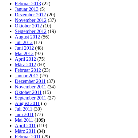
Februar 2013
(22)
Januar 2013
(5)
Dezember 2012
(20)
November 2012
(37)
Oktober 2012
(10)
September 2012
(19)
August 2012
(56)
Juli 2012
(17)
Juni 2012
(48)
Mai 2012
(97)
April 2012
(75)
März 2012
(60)
Februar 2012
(23)
Januar 2012
(25)
Dezember 2011
(37)
November 2011
(34)
Oktober 2011
(15)
September 2011
(27)
August 2011
(5)
Juli 2011
(30)
Juni 2011
(77)
Mai 2011
(109)
April 2011
(110)
März 2011
(34)
Februar 2011
(29)