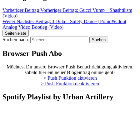
Vorheriger Beitrag
Vorheriger Beitrag:
Gucci Vump – Shashtilism
(Video)
Weiter
Nächster Beitrag:
J Dilla – Safety Dance | Pomp&Clout
Analog Video Bootleg (Video)
Seitenleiste
Suchen nach:
Browser Push Abo
Möchtest Du unsere Browser Push Benachrichtigung aktivieren,
sobald hier ein neuer Blogeintrag online geht?
> Push Funktion aktivieren
> Push Funktion deaktivieren
Spotify Playlist by Urban Artillery