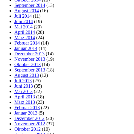
September 2014
(13)
August 2014
(16)
Juli 2014
(11)
Juni 2014
(19)
Mai 2014
(20)
April 2014
(28)
März 2014
(24)
Februar 2014
(14)
Januar 2014
(14)
Dezember 2013
(14)
November 2013
(19)
Oktober 2013
(14)
September 2013
(18)
August 2013
(12)
Juli 2013
(25)
Juni 2013
(35)
Mai 2013
(22)
April 2013
(18)
März 2013
(23)
Februar 2013
(22)
Januar 2013
(5)
Dezember 2012
(20)
November 2012
(37)
Oktober 2012
(10)