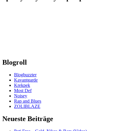
Blogroll
Blogbuzzter
Kavantgarde
Krekpek
Most Def
Noisey
Rap and Blues
ZOLIBLAZE
Neueste Beiträge