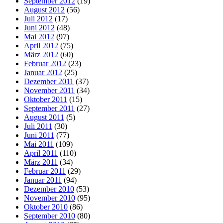
September 2012
(19)
August 2012
(56)
Juli 2012
(17)
Juni 2012
(48)
Mai 2012
(97)
April 2012
(75)
März 2012
(60)
Februar 2012
(23)
Januar 2012
(25)
Dezember 2011
(37)
November 2011
(34)
Oktober 2011
(15)
September 2011
(27)
August 2011
(5)
Juli 2011
(30)
Juni 2011
(77)
Mai 2011
(109)
April 2011
(110)
März 2011
(34)
Februar 2011
(29)
Januar 2011
(94)
Dezember 2010
(53)
November 2010
(95)
Oktober 2010
(86)
September 2010
(80)