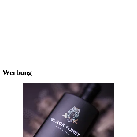
Werbung