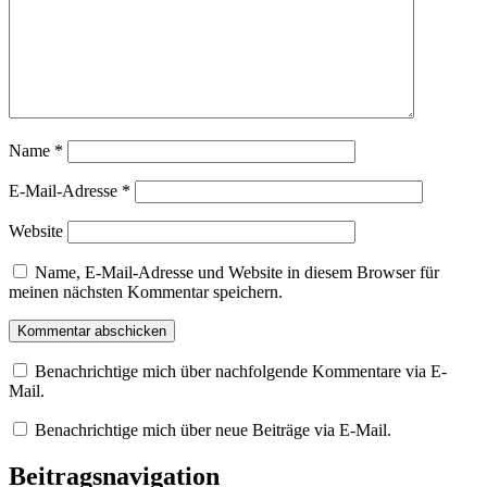
Name
*
E-Mail-Adresse
*
Website
Name, E-Mail-Adresse und Website in diesem Browser für
meinen nächsten Kommentar speichern.
Benachrichtige mich über nachfolgende Kommentare via E-
Mail.
Benachrichtige mich über neue Beiträge via E-Mail.
Beitragsnavigation