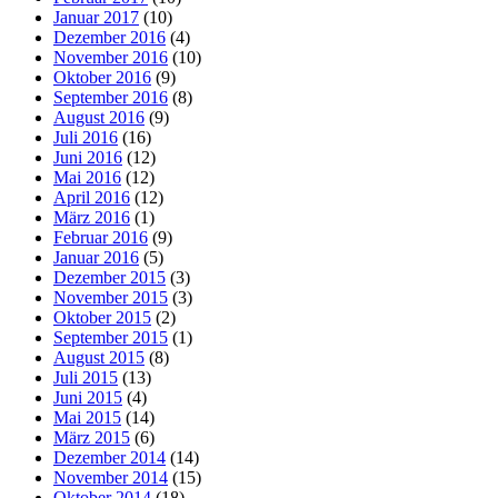
Januar 2017
(10)
Dezember 2016
(4)
November 2016
(10)
Oktober 2016
(9)
September 2016
(8)
August 2016
(9)
Juli 2016
(16)
Juni 2016
(12)
Mai 2016
(12)
April 2016
(12)
März 2016
(1)
Februar 2016
(9)
Januar 2016
(5)
Dezember 2015
(3)
November 2015
(3)
Oktober 2015
(2)
September 2015
(1)
August 2015
(8)
Juli 2015
(13)
Juni 2015
(4)
Mai 2015
(14)
März 2015
(6)
Dezember 2014
(14)
November 2014
(15)
Oktober 2014
(18)