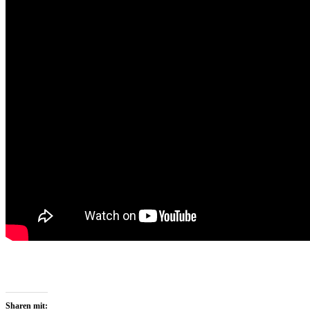
Sharen mit: