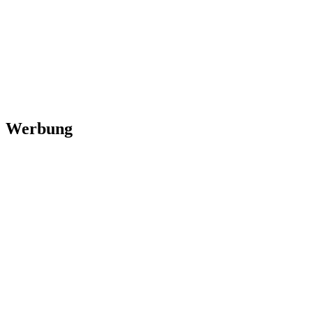
Werbung