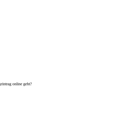
eintrag online geht?