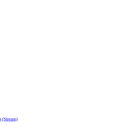
) (Stream)