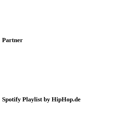
Partner
Spotify Playlist by HipHop.de