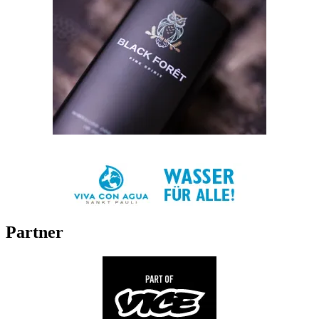
Partner