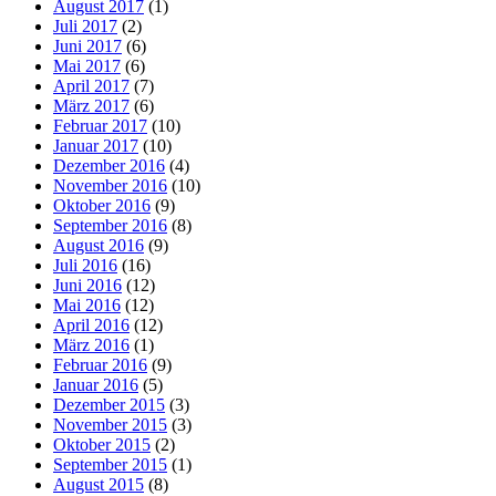
August 2017
(1)
Juli 2017
(2)
Juni 2017
(6)
Mai 2017
(6)
April 2017
(7)
März 2017
(6)
Februar 2017
(10)
Januar 2017
(10)
Dezember 2016
(4)
November 2016
(10)
Oktober 2016
(9)
September 2016
(8)
August 2016
(9)
Juli 2016
(16)
Juni 2016
(12)
Mai 2016
(12)
April 2016
(12)
März 2016
(1)
Februar 2016
(9)
Januar 2016
(5)
Dezember 2015
(3)
November 2015
(3)
Oktober 2015
(2)
September 2015
(1)
August 2015
(8)