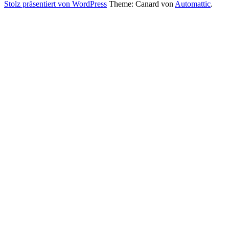
Stolz präsentiert von WordPress
Theme: Canard von
Automattic
.