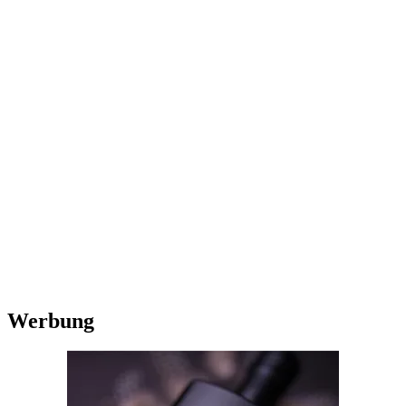
Werbung