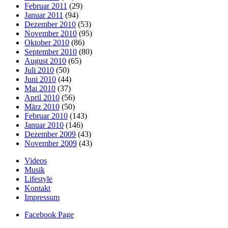
Februar 2011
(29)
Januar 2011
(94)
Dezember 2010
(53)
November 2010
(95)
Oktober 2010
(86)
September 2010
(80)
August 2010
(65)
Juli 2010
(50)
Juni 2010
(44)
Mai 2010
(37)
April 2010
(56)
März 2010
(50)
Februar 2010
(143)
Januar 2010
(146)
Dezember 2009
(43)
November 2009
(43)
Videos
Musik
Lifestyle
Kontakt
Impressum
Facebook Page