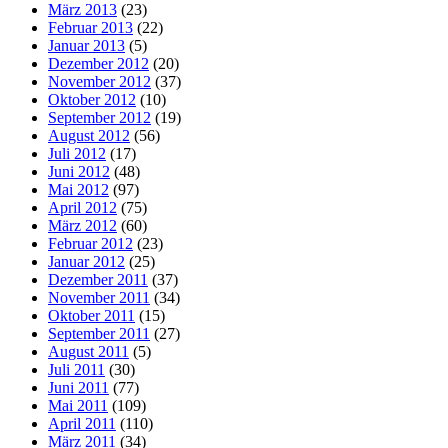
März 2013
(23)
Februar 2013
(22)
Januar 2013
(5)
Dezember 2012
(20)
November 2012
(37)
Oktober 2012
(10)
September 2012
(19)
August 2012
(56)
Juli 2012
(17)
Juni 2012
(48)
Mai 2012
(97)
April 2012
(75)
März 2012
(60)
Februar 2012
(23)
Januar 2012
(25)
Dezember 2011
(37)
November 2011
(34)
Oktober 2011
(15)
September 2011
(27)
August 2011
(5)
Juli 2011
(30)
Juni 2011
(77)
Mai 2011
(109)
April 2011
(110)
März 2011
(34)