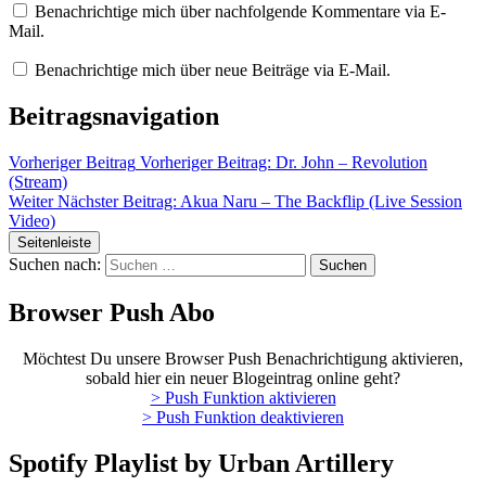
Benachrichtige mich über nachfolgende Kommentare via E-
Mail.
Benachrichtige mich über neue Beiträge via E-Mail.
Beitragsnavigation
Vorheriger Beitrag
Vorheriger Beitrag:
Dr. John – Revolution
(Stream)
Weiter
Nächster Beitrag:
Akua Naru – The Backflip (Live Session
Video)
Seitenleiste
Suchen nach:
Browser Push Abo
Möchtest Du unsere Browser Push Benachrichtigung aktivieren,
sobald hier ein neuer Blogeintrag online geht?
> Push Funktion aktivieren
> Push Funktion deaktivieren
Spotify Playlist by Urban Artillery