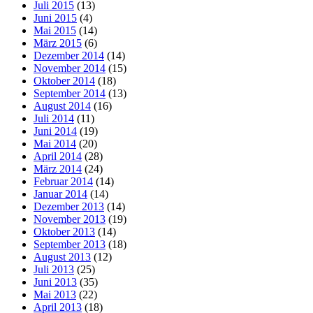
Juli 2015
(13)
Juni 2015
(4)
Mai 2015
(14)
März 2015
(6)
Dezember 2014
(14)
November 2014
(15)
Oktober 2014
(18)
September 2014
(13)
August 2014
(16)
Juli 2014
(11)
Juni 2014
(19)
Mai 2014
(20)
April 2014
(28)
März 2014
(24)
Februar 2014
(14)
Januar 2014
(14)
Dezember 2013
(14)
November 2013
(19)
Oktober 2013
(14)
September 2013
(18)
August 2013
(12)
Juli 2013
(25)
Juni 2013
(35)
Mai 2013
(22)
April 2013
(18)