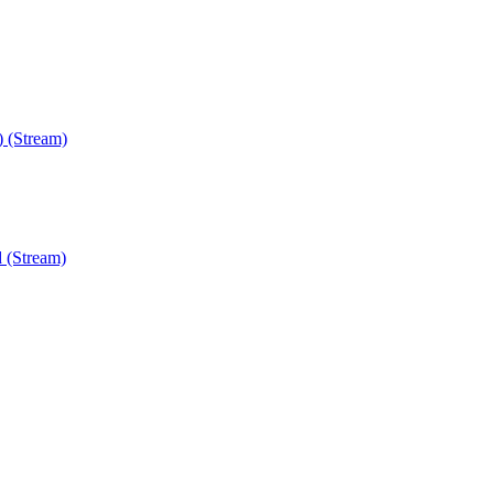
) (Stream)
 (Stream)