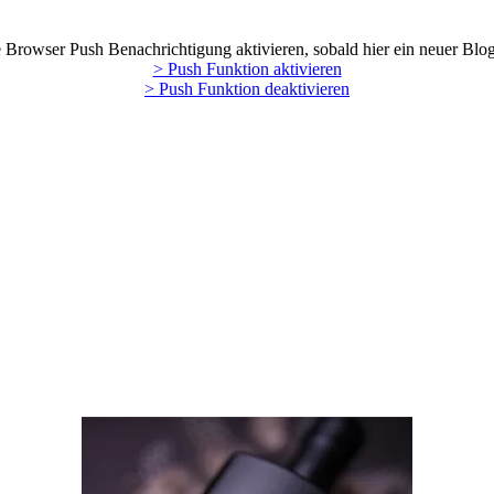
Browser Push Benachrichtigung aktivieren, sobald hier ein neuer Blog
> Push Funktion aktivieren
> Push Funktion deaktivieren