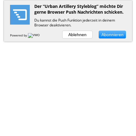
Der “Urban Artillery Styleblog” möchte Dir
gerne Browser Push Nachrichten schicken.
Du kannst die Push Funktion jederzeit in deinem
Browser deaktivieren.
Ablehnen
Abonnieren
Powered by