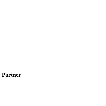
Partner