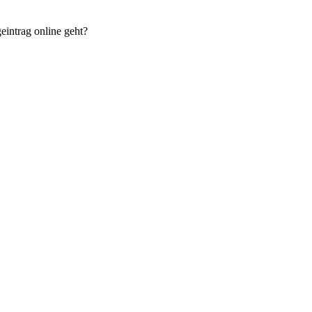
eintrag online geht?