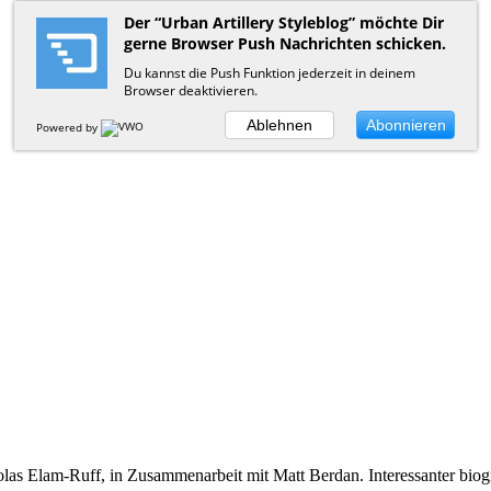
Der “Urban Artillery Styleblog” möchte Dir
gerne Browser Push Nachrichten schicken.
Du kannst die Push Funktion jederzeit in deinem
Browser deaktivieren.
Ablehnen
Abonnieren
Powered by
las Elam-Ruff, in Zusammenarbeit mit Matt Berdan. Interessanter biog