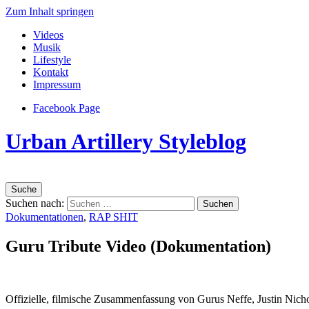
Zum Inhalt springen
Videos
Musik
Lifestyle
Kontakt
Impressum
Facebook Page
Urban Artillery Styleblog
Suche
Suchen nach:
Dokumentationen
,
RAP SHIT
Guru Tribute Video (Dokumentation)
Offizielle, filmische Zusammenfassung von Gurus Neffe, Justin Nicho