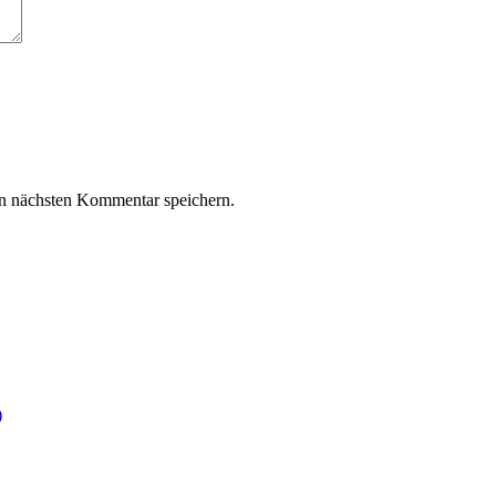
n nächsten Kommentar speichern.
)