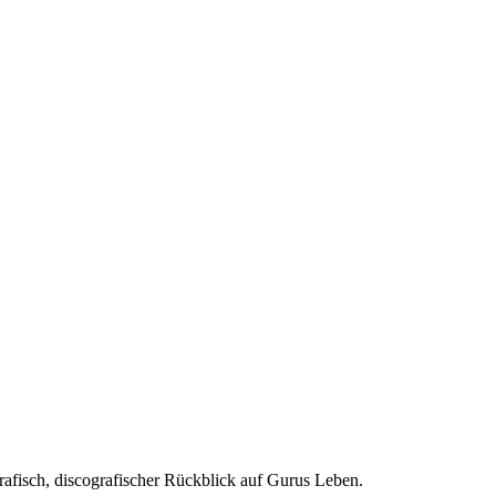
rafisch, discografischer Rückblick auf Gurus Leben.