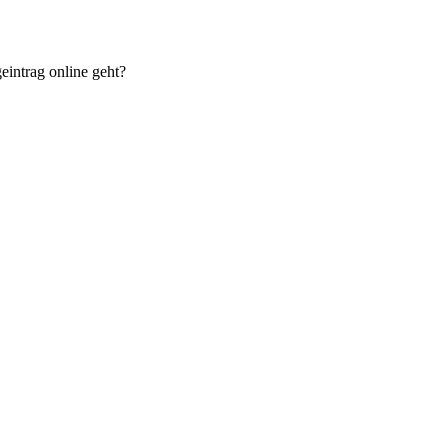
eintrag online geht?