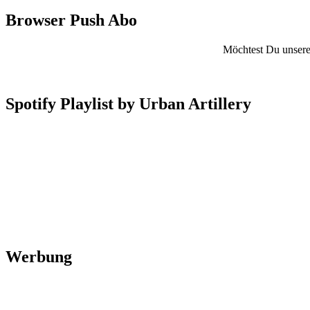
Browser Push Abo
Möchtest Du unsere 
Spotify Playlist by Urban Artillery
Werbung