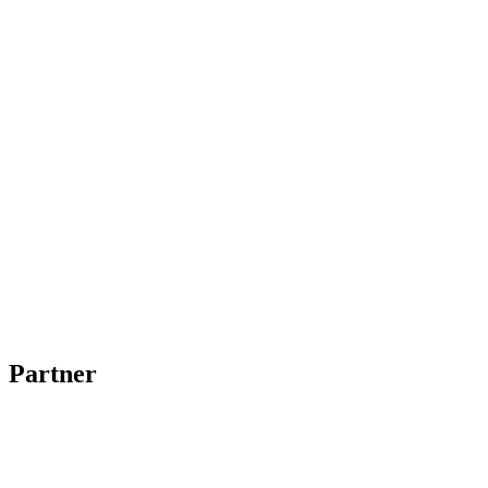
Partner