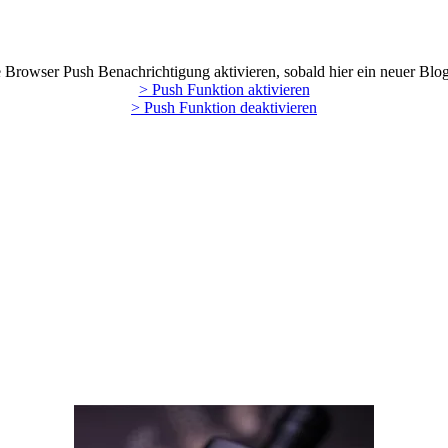
Browser Push Benachrichtigung aktivieren, sobald hier ein neuer Blog
> Push Funktion aktivieren
> Push Funktion deaktivieren