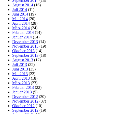
September 2014
(13)
August 2014
(16)
Juli 2014
(11)
Juni 2014
(19)
Mai 2014
(20)
April 2014
(28)
März 2014
(24)
Februar 2014
(14)
Januar 2014
(14)
Dezember 2013
(14)
November 2013
(19)
Oktober 2013
(14)
September 2013
(18)
August 2013
(12)
Juli 2013
(25)
Juni 2013
(35)
Mai 2013
(22)
April 2013
(18)
März 2013
(23)
Februar 2013
(22)
Januar 2013
(5)
Dezember 2012
(20)
November 2012
(37)
Oktober 2012
(10)
September 2012
(19)