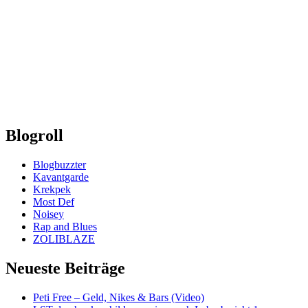
Blogroll
Blogbuzzter
Kavantgarde
Krekpek
Most Def
Noisey
Rap and Blues
ZOLIBLAZE
Neueste Beiträge
Peti Free – Geld, Nikes & Bars (Video)