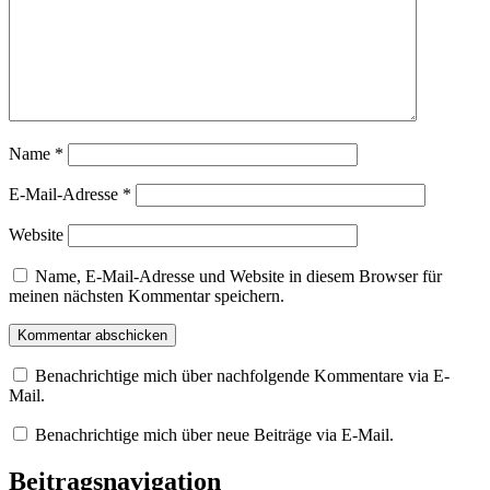
Name
*
E-Mail-Adresse
*
Website
Name, E-Mail-Adresse und Website in diesem Browser für
meinen nächsten Kommentar speichern.
Benachrichtige mich über nachfolgende Kommentare via E-
Mail.
Benachrichtige mich über neue Beiträge via E-Mail.
Beitragsnavigation