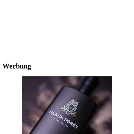
Werbung