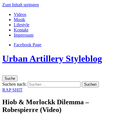
Zum Inhalt springen
Videos
Musik
Lifestyle
Kontakt
Impressum
Facebook Page
Urban Artillery Styleblog
Suche
Suchen nach:
RAP SHIT
Hiob & Morlockk Dilemma –
Robespierre (Video)