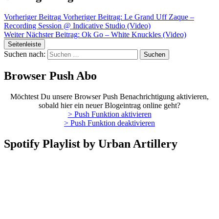
Vorheriger Beitrag
Vorheriger Beitrag:
Le Grand Uff Zaque –
Recording Session @ Indicative Studio (Video)
Weiter
Nächster Beitrag:
Ok Go – White Knuckles (Video)
Seitenleiste
Suchen nach:
Browser Push Abo
Möchtest Du unsere Browser Push Benachrichtigung aktivieren,
sobald hier ein neuer Blogeintrag online geht?
> Push Funktion aktivieren
> Push Funktion deaktivieren
Spotify Playlist by Urban Artillery