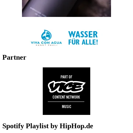
Partner
Spotify Playlist by HipHop.de