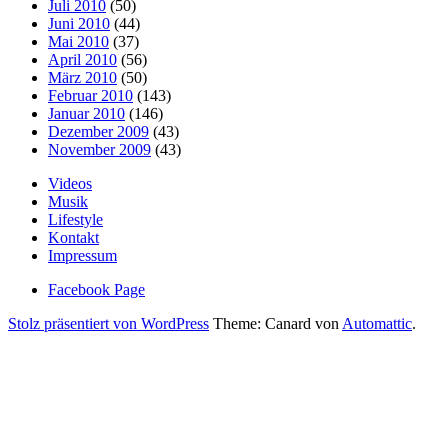
Juli 2010
(50)
Juni 2010
(44)
Mai 2010
(37)
April 2010
(56)
März 2010
(50)
Februar 2010
(143)
Januar 2010
(146)
Dezember 2009
(43)
November 2009
(43)
Videos
Musik
Lifestyle
Kontakt
Impressum
Facebook Page
Stolz präsentiert von WordPress
Theme: Canard von
Automattic
.