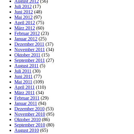
August 2012
(56)
Juli 2012
(17)
Juni 2012
(48)
Mai 2012
(97)
April 2012
(75)
März 2012
(60)
Februar 2012
(23)
Januar 2012
(25)
Dezember 2011
(37)
November 2011
(34)
Oktober 2011
(15)
September 2011
(27)
August 2011
(5)
Juli 2011
(30)
Juni 2011
(77)
Mai 2011
(109)
April 2011
(110)
März 2011
(34)
Februar 2011
(29)
Januar 2011
(94)
Dezember 2010
(53)
November 2010
(95)
Oktober 2010
(86)
September 2010
(80)
August 2010
(65)