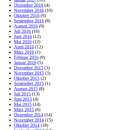
Dezember 2016
(4)
November 2016
(10)
Oktober 2016
(9)
September 2016
(8)
August 2016
(9)
Juli 2016
(16)
Juni 2016
(12)
Mai 2016
(12)
April 2016
(12)
März 2016
(1)
Februar 2016
(9)
Januar 2016
(5)
Dezember 2015
(3)
November 2015
(3)
Oktober 2015
(2)
September 2015
(1)
August 2015
(8)
Juli 2015
(13)
Juni 2015
(4)
Mai 2015
(14)
März 2015
(6)
Dezember 2014
(14)
November 2014
(15)
Oktober 2014
(18)