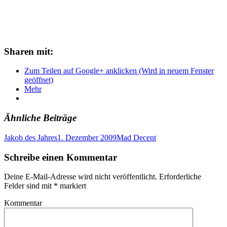
Sharen mit:
Zum Teilen auf Google+ anklicken (Wird in neuem Fenster
geöffnet)
Mehr
Ähnliche Beiträge
Jakob des Jahres
1. Dezember 2009
Mad Decent
Schreibe einen Kommentar
Deine E-Mail-Adresse wird nicht veröffentlicht.
Erforderliche
Felder sind mit
*
markiert
Kommentar