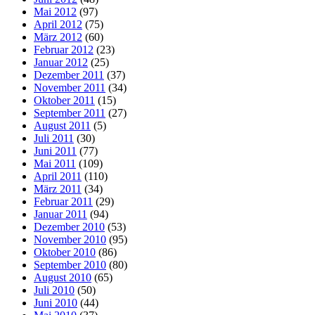
Mai 2012
(97)
April 2012
(75)
März 2012
(60)
Februar 2012
(23)
Januar 2012
(25)
Dezember 2011
(37)
November 2011
(34)
Oktober 2011
(15)
September 2011
(27)
August 2011
(5)
Juli 2011
(30)
Juni 2011
(77)
Mai 2011
(109)
April 2011
(110)
März 2011
(34)
Februar 2011
(29)
Januar 2011
(94)
Dezember 2010
(53)
November 2010
(95)
Oktober 2010
(86)
September 2010
(80)
August 2010
(65)
Juli 2010
(50)
Juni 2010
(44)