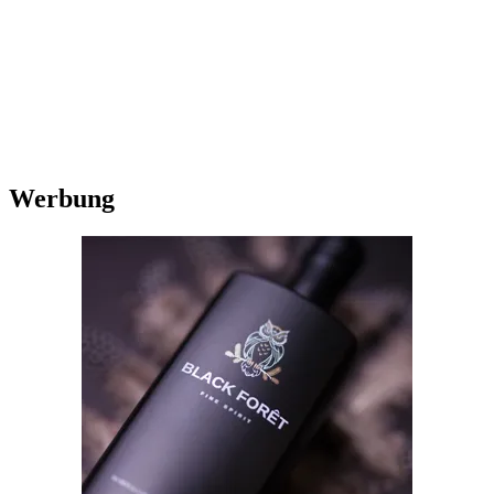
Werbung