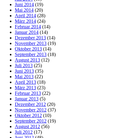
Juni 2014
(19)
Mai 2014
(20)
April 2014
(28)
März 2014
(24)
Februar 2014
(14)
Januar 2014
(14)
Dezember 2013
(14)
November 2013
(19)
Oktober 2013
(14)
September 2013
(18)
August 2013
(12)
Juli 2013
(25)
Juni 2013
(35)
Mai 2013
(22)
April 2013
(18)
März 2013
(23)
Februar 2013
(22)
Januar 2013
(5)
Dezember 2012
(20)
November 2012
(37)
Oktober 2012
(10)
September 2012
(19)
August 2012
(56)
Juli 2012
(17)
Juni 2012
(48)