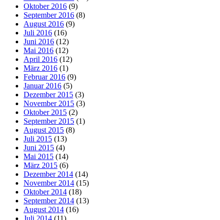
Oktober 2016
(9)
September 2016
(8)
August 2016
(9)
Juli 2016
(16)
Juni 2016
(12)
Mai 2016
(12)
April 2016
(12)
März 2016
(1)
Februar 2016
(9)
Januar 2016
(5)
Dezember 2015
(3)
November 2015
(3)
Oktober 2015
(2)
September 2015
(1)
August 2015
(8)
Juli 2015
(13)
Juni 2015
(4)
Mai 2015
(14)
März 2015
(6)
Dezember 2014
(14)
November 2014
(15)
Oktober 2014
(18)
September 2014
(13)
August 2014
(16)
Juli 2014
(11)