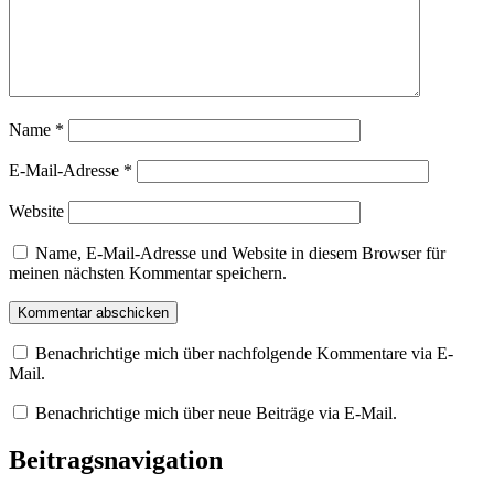
Name
*
E-Mail-Adresse
*
Website
Name, E-Mail-Adresse und Website in diesem Browser für
meinen nächsten Kommentar speichern.
Benachrichtige mich über nachfolgende Kommentare via E-
Mail.
Benachrichtige mich über neue Beiträge via E-Mail.
Beitragsnavigation