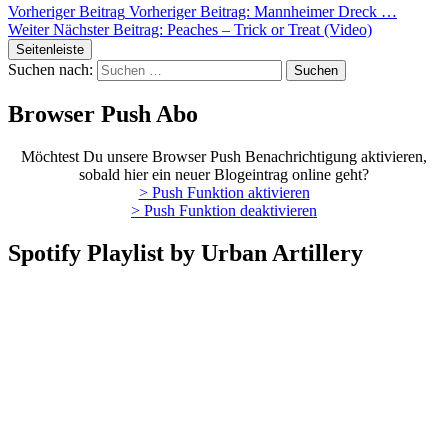
Vorheriger Beitrag
Vorheriger Beitrag:
Mannheimer Dreck …
Weiter
Nächster Beitrag:
Peaches – Trick or Treat (Video)
Seitenleiste
Suchen nach:
Browser Push Abo
Möchtest Du unsere Browser Push Benachrichtigung aktivieren,
sobald hier ein neuer Blogeintrag online geht?
> Push Funktion aktivieren
> Push Funktion deaktivieren
Spotify Playlist by Urban Artillery