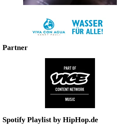
Partner
Spotify Playlist by HipHop.de