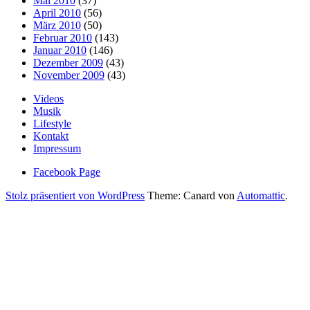
Mai 2010
(37)
April 2010
(56)
März 2010
(50)
Februar 2010
(143)
Januar 2010
(146)
Dezember 2009
(43)
November 2009
(43)
Videos
Musik
Lifestyle
Kontakt
Impressum
Facebook Page
Stolz präsentiert von WordPress
Theme: Canard von
Automattic
.