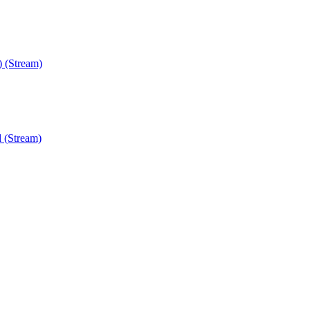
) (Stream)
 (Stream)