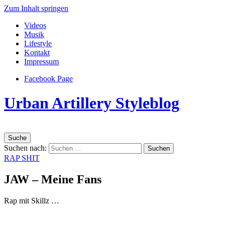
Zum Inhalt springen
Videos
Musik
Lifestyle
Kontakt
Impressum
Facebook Page
Urban Artillery Styleblog
Suche
Suchen nach:
RAP SHIT
JAW – Meine Fans
Rap mit Skillz …