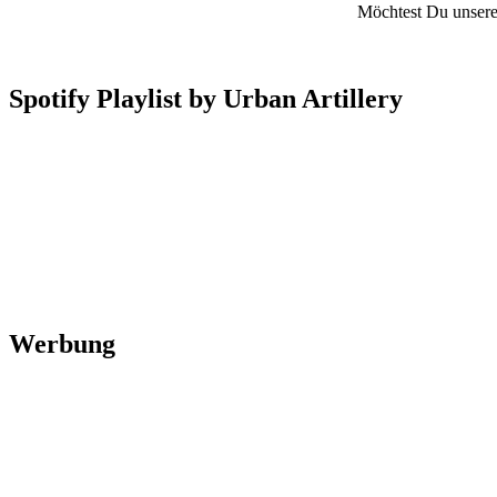
Möchtest Du unsere 
Spotify Playlist by Urban Artillery
Werbung