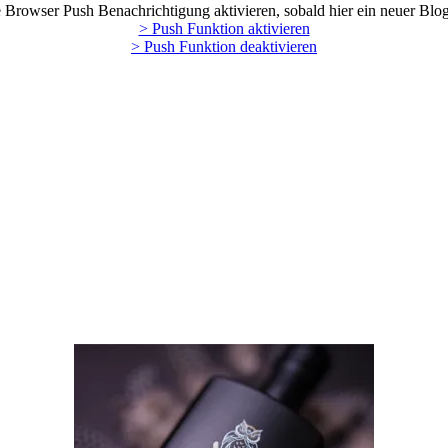
Browser Push Benachrichtigung aktivieren, sobald hier ein neuer Blog
> Push Funktion aktivieren
> Push Funktion deaktivieren