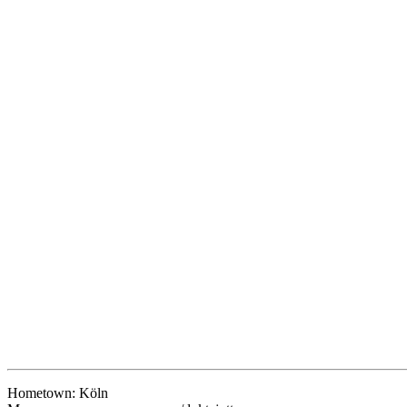
Hometown: Köln