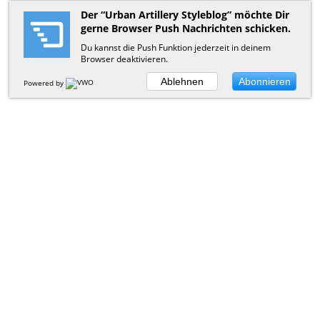
Der “Urban Artillery Styleblog” möchte Dir
gerne Browser Push Nachrichten schicken.
Du kannst die Push Funktion jederzeit in deinem
Browser deaktivieren.
Ablehnen
Abonnieren
Powered by