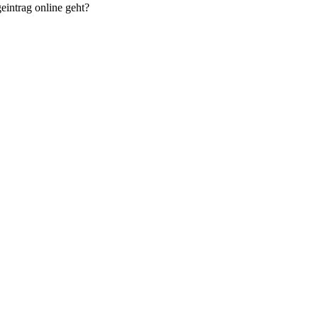
eintrag online geht?