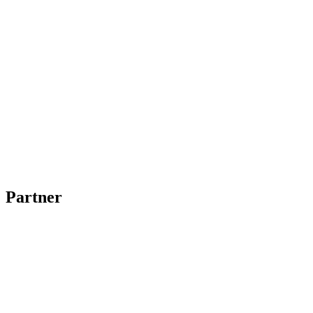
Partner