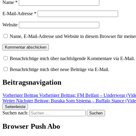
Name
*
E-Mail-Adresse
*
Website
Name, E-Mail-Adresse und Website in diesem Browser für meine
Benachrichtige mich über nachfolgende Kommentare via E-Mail.
Benachrichtige mich über neue Beiträge via E-Mail.
Beitragsnavigation
Vorheriger Beitrag
Vorheriger Beitrag:
FM Belfast – Underwear (Vid
Weiter
Nächster Beitrag:
Buraka Som Sistema – Buffalo Stance (Vide
Seitenleiste
Suchen nach:
Browser Push Abo