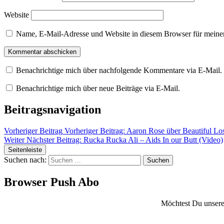
Website
Name, E-Mail-Adresse und Website in diesem Browser für meine
Benachrichtige mich über nachfolgende Kommentare via E-Mail.
Benachrichtige mich über neue Beiträge via E-Mail.
Beitragsnavigation
Vorheriger Beitrag
Vorheriger Beitrag:
Aaron Rose über Beautiful Los
Weiter
Nächster Beitrag:
Rucka Rucka Ali – Aids In our Butt (Video)
Seitenleiste
Suchen nach:
Browser Push Abo
Möchtest Du unsere 