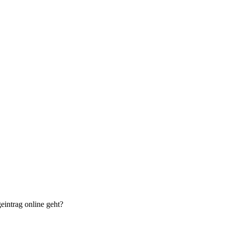
eintrag online geht?