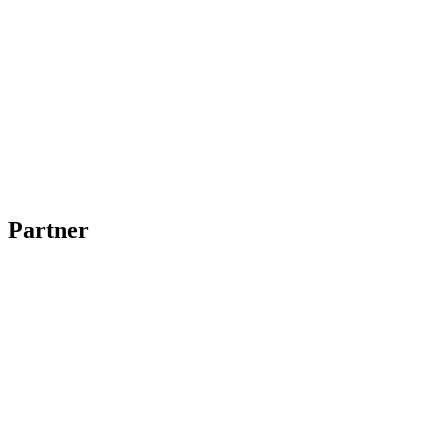
Partner