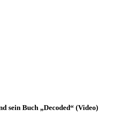
und sein Buch „Decoded“ (Video)