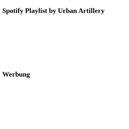
Spotify Playlist by Urban Artillery
Werbung