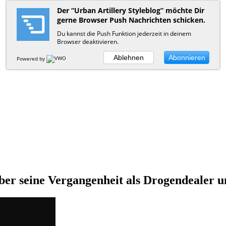
Der “Urban Artillery Styleblog” möchte Dir
gerne Browser Push Nachrichten schicken.
Du kannst die Push Funktion jederzeit in deinem
Browser deaktivieren.
Ablehnen
Abonnieren
Powered by
ber seine Vergangenheit als Drogendealer 