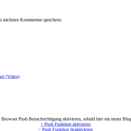
n nächsten Kommentar speichern.
er (Video)
Browser Push Benachrichtigung aktivieren, sobald hier ein neuer Blog
> Push Funktion aktivieren
> Push Funktion deaktivieren