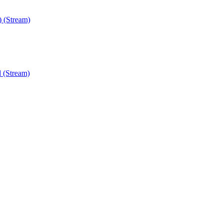
) (Stream)
 (Stream)