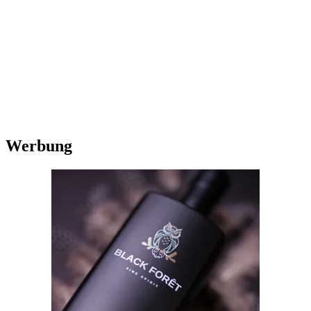
Werbung