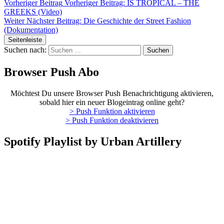
Vorheriger Beitrag
Vorheriger Beitrag:
IS TROPICAL – THE
GREEKS (Video)
Weiter
Nächster Beitrag:
Die Geschichte der Street Fashion
(Dokumentation)
Seitenleiste
Suchen nach:
Browser Push Abo
Möchtest Du unsere Browser Push Benachrichtigung aktivieren,
sobald hier ein neuer Blogeintrag online geht?
> Push Funktion aktivieren
> Push Funktion deaktivieren
Spotify Playlist by Urban Artillery