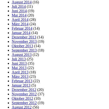
August 2014
(16)
Juli 2014
(11)
Juni 2014
(19)
Mai 2014
(20)
April 2014
(28)
März 2014
(24)
Februar 2014
(14)
Januar 2014
(14)
Dezember 2013
(14)
November 2013
(19)
Oktober 2013
(14)
September 2013
(18)
August 2013
(12)
Juli 2013
(25)
Juni 2013
(35)
Mai 2013
(22)
April 2013
(18)
März 2013
(23)
Februar 2013
(22)
Januar 2013
(5)
Dezember 2012
(20)
November 2012
(37)
Oktober 2012
(10)
September 2012
(19)
August 2012
(56)