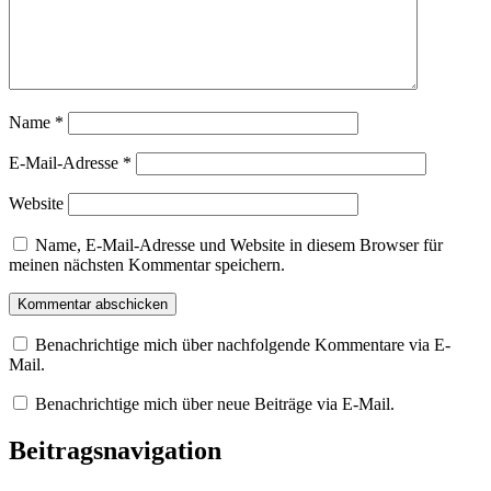
Name
*
E-Mail-Adresse
*
Website
Name, E-Mail-Adresse und Website in diesem Browser für
meinen nächsten Kommentar speichern.
Benachrichtige mich über nachfolgende Kommentare via E-
Mail.
Benachrichtige mich über neue Beiträge via E-Mail.
Beitragsnavigation