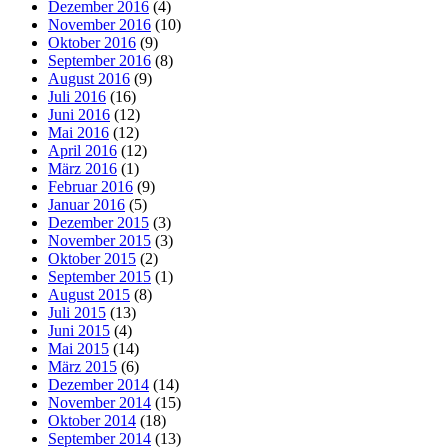
Dezember 2016
(4)
November 2016
(10)
Oktober 2016
(9)
September 2016
(8)
August 2016
(9)
Juli 2016
(16)
Juni 2016
(12)
Mai 2016
(12)
April 2016
(12)
März 2016
(1)
Februar 2016
(9)
Januar 2016
(5)
Dezember 2015
(3)
November 2015
(3)
Oktober 2015
(2)
September 2015
(1)
August 2015
(8)
Juli 2015
(13)
Juni 2015
(4)
Mai 2015
(14)
März 2015
(6)
Dezember 2014
(14)
November 2014
(15)
Oktober 2014
(18)
September 2014
(13)