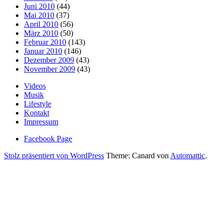
Juni 2010
(44)
Mai 2010
(37)
April 2010
(56)
März 2010
(50)
Februar 2010
(143)
Januar 2010
(146)
Dezember 2009
(43)
November 2009
(43)
Videos
Musik
Lifestyle
Kontakt
Impressum
Facebook Page
Stolz präsentiert von WordPress
Theme: Canard von
Automattic
.