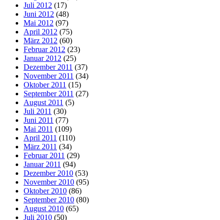
Juli 2012
(17)
Juni 2012
(48)
Mai 2012
(97)
April 2012
(75)
März 2012
(60)
Februar 2012
(23)
Januar 2012
(25)
Dezember 2011
(37)
November 2011
(34)
Oktober 2011
(15)
September 2011
(27)
August 2011
(5)
Juli 2011
(30)
Juni 2011
(77)
Mai 2011
(109)
April 2011
(110)
März 2011
(34)
Februar 2011
(29)
Januar 2011
(94)
Dezember 2010
(53)
November 2010
(95)
Oktober 2010
(86)
September 2010
(80)
August 2010
(65)
Juli 2010
(50)