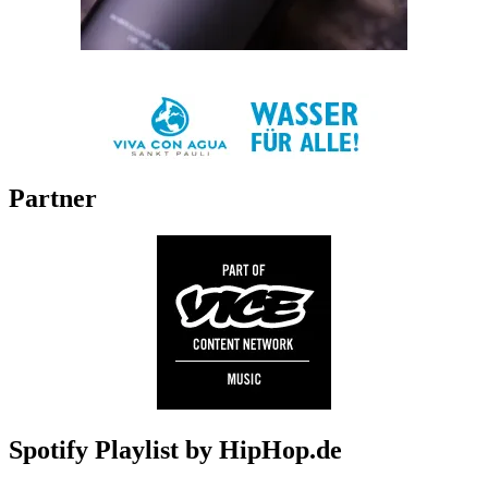
Partner
Spotify Playlist by HipHop.de