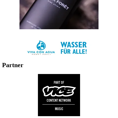
Partner