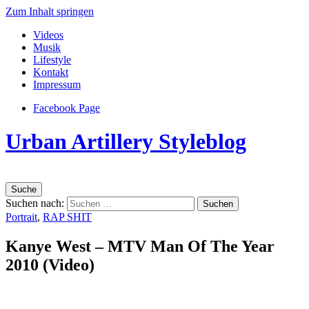
Zum Inhalt springen
Videos
Musik
Lifestyle
Kontakt
Impressum
Facebook Page
Urban Artillery Styleblog
Suche
Suchen nach:
Portrait
,
RAP SHIT
Kanye West – MTV Man Of The Year
2010 (Video)