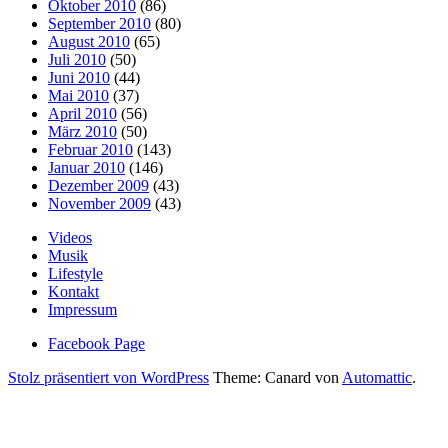
Oktober 2010
(86)
September 2010
(80)
August 2010
(65)
Juli 2010
(50)
Juni 2010
(44)
Mai 2010
(37)
April 2010
(56)
März 2010
(50)
Februar 2010
(143)
Januar 2010
(146)
Dezember 2009
(43)
November 2009
(43)
Videos
Musik
Lifestyle
Kontakt
Impressum
Facebook Page
Stolz präsentiert von WordPress
Theme: Canard von
Automattic
.