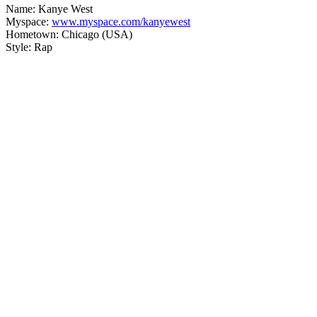
Name: Kanye West
Myspace:
www.myspace.com/kanyewest
Hometown: Chicago (USA)
Style: Rap