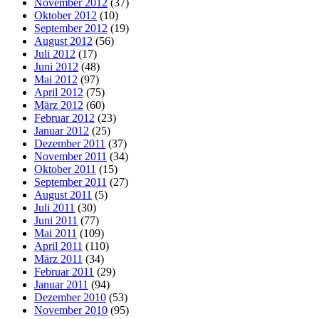
November 2012
(37)
Oktober 2012
(10)
September 2012
(19)
August 2012
(56)
Juli 2012
(17)
Juni 2012
(48)
Mai 2012
(97)
April 2012
(75)
März 2012
(60)
Februar 2012
(23)
Januar 2012
(25)
Dezember 2011
(37)
November 2011
(34)
Oktober 2011
(15)
September 2011
(27)
August 2011
(5)
Juli 2011
(30)
Juni 2011
(77)
Mai 2011
(109)
April 2011
(110)
März 2011
(34)
Februar 2011
(29)
Januar 2011
(94)
Dezember 2010
(53)
November 2010
(95)