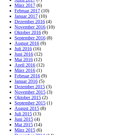
März 2017
(6)
Februar 2017
(10)
Januar 2017
(10)
Dezember 2016
(4)
November 2016
(10)
Oktober 2016
(9)
September 2016
(8)
August 2016
(9)
Juli 2016
(16)
Juni 2016
(12)
Mai 2016
(12)
April 2016
(12)
März 2016
(1)
Februar 2016
(9)
Januar 2016
(5)
Dezember 2015
(3)
November 2015
(3)
Oktober 2015
(2)
September 2015
(1)
August 2015
(8)
Juli 2015
(13)
Juni 2015
(4)
Mai 2015
(14)
März 2015
(6)