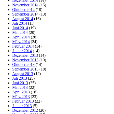
Dezember 2014
(14)
November 2014
(15)
Oktober 2014
(18)
September 2014
(13)
August 2014
(16)
Juli 2014
(11)
Juni 2014
(19)
Mai 2014
(20)
April 2014
(28)
März 2014
(24)
Februar 2014
(14)
Januar 2014
(14)
Dezember 2013
(14)
November 2013
(19)
Oktober 2013
(14)
September 2013
(18)
August 2013
(12)
Juli 2013
(25)
Juni 2013
(35)
Mai 2013
(22)
April 2013
(18)
März 2013
(23)
Februar 2013
(22)
Januar 2013
(5)
Dezember 2012
(20)