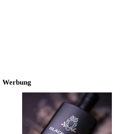
Werbung