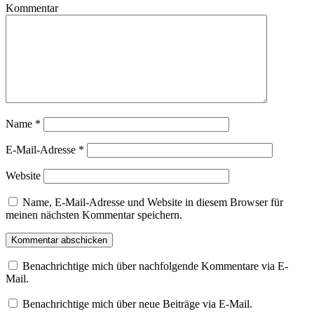
Kommentar
Name
*
E-Mail-Adresse
*
Website
Name, E-Mail-Adresse und Website in diesem Browser für
meinen nächsten Kommentar speichern.
Benachrichtige mich über nachfolgende Kommentare via E-
Mail.
Benachrichtige mich über neue Beiträge via E-Mail.