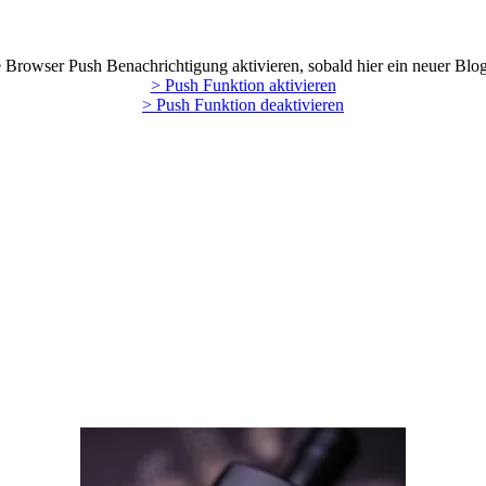
Browser Push Benachrichtigung aktivieren, sobald hier ein neuer Blog
> Push Funktion aktivieren
> Push Funktion deaktivieren