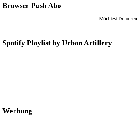
Browser Push Abo
Möchtest Du unsere 
Spotify Playlist by Urban Artillery
Werbung