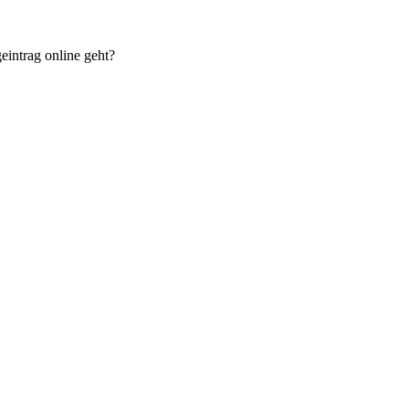
eintrag online geht?