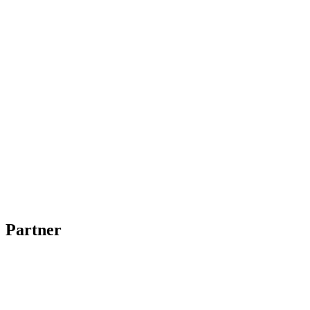
Partner