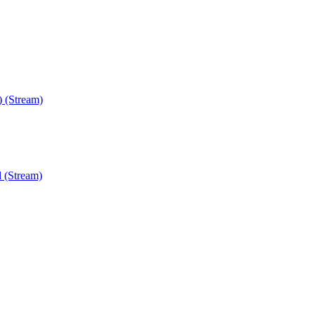
) (Stream)
 (Stream)