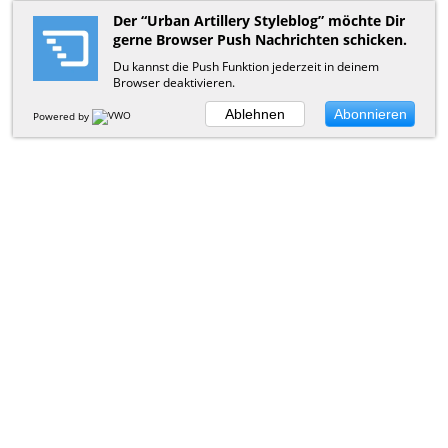
Der “Urban Artillery Styleblog” möchte Dir
gerne Browser Push Nachrichten schicken.
Du kannst die Push Funktion jederzeit in deinem
Browser deaktivieren.
Ablehnen
Abonnieren
Powered by