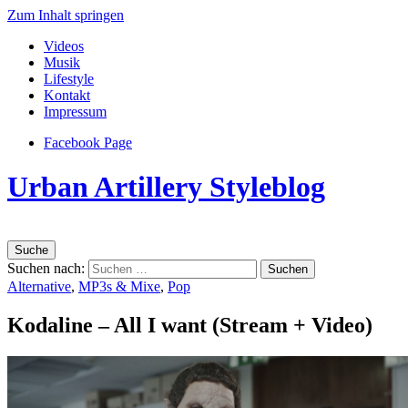
Zum Inhalt springen
Videos
Musik
Lifestyle
Kontakt
Impressum
Facebook Page
Urban Artillery Styleblog
Suche
Suchen nach:
Alternative
,
MP3s & Mixe
,
Pop
Kodaline – All I want (Stream + Video)