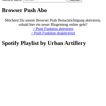
Browser Push Abo
Möchtest Du unsere Browser Push Benachrichtigung aktivieren,
sobald hier ein neuer Blogeintrag online geht?
> Push Funktion aktivieren
> Push Funktion deaktivieren
Spotify Playlist by Urban Artillery