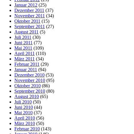
Januar 2012
(25)
Dezember 2011
(37)
November 2011
(34)
Oktober 2011
(15)
September 2011
(27)
August 2011
(5)
Juli 2011
(30)
Juni 2011
(77)
Mai 2011
(109)
April 2011
(110)
März 2011
(34)
Februar 2011
(29)
Januar 2011
(94)
Dezember 2010
(53)
November 2010
(95)
Oktober 2010
(86)
September 2010
(80)
August 2010
(65)
Juli 2010
(50)
Juni 2010
(44)
Mai 2010
(37)
April 2010
(56)
März 2010
(50)
Februar 2010
(143)