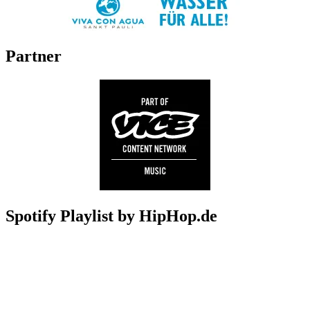
Partner
Spotify Playlist by HipHop.de