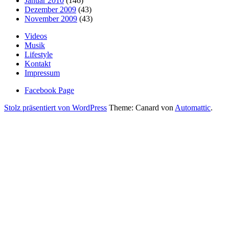
Januar 2010
(146)
Dezember 2009
(43)
November 2009
(43)
Videos
Musik
Lifestyle
Kontakt
Impressum
Facebook Page
Stolz präsentiert von WordPress
Theme: Canard von
Automattic
.