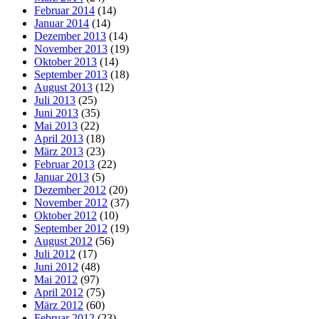
Februar 2014
(14)
Januar 2014
(14)
Dezember 2013
(14)
November 2013
(19)
Oktober 2013
(14)
September 2013
(18)
August 2013
(12)
Juli 2013
(25)
Juni 2013
(35)
Mai 2013
(22)
April 2013
(18)
März 2013
(23)
Februar 2013
(22)
Januar 2013
(5)
Dezember 2012
(20)
November 2012
(37)
Oktober 2012
(10)
September 2012
(19)
August 2012
(56)
Juli 2012
(17)
Juni 2012
(48)
Mai 2012
(97)
April 2012
(75)
März 2012
(60)
Februar 2012
(23)