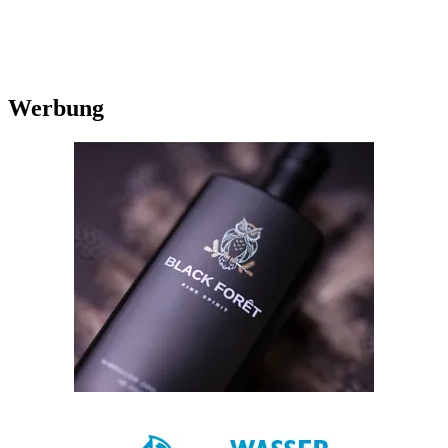
Werbung