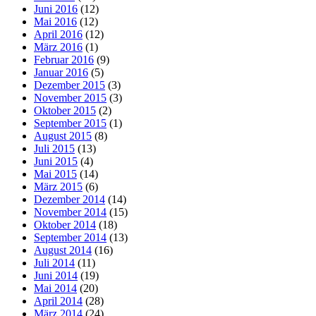
Juni 2016
(12)
Mai 2016
(12)
April 2016
(12)
März 2016
(1)
Februar 2016
(9)
Januar 2016
(5)
Dezember 2015
(3)
November 2015
(3)
Oktober 2015
(2)
September 2015
(1)
August 2015
(8)
Juli 2015
(13)
Juni 2015
(4)
Mai 2015
(14)
März 2015
(6)
Dezember 2014
(14)
November 2014
(15)
Oktober 2014
(18)
September 2014
(13)
August 2014
(16)
Juli 2014
(11)
Juni 2014
(19)
Mai 2014
(20)
April 2014
(28)
März 2014
(24)