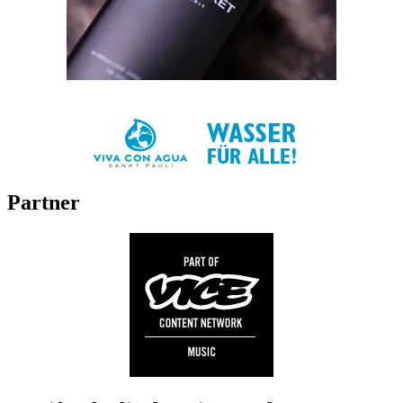
Partner