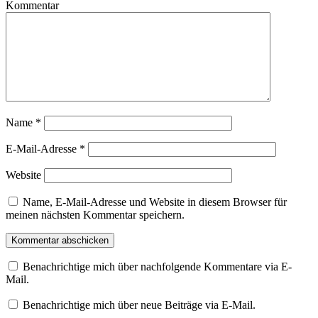
Kommentar
Name
*
E-Mail-Adresse
*
Website
Name, E-Mail-Adresse und Website in diesem Browser für
meinen nächsten Kommentar speichern.
Benachrichtige mich über nachfolgende Kommentare via E-
Mail.
Benachrichtige mich über neue Beiträge via E-Mail.