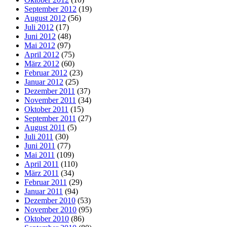
September 2012
(19)
August 2012
(56)
Juli 2012
(17)
Juni 2012
(48)
Mai 2012
(97)
April 2012
(75)
März 2012
(60)
Februar 2012
(23)
Januar 2012
(25)
Dezember 2011
(37)
November 2011
(34)
Oktober 2011
(15)
September 2011
(27)
August 2011
(5)
Juli 2011
(30)
Juni 2011
(77)
Mai 2011
(109)
April 2011
(110)
März 2011
(34)
Februar 2011
(29)
Januar 2011
(94)
Dezember 2010
(53)
November 2010
(95)
Oktober 2010
(86)