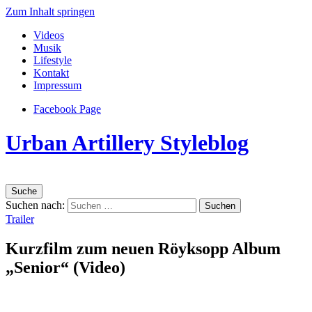
Zum Inhalt springen
Videos
Musik
Lifestyle
Kontakt
Impressum
Facebook Page
Urban Artillery Styleblog
Suche
Suchen nach:
Trailer
Kurzfilm zum neuen Röyksopp Album
„Senior“ (Video)