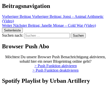
Beitragsnavigation
Vorheriger Beitrag
Vorheriger Beitrag:
Jonsi – Animal Arithmetic
(Video)
Weiter
Nächster Beitrag:
Janelle Monae – Cold War (Video)
Seitenleiste
Suchen nach:
Browser Push Abo
Möchtest Du unsere Browser Push Benachrichtigung aktivieren,
sobald hier ein neuer Blogeintrag online geht?
> Push Funktion aktivieren
> Push Funktion deaktivieren
Spotify Playlist by Urban Artillery