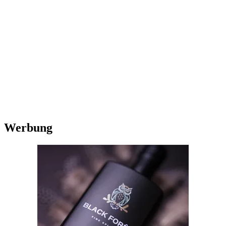
Werbung