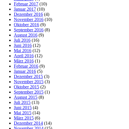
Februar 2017
(10)
Januar 2017
(10)
Dezember 2016
(4)
November 2016
(10)
Oktober 2016
(9)
September 2016
(8)
August 2016
(9)
Juli 2016
(16)
Juni 2016
(12)
Mai 2016
(12)
April 2016
(12)
März 2016
(1)
Februar 2016
(9)
Januar 2016
(5)
Dezember 2015
(3)
November 2015
(3)
Oktober 2015
(2)
September 2015
(1)
August 2015
(8)
Juli 2015
(13)
Juni 2015
(4)
Mai 2015
(14)
März 2015
(6)
Dezember 2014
(14)
November 2014
(15)