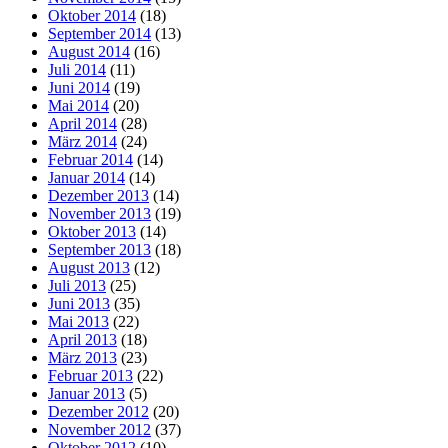
Oktober 2014
(18)
September 2014
(13)
August 2014
(16)
Juli 2014
(11)
Juni 2014
(19)
Mai 2014
(20)
April 2014
(28)
März 2014
(24)
Februar 2014
(14)
Januar 2014
(14)
Dezember 2013
(14)
November 2013
(19)
Oktober 2013
(14)
September 2013
(18)
August 2013
(12)
Juli 2013
(25)
Juni 2013
(35)
Mai 2013
(22)
April 2013
(18)
März 2013
(23)
Februar 2013
(22)
Januar 2013
(5)
Dezember 2012
(20)
November 2012
(37)
Oktober 2012
(10)