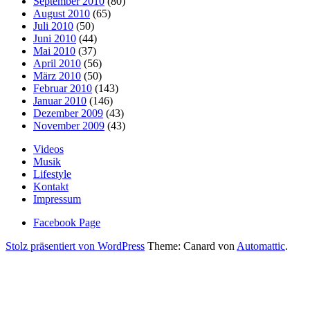
September 2010
(80)
August 2010
(65)
Juli 2010
(50)
Juni 2010
(44)
Mai 2010
(37)
April 2010
(56)
März 2010
(50)
Februar 2010
(143)
Januar 2010
(146)
Dezember 2009
(43)
November 2009
(43)
Videos
Musik
Lifestyle
Kontakt
Impressum
Facebook Page
Stolz präsentiert von WordPress
Theme: Canard von
Automattic
.